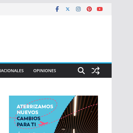
NACIONALES
OPINIONES