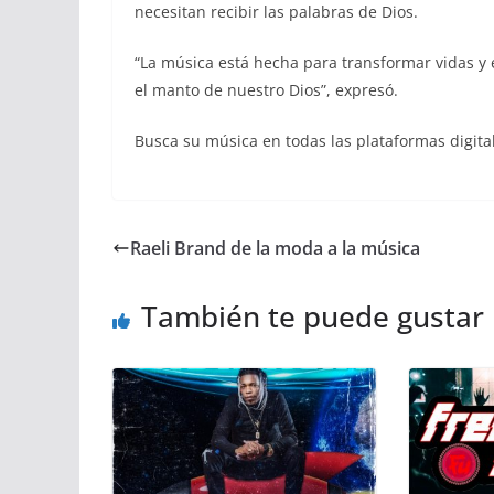
necesitan recibir las palabras de Dios.
“La música está hecha para transformar vidas y e
el manto de nuestro Dios”, expresó.
Busca su música en todas las plataformas digitale
Raeli Brand de la moda a la música
También te puede gustar