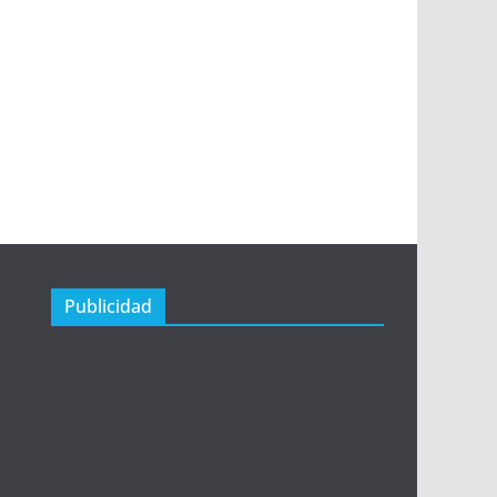
Publicidad