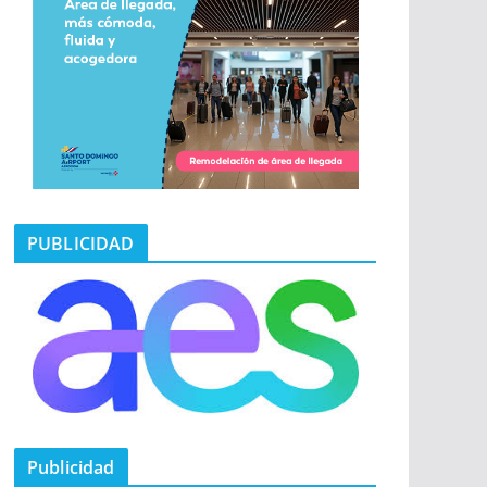
PUBLICIDAD
Publicidad