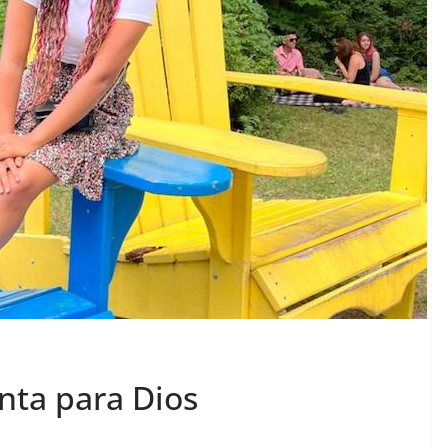
nta para Dios