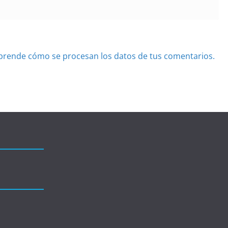
prende cómo se procesan los datos de tus comentarios.