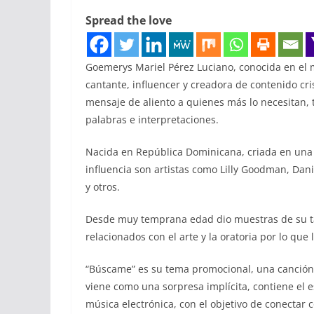
Spread the love
Goemerys Mariel Pérez Luciano, conocida en el
cantante, influencer y creadora de contenido cr
mensaje de aliento a quienes más lo necesitan, 
palabras e interpretaciones.
Nacida en República Dominicana, criada en una f
influencia son artistas como Lilly Goodman, Da
y otros.
Desde muy temprana edad dio muestras de su tal
relacionados con el arte y la oratoria por lo que
“Búscame” es su tema promocional, una canción
viene como una sorpresa implícita, contiene el 
música electrónica, con el objetivo de conectar