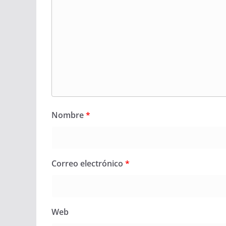
Nombre
*
Correo electrónico
*
Web