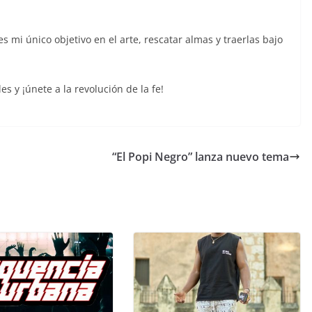
s mi único objetivo en el arte, rescatar almas y traerlas bajo
s y ¡únete a la revolución de la fe!
“El Popi Negro” lanza nuevo tema