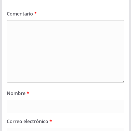
Comentario
*
Nombre
*
Correo electrónico
*