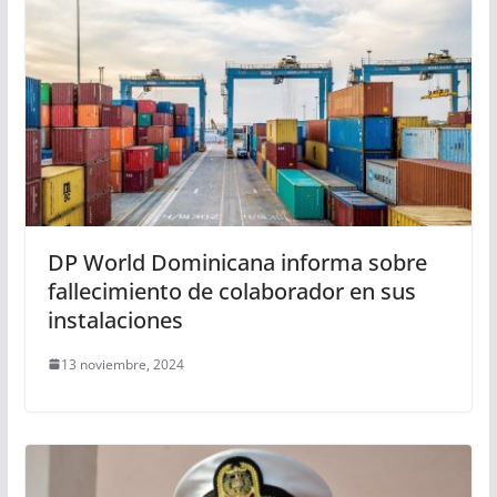
DP World Dominicana informa sobre
fallecimiento de colaborador en sus
instalaciones
13 noviembre, 2024