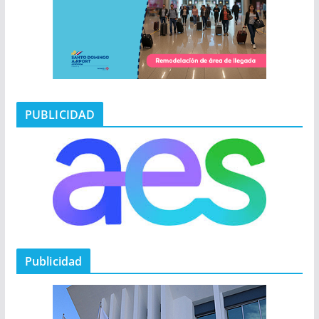
PUBLICIDAD
Publicidad