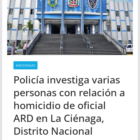
NACIONALES
Policía investiga varias
personas con relación a
homicidio de oficial
ARD en La Ciénaga,
Distrito Nacional