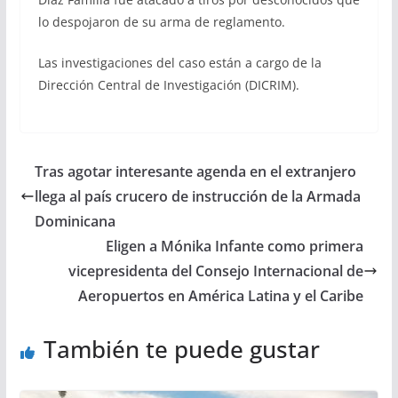
lo despojaron de su arma de reglamento.
Las investigaciones del caso están a cargo de la
Dirección Central de Investigación (DICRIM).
Tras agotar interesante agenda en el extranjero
llega al país crucero de instrucción de la Armada
Dominicana
Eligen a Mónika Infante como primera
vicepresidenta del Consejo Internacional de
Aeropuertos en América Latina y el Caribe
También te puede gustar