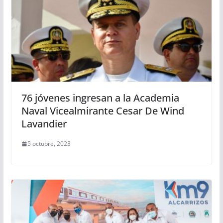
76 jóvenes ingresan a la Academia
Naval Vicealmirante Cesar De Wind
Lavandier
5 octubre, 2023