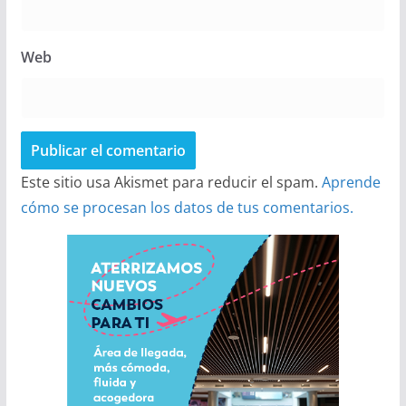
Web
Este sitio usa Akismet para reducir el spam.
Aprende
cómo se procesan los datos de tus comentarios.