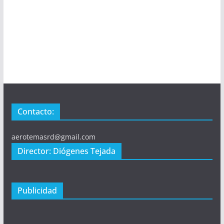
Contacto:
aerotemasrd@gmail.com
Director: Diógenes Tejada
Publicidad