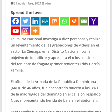
29 noviembre, 2021
admin
Spread the love
La Policía Nacional investiga a diez personas y realiza
un levantamiento de las grabaciones de videos en el
sector La Ciénaga, en el Distrito Nacional, con el
objetivo de identificar y apresar a él o los asesinos
del teniente de fragata (primer teniente) Eddy García
Familia.
El oficial de la Armada de la República Dominicana
(ARD), de 46 años, fue encontrado muerto a las 3:40
de la madrugada del domingo en el callejón respaldo
Nueve, presentando herida de bala en el abdomen.
Díaz Familia fue atacado a tiros por desconocidos que