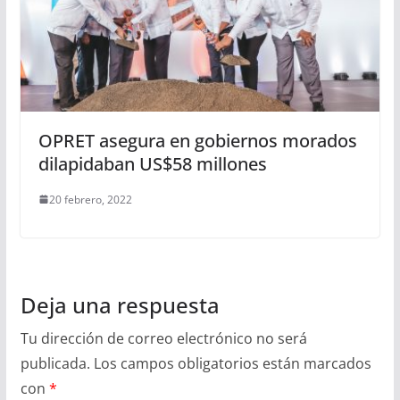
OPRET asegura en gobiernos morados
dilapidaban US$58 millones
20 febrero, 2022
Deja una respuesta
Tu dirección de correo electrónico no será
publicada.
Los campos obligatorios están marcados
con
*