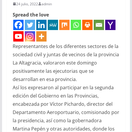
24 julio, 2022
admin
Spread the love
Representantes de los diferentes sectores de la
sociedad civil y juntas de vecinos de la provincia
La Altagracia, valoraron este domingo
positivamente las ejecutorias que se
desarrollan en esa provincia.
Así los expresaron al participar en la segunda
edición del Gobierno en las Provincias,
encabezada por Víctor Pichardo, director del
Departamento Aeroportuario, comisionado por
la presidencia, así como la gobernadora
Martina Pepén y otras autoridades, donde los