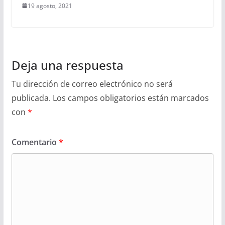
19 agosto, 2021
Deja una respuesta
Tu dirección de correo electrónico no será
publicada.
Los campos obligatorios están marcados
con
*
Comentario
*