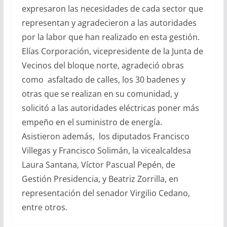
expresaron las necesidades de cada sector que
representan y agradecieron a las autoridades
por la labor que han realizado en esta gestión.
Elías Corporación, vicepresidente de la Junta de
Vecinos del bloque norte, agradeció obras
como asfaltado de calles, los 30 badenes y
otras que se realizan en su comunidad, y
solicitó a las autoridades eléctricas poner más
empeño en el suministro de energía.
Asistieron además, los diputados Francisco
Villegas y Francisco Solimán, la vicealcaldesa
Laura Santana, Víctor Pascual Pepén, de
Gestión Presidencia, y Beatriz Zorrilla, en
representación del senador Virgilio Cedano,
entre otros.