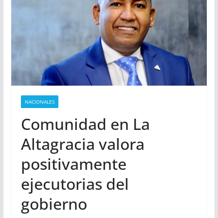
NACIONALES
Comunidad en La
Altagracia valora
positivamente
ejecutorias del
gobierno