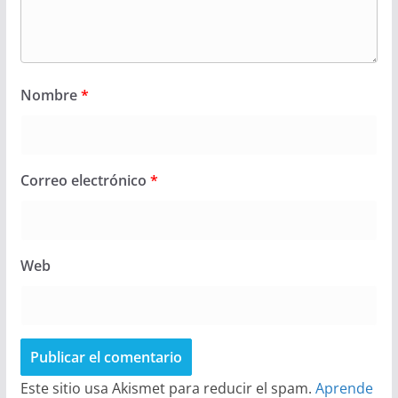
Nombre
*
Correo electrónico
*
Web
Este sitio usa Akismet para reducir el spam.
Aprende