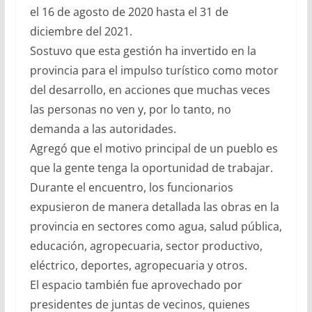
el 16 de agosto de 2020 hasta el 31 de
diciembre del 2021.
Sostuvo que esta gestión ha invertido en la
provincia para el impulso turístico como motor
del desarrollo, en acciones que muchas veces
las personas no ven y, por lo tanto, no
demanda a las autoridades.
Agregó que el motivo principal de un pueblo es
que la gente tenga la oportunidad de trabajar.
Durante el encuentro, los funcionarios
expusieron de manera detallada las obras en la
provincia en sectores como agua, salud pública,
educación, agropecuaria, sector productivo,
eléctrico, deportes, agropecuaria y otros.
El espacio también fue aprovechado por
presidentes de juntas de vecinos, quienes