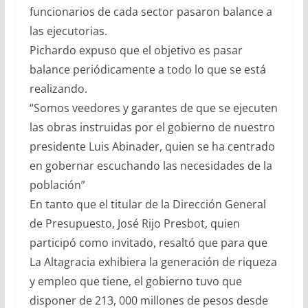
funcionarios de cada sector pasaron balance a
las ejecutorias.
Pichardo expuso que el objetivo es pasar
balance periódicamente a todo lo que se está
realizando.
“Somos veedores y garantes de que se ejecuten
las obras instruidas por el gobierno de nuestro
presidente Luis Abinader, quien se ha centrado
en gobernar escuchando las necesidades de la
población”
En tanto que el titular de la Dirección General
de Presupuesto, José Rijo Presbot, quien
participó como invitado, resaltó que para que
La Altagracia exhibiera la generación de riqueza
y empleo que tiene, el gobierno tuvo que
disponer de 213, 000 millones de pesos desde