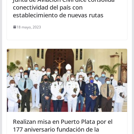
conectividad del país con
establecimiento de nuevas rutas
18 mayo, 2023
Realizan misa en Puerto Plata por el
177 aniversario fundación de la