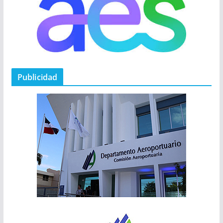
Publicidad