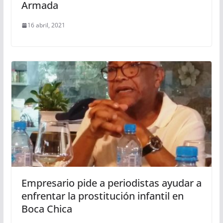
Armada
16 abril, 2021
Empresario pide a periodistas ayudar a
enfrentar la prostitución infantil en
Boca Chica