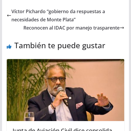
Víctor Pichardo “gobierno da respuestas a
necesidades de Monte Plata”
Reconocen al IDAC por manejo trasparente
También te puede gustar
Junta de Aviación Civil dice consolida