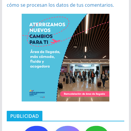
cómo se procesan los datos de tus comentarios.
PUBLICIDAD