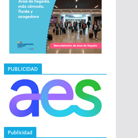
PUBLICIDAD
Publicidad