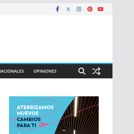
NACIONALES
OPINIONES