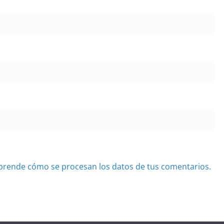
prende cómo se procesan los datos de tus comentarios.