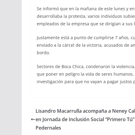
Se informó que en la mañana de este lunes y en
desarrollaba la protesta, varios individuos sub
empleados de la empresa que se dirigían a sus 
Justamente está a punto de cumplirse 7 años, c
enviado a la cárcel de la victoria, acusados d
bordo.
Sectores de Boca Chica, condenaron la violencia,
que poner en peligro la vida de seres humanos,
investigación para que no vayan a pagar justos
Lisandro Macarrulla acompaña a Neney Ca
en Jornada de Inclusión Social “Primero Tú”
Pedernales