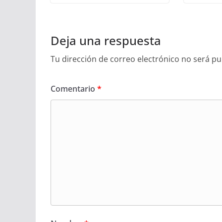
Deja una respuesta
Tu dirección de correo electrónico no será pu
Comentario
*