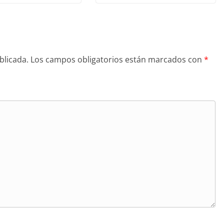
blicada.
Los campos obligatorios están marcados con
*