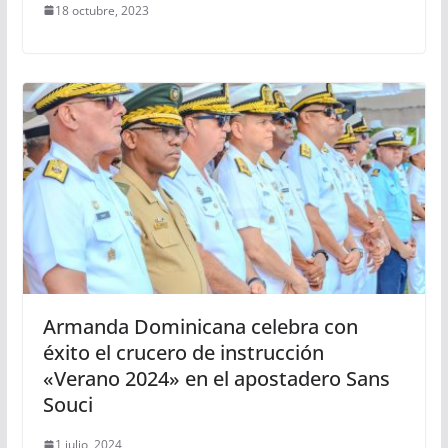
18 octubre, 2023
Armanda Dominicana celebra con
éxito el crucero de instrucción
«Verano 2024» en el apostadero Sans
Souci
1 julio, 2024