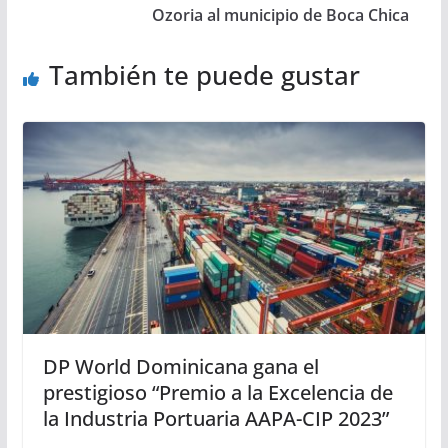
Ozoria al municipio de Boca Chica
También te puede gustar
DP World Dominicana gana el
prestigioso “Premio a la Excelencia de
la Industria Portuaria AAPA-CIP 2023”