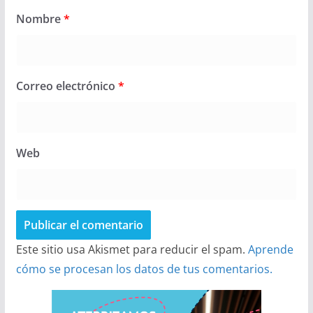
Nombre
*
Correo electrónico
*
Web
Este sitio usa Akismet para reducir el spam.
Aprende
cómo se procesan los datos de tus comentarios.