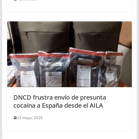
DNCD frustra envío de presunta
cocaína a España desde el AILA
23 mayo, 2026