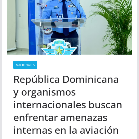
NACIONALES
República Dominicana
y organismos
internacionales buscan
enfrentar amenazas
internas en la aviación