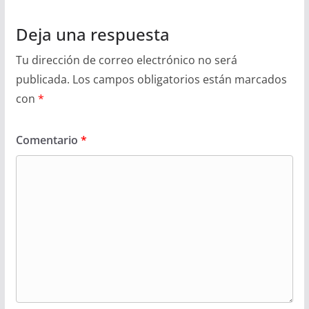
Deja una respuesta
Tu dirección de correo electrónico no será
publicada.
Los campos obligatorios están marcados
con
*
Comentario
*