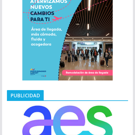
PUBLICIDAD