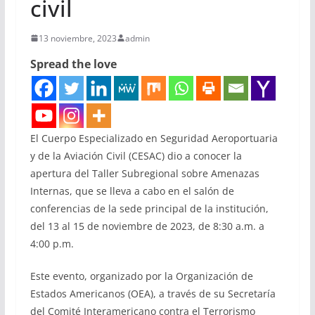
civil
13 noviembre, 2023
admin
Spread the love
El Cuerpo Especializado en Seguridad Aeroportuaria
y de la Aviación Civil (CESAC) dio a conocer la
apertura del Taller Subregional sobre Amenazas
Internas, que se lleva a cabo en el salón de
conferencias de la sede principal de la institución,
del 13 al 15 de noviembre de 2023, de 8:30 a.m. a
4:00 p.m.
Este evento, organizado por la Organización de
Estados Americanos (OEA), a través de su Secretaría
del Comité Interamericano contra el Terrorismo