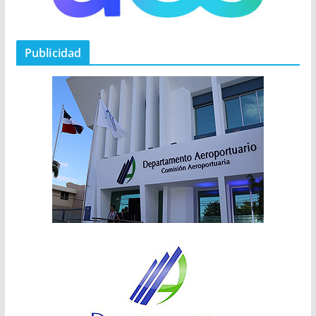
Publicidad