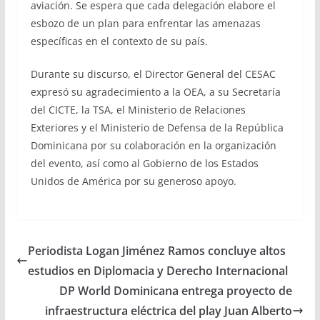
aviación. Se espera que cada delegación elabore el
esbozo de un plan para enfrentar las amenazas
específicas en el contexto de su país.
Durante su discurso, el Director General del CESAC
expresó su agradecimiento a la OEA, a su Secretaría
del CICTE, la TSA, el Ministerio de Relaciones
Exteriores y el Ministerio de Defensa de la República
Dominicana por su colaboración en la organización
del evento, así como al Gobierno de los Estados
Unidos de América por su generoso apoyo.
Periodista Logan Jiménez Ramos concluye altos
estudios en Diplomacia y Derecho Internacional
DP World Dominicana entrega proyecto de
infraestructura eléctrica del play Juan Alberto