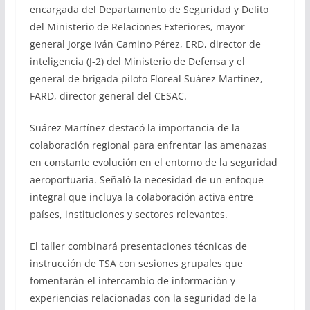
encargada del Departamento de Seguridad y Delito
del Ministerio de Relaciones Exteriores, mayor
general Jorge Iván Camino Pérez, ERD, director de
inteligencia (J-2) del Ministerio de Defensa y el
general de brigada piloto Floreal Suárez Martínez,
FARD, director general del CESAC.
Suárez Martínez destacó la importancia de la
colaboración regional para enfrentar las amenazas
en constante evolución en el entorno de la seguridad
aeroportuaria. Señaló la necesidad de un enfoque
integral que incluya la colaboración activa entre
países, instituciones y sectores relevantes.
El taller combinará presentaciones técnicas de
instrucción de TSA con sesiones grupales que
fomentarán el intercambio de información y
experiencias relacionadas con la seguridad de la