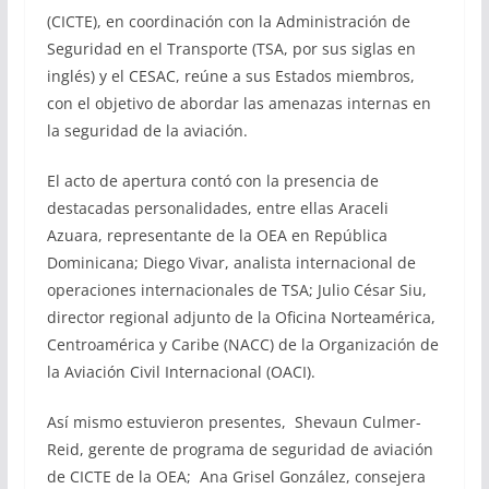
(CICTE), en coordinación con la Administración de
Seguridad en el Transporte (TSA, por sus siglas en
inglés) y el CESAC, reúne a sus Estados miembros,
con el objetivo de abordar las amenazas internas en
la seguridad de la aviación.
El acto de apertura contó con la presencia de
destacadas personalidades, entre ellas Araceli
Azuara, representante de la OEA en República
Dominicana; Diego Vivar, analista internacional de
operaciones internacionales de TSA; Julio César Siu,
director regional adjunto de la Oficina Norteamérica,
Centroamérica y Caribe (NACC) de la Organización de
la Aviación Civil Internacional (OACI).
Así mismo estuvieron presentes, Shevaun Culmer-
Reid, gerente de programa de seguridad de aviación
de CICTE de la OEA; Ana Grisel González, consejera