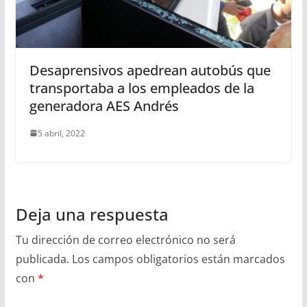
Desaprensivos apedrean autobús que
transportaba a los empleados de la
generadora AES Andrés
5 abril, 2022
Deja una respuesta
Tu dirección de correo electrónico no será
publicada.
Los campos obligatorios están marcados
con
*