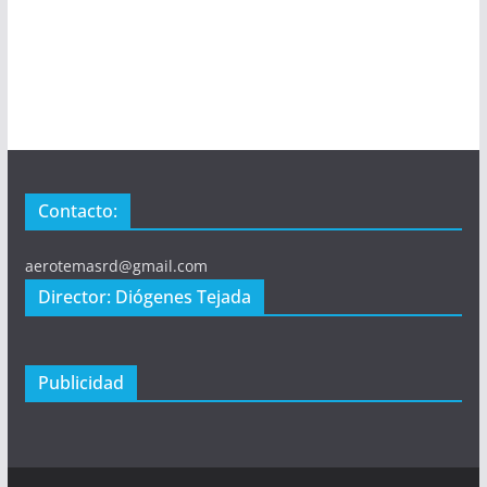
Contacto:
aerotemasrd@gmail.com
Director: Diógenes Tejada
Publicidad