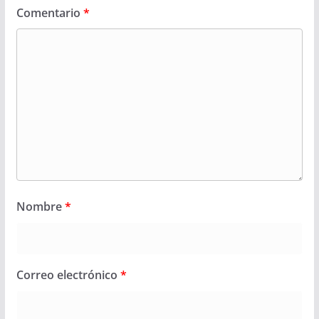
Comentario
*
Nombre
*
Correo electrónico
*