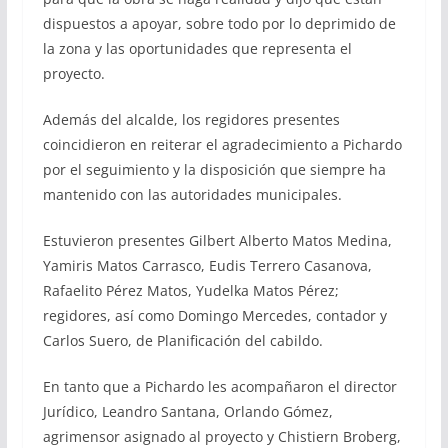
dispuestos a apoyar, sobre todo por lo deprimido de
la zona y las oportunidades que representa el
proyecto.
Además del alcalde, los regidores presentes
coincidieron en reiterar el agradecimiento a Pichardo
por el seguimiento y la disposición que siempre ha
mantenido con las autoridades municipales.
Estuvieron presentes Gilbert Alberto Matos Medina,
Yamiris Matos Carrasco, Eudis Terrero Casanova,
Rafaelito Pérez Matos, Yudelka Matos Pérez;
regidores, así como Domingo Mercedes, contador y
Carlos Suero, de Planificación del cabildo.
En tanto que a Pichardo les acompañaron el director
Jurídico, Leandro Santana, Orlando Gómez,
agrimensor asignado al proyecto y Chistiern Broberg,