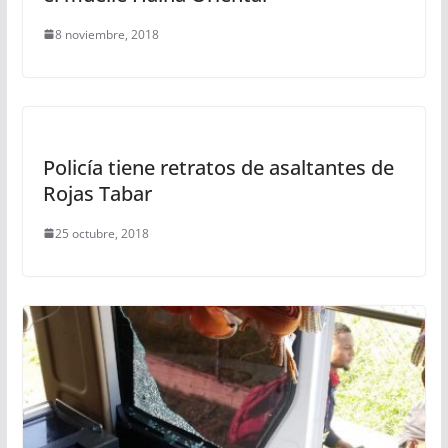
8 noviembre, 2018
Policía tiene retratos de asaltantes de
Rojas Tabar
25 octubre, 2018