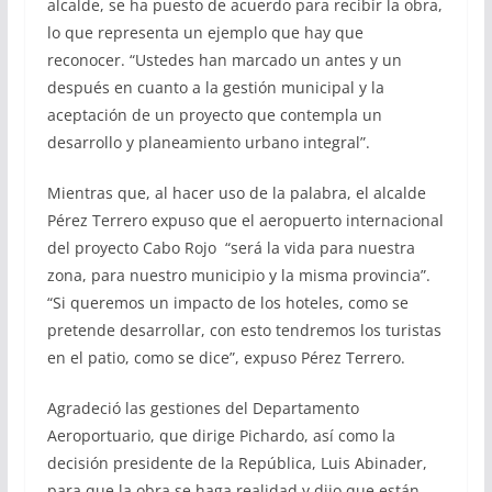
alcalde, se ha puesto de acuerdo para recibir la obra,
lo que representa un ejemplo que hay que
reconocer. “Ustedes han marcado un antes y un
después en cuanto a la gestión municipal y la
aceptación de un proyecto que contempla un
desarrollo y planeamiento urbano integral”.
Mientras que, al hacer uso de la palabra, el alcalde
Pérez Terrero expuso que el aeropuerto internacional
del proyecto Cabo Rojo “será la vida para nuestra
zona, para nuestro municipio y la misma provincia”.
“Si queremos un impacto de los hoteles, como se
pretende desarrollar, con esto tendremos los turistas
en el patio, como se dice”, expuso Pérez Terrero.
Agradeció las gestiones del Departamento
Aeroportuario, que dirige Pichardo, así como la
decisión presidente de la República, Luis Abinader,
para que la obra se haga realidad y dijo que están