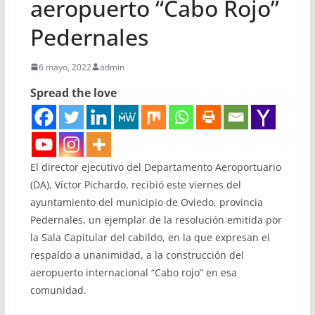
aeropuerto “Cabo Rojo”
Pedernales
6 mayo, 2022
admin
Spread the love
El director ejecutivo del Departamento Aeroportuario
(DA), Víctor Pichardo, recibió este viernes del
ayuntamiento del municipio de Oviedo, provincia
Pedernales, un ejemplar de la resolución emitida por
la Sala Capitular del cabildo, en la que expresan el
respaldo a unanimidad, a la construcción del
aeropuerto internacional “Cabo rojo” en esa
comunidad.