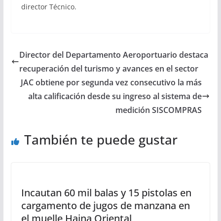
director Técnico.
Director del Departamento Aeroportuario destaca
recuperación del turismo y avances en el sector
JAC obtiene por segunda vez consecutivo la más
alta calificación desde su ingreso al sistema de
medición SISCOMPRAS
También te puede gustar
Incautan 60 mil balas y 15 pistolas en
cargamento de jugos de manzana en
el muelle Haina Oriental