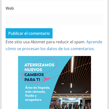
Web
Este sitio usa Akismet para reducir el spam.
Aprende
cómo se procesan los datos de tus comentarios.