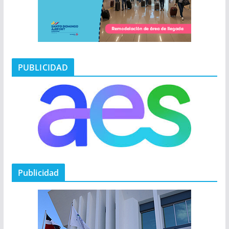
PUBLICIDAD
Publicidad