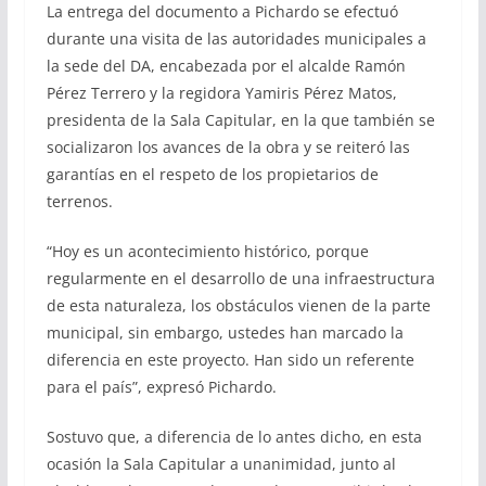
La entrega del documento a Pichardo se efectuó
durante una visita de las autoridades municipales a
la sede del DA, encabezada por el alcalde Ramón
Pérez Terrero y la regidora Yamiris Pérez Matos,
presidenta de la Sala Capitular, en la que también se
socializaron los avances de la obra y se reiteró las
garantías en el respeto de los propietarios de
terrenos.
“Hoy es un acontecimiento histórico, porque
regularmente en el desarrollo de una infraestructura
de esta naturaleza, los obstáculos vienen de la parte
municipal, sin embargo, ustedes han marcado la
diferencia en este proyecto. Han sido un referente
para el país”, expresó Pichardo.
Sostuvo que, a diferencia de lo antes dicho, en esta
ocasión la Sala Capitular a unanimidad, junto al