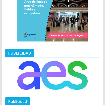
PUBLICIDAD
Publicidad