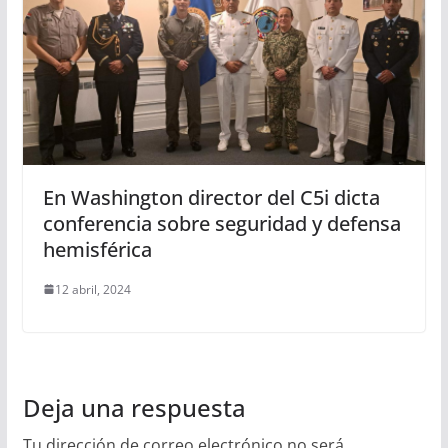
En Washington director del C5i dicta
conferencia sobre seguridad y defensa
hemisférica
12 abril, 2024
Deja una respuesta
Tu dirección de correo electrónico no será