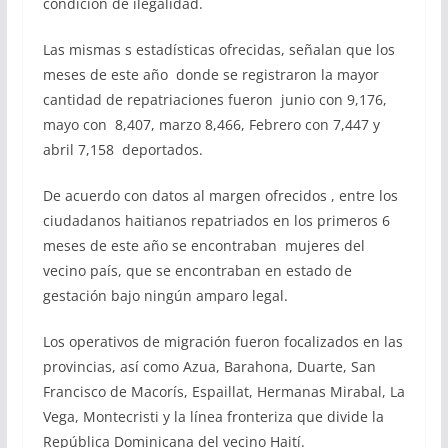
condición de ilegalidad.
Las mismas s estadísticas ofrecidas, señalan que los
meses de este año donde se registraron la mayor
cantidad de repatriaciones fueron junio con 9,176,
mayo con 8,407, marzo 8,466, Febrero con 7,447 y
abril 7,158 deportados.
De acuerdo con datos al margen ofrecidos , entre los
ciudadanos haitianos repatriados en los primeros 6
meses de este año se encontraban mujeres del
vecino país, que se encontraban en estado de
gestación bajo ningún amparo legal.
Los operativos de migración fueron focalizados en las
provincias, así como Azua, Barahona, Duarte, San
Francisco de Macorís, Espaillat, Hermanas Mirabal, La
Vega, Montecristi y la línea fronteriza que divide la
República Dominicana del vecino Haití.