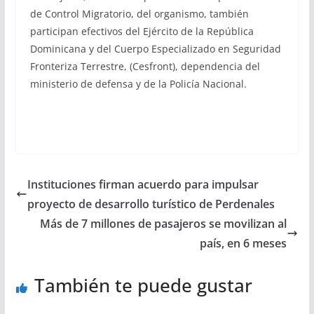
de Control Migratorio, del organismo, también
participan efectivos del Ejército de la República
Dominicana y del Cuerpo Especializado en Seguridad
Fronteriza Terrestre, (Cesfront), dependencia del
ministerio de defensa y de la Policía Nacional.
Instituciones firman acuerdo para impulsar
proyecto de desarrollo turístico de Perdenales
Más de 7 millones de pasajeros se movilizan al
país, en 6 meses
También te puede gustar