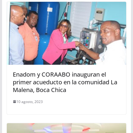
Enadom y CORAABO inauguran el
primer acueducto en la comunidad La
Malena, Boca Chica
10 agosto, 2023