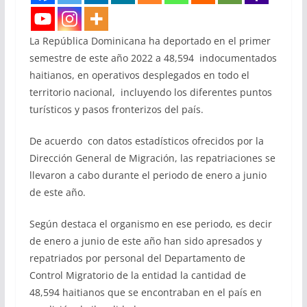
La República Dominicana ha deportado en el primer
semestre de este año 2022 a 48,594 indocumentados
haitianos, en operativos desplegados en todo el
territorio nacional, incluyendo los diferentes puntos
turísticos y pasos fronterizos del país.
De acuerdo con datos estadísticos ofrecidos por la
Dirección General de Migración, las repatriaciones se
llevaron a cabo durante el periodo de enero a junio
de este año.
Según destaca el organismo en ese periodo, es decir
de enero a junio de este año han sido apresados y
repatriados por personal del Departamento de
Control Migratorio de la entidad la cantidad de
48,594 haitianos que se encontraban en el país en