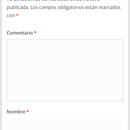
publicada.
Los campos obligatorios están marcados
con
*
Comentario
*
Nombre
*