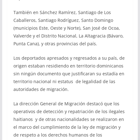
También en Sánchez Ramírez, Santiago de Los
Caballeros, Santiago Rodríguez, Santo Domingo
(municipios Este, Oeste y Norte), San José de Ocoa,
Valverde y el Distrito Nacional, La Altagracia (Bávaro,
Punta Cana), y otras provincias del país.
Los deportados apresados y regresados a su país, de
origen estaban residiendo en territorio dominicanos
sin ningún documento que justificaran su estadía en
territorio nacional ni estatus de legalidad de las
autoridades de migración.
La dirección General de Migración destacó que los
operativos de detección y repatriación de los ilegales
haitianos y de otras nacionalidades se realizaron en
el marco del cumplimiento de la ley de migración y
de respeto a los derechos humanos de los