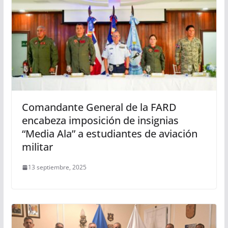
Comandante General de la FARD
encabeza imposición de insignias
“Media Ala” a estudiantes de aviación
militar
13 septiembre, 2025