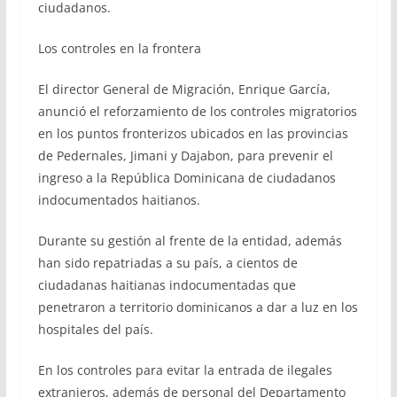
ciudadanos.
Los controles en la frontera
El director General de Migración, Enrique García,
anunció el reforzamiento de los controles migratorios
en los puntos fronterizos ubicados en las provincias
de Pedernales, Jimani y Dajabon, para prevenir el
ingreso a la República Dominicana de ciudadanos
indocumentados haitianos.
Durante su gestión al frente de la entidad, además
han sido repatriadas a su país, a cientos de
ciudadanas haitianas indocumentadas que
penetraron a territorio dominicanos a dar a luz en los
hospitales del país.
En los controles para evitar la entrada de ilegales
extranjeros, además de personal del Departamento