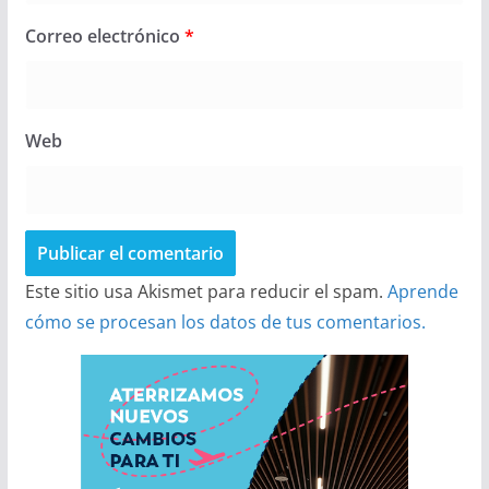
Correo electrónico
*
Web
Este sitio usa Akismet para reducir el spam.
Aprende
cómo se procesan los datos de tus comentarios.