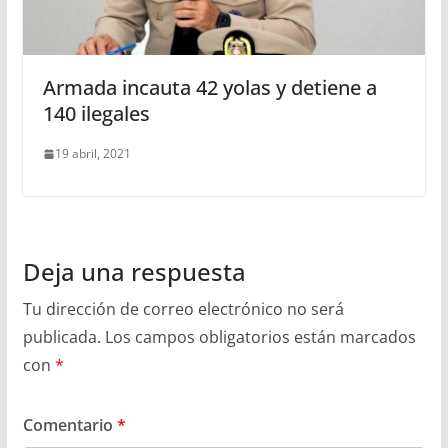
Armada incauta 42 yolas y detiene a
140 ilegales
19 abril, 2021
Deja una respuesta
Tu dirección de correo electrónico no será
publicada.
Los campos obligatorios están marcados
con
*
Comentario
*