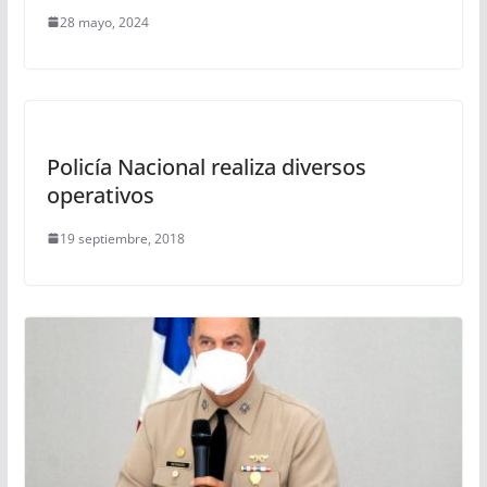
28 mayo, 2024
Policía Nacional realiza diversos
operativos
19 septiembre, 2018