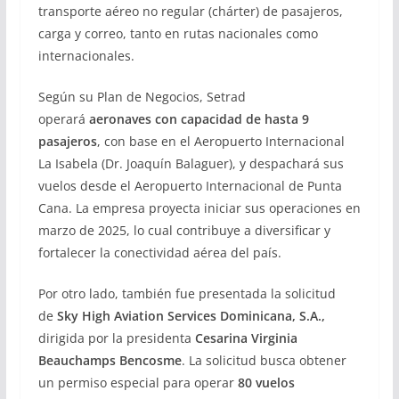
transporte aéreo no regular (chárter) de pasajeros,
carga y correo, tanto en rutas nacionales como
internacionales.
Según su Plan de Negocios, Setrad
operará
aeronaves con capacidad de hasta 9
pasajeros
, con base en el Aeropuerto Internacional
La Isabela (Dr. Joaquín Balaguer), y despachará sus
vuelos desde el Aeropuerto Internacional de Punta
Cana. La empresa proyecta iniciar sus operaciones en
marzo de 2025, lo cual contribuye a diversificar y
fortalecer la conectividad aérea del país.
Por otro lado, también fue presentada la solicitud
de
Sky High Aviation Services Dominicana, S.A.,
dirigida por la presidenta
Cesarina Virginia
Beauchamps Bencosme
. La solicitud busca obtener
un permiso especial para operar
80 vuelos