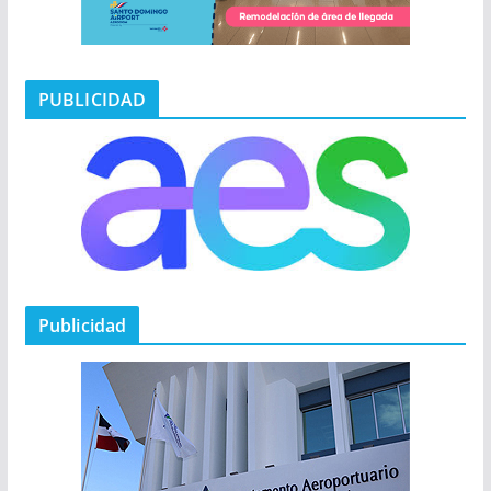
PUBLICIDAD
Publicidad