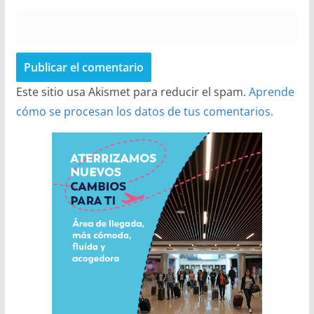
Este sitio usa Akismet para reducir el spam.
Aprende
cómo se procesan los datos de tus comentarios.