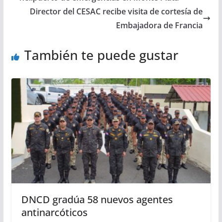
Director del CESAC recibe visita de cortesía de
Embajadora de Francia
También te puede gustar
DNCD gradúa 58 nuevos agentes
antinarcóticos