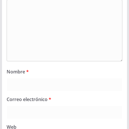
Nombre
*
Correo electrónico
*
Web