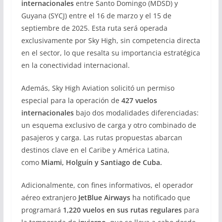
internacionales
entre Santo Domingo (MDSD) y
Guyana (SYCJ) entre el 16 de marzo y el 15 de
septiembre de 2025. Esta ruta será operada
exclusivamente por Sky High, sin competencia directa
en el sector, lo que resalta su importancia estratégica
en la conectividad internacional.
Además, Sky High Aviation solicitó un permiso
especial para la operación de
427 vuelos
internacionales
bajo dos modalidades diferenciadas:
un esquema exclusivo de carga y otro combinado de
pasajeros y carga. Las rutas propuestas abarcan
destinos clave en el Caribe y América Latina,
como
Miami, Holguín y Santiago de Cuba.
Adicionalmente, con fines informativos, el operador
aéreo extranjero
JetBlue Airways
ha notificado que
programará
1,220 vuelos en sus rutas regulares
para