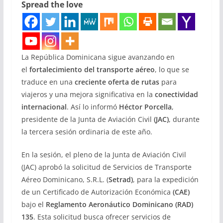
Spread the love
La República Dominicana sigue avanzando en
el
fortalecimiento del transporte aéreo
, lo que se
traduce en una
creciente oferta de rutas
para
viajeros y una mejora significativa en la
conectividad
internacional
. Así lo informó
Héctor Porcella
,
presidente de la Junta de Aviación Civil
(JAC)
, durante
la tercera sesión ordinaria de este año.
En la sesión, el pleno de la Junta de Aviación Civil
(JAC) aprobó la solicitud de Servicios de Transporte
Aéreo Dominicano, S.R.L. (
Setrad)
, para la expedición
de un Certificado de Autorización Económica
(CAE)
bajo el
Reglamento Aeronáutico Dominicano (RAD)
135
. Esta solicitud busca ofrecer servicios de