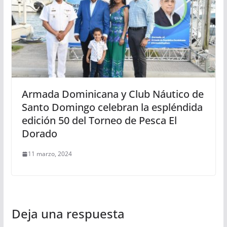
Armada Dominicana y Club Náutico de
Santo Domingo celebran la espléndida
edición 50 del Torneo de Pesca El
Dorado
11 marzo, 2024
Deja una respuesta