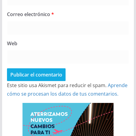
Correo electrónico
*
Web
Este sitio usa Akismet para reducir el spam.
Aprende
cómo se procesan los datos de tus comentarios.