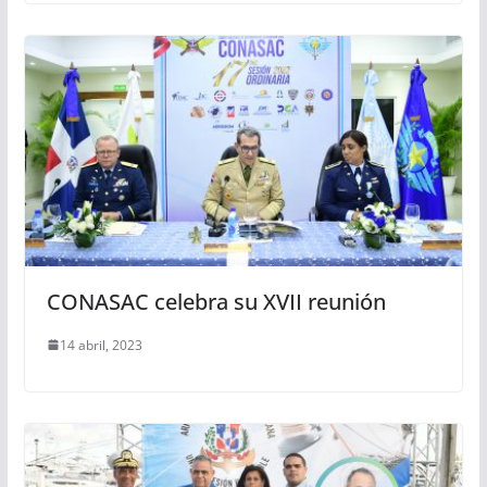
CONASAC celebra su XVII reunión
14 abril, 2023