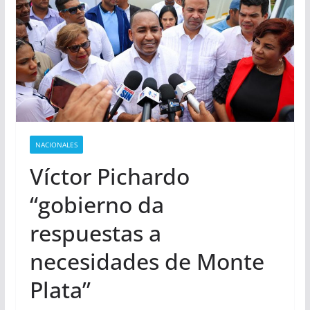
NACIONALES
Víctor Pichardo
“gobierno da
respuestas a
necesidades de Monte
Plata”