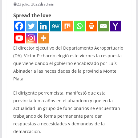
23 julio, 2022
admin
Spread the love
El director ejecutivo del Departamento Aeroportuario
(DA), Victor Pichardo elogió este viernes la respuesta
que viene dando el gobierno encabezado por Luís
Abinader a las necesidades de la provincia Monte
Plata.
El dirigente perremeista, manifestó que esta
provincia tenía años en el abandono y que en la
actualidad un grupo de funcionarios se encuentran
trabajando de forma permanente para dar
respuestas a necesidades y demandas de la
demarcación.