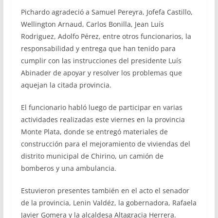
Pichardo agradeció a Samuel Pereyra, Jofefa Castillo,
Wellington Arnaud, Carlos Bonilla, Jean Luís
Rodriguez, Adolfo Pérez, entre otros funcionarios, la
responsabilidad y entrega que han tenido para
cumplir con las instrucciones del presidente Luís
Abinader de apoyar y resolver los problemas que
aquejan la citada provincia.
El funcionario habló luego de participar en varias
actividades realizadas este viernes en la provincia
Monte Plata, donde se entregó materiales de
construcción para el mejoramiento de viviendas del
distrito municipal de Chirino, un camión de
bomberos y una ambulancia.
Estuvieron presentes también en el acto el senador
de la provincia, Lenin Valdéz, la gobernadora, Rafaela
Javier Gomera y la alcaldesa Altagracia Herrera.