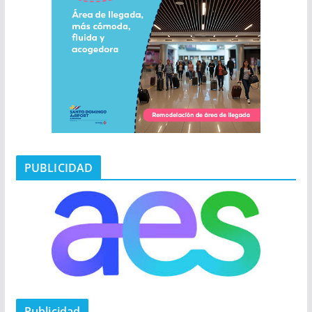
PUBLICIDAD
Publicidad