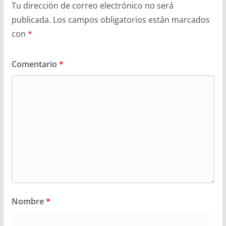
Tu dirección de correo electrónico no será
publicada.
Los campos obligatorios están marcados
con
*
Comentario
*
Nombre
*