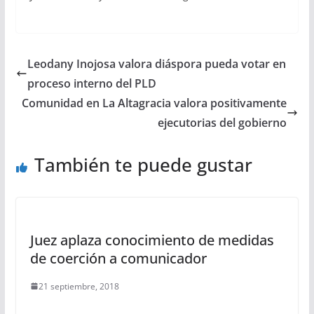
Leodany Inojosa valora diáspora pueda votar en
proceso interno del PLD
Comunidad en La Altagracia valora positivamente
ejecutorias del gobierno
También te puede gustar
Juez aplaza conocimiento de medidas
de coerción a comunicador
21 septiembre, 2018