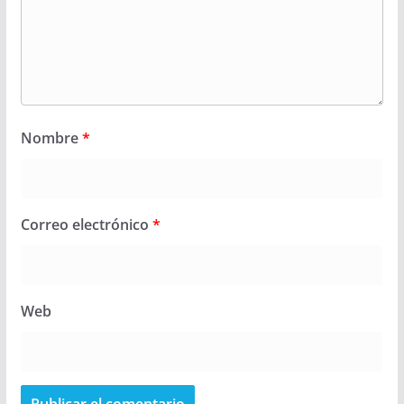
Nombre
*
Correo electrónico
*
Web