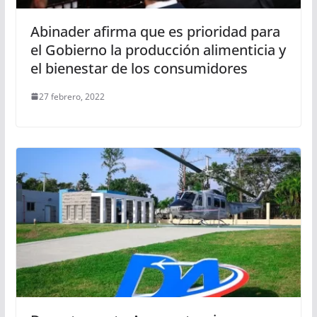
Abinader afirma que es prioridad para
el Gobierno la producción alimenticia y
el bienestar de los consumidores
27 febrero, 2022