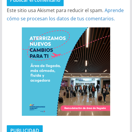
Este sitio usa Akismet para reducir el spam.
Aprende
cómo se procesan los datos de tus comentarios.
PUBLICIDAD