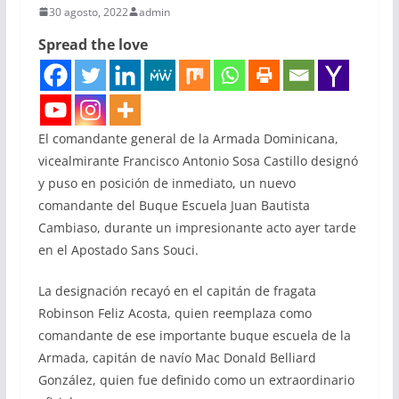
30 agosto, 2022
admin
Spread the love
El comandante general de la Armada Dominicana,
vicealmirante Francisco Antonio Sosa Castillo designó
y puso en posición de inmediato, un nuevo
comandante del Buque Escuela Juan Bautista
Cambiaso, durante un impresionante acto ayer tarde
en el Apostado Sans Souci.
La designación recayó en el capitán de fragata
Robinson Feliz Acosta, quien reemplaza como
comandante de ese importante buque escuela de la
Armada, capitán de navío Mac Donald Belliard
González, quien fue definido como un extraordinario