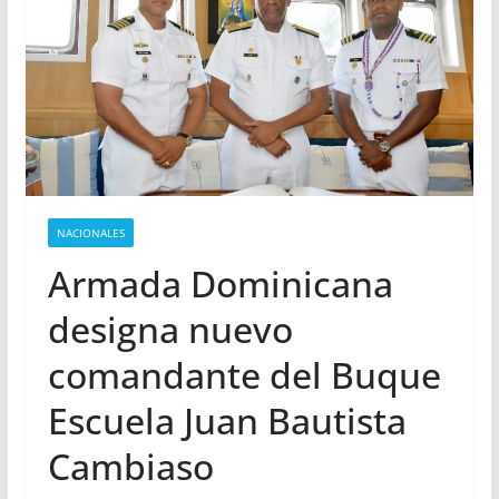
NACIONALES
Armada Dominicana
designa nuevo
comandante del Buque
Escuela Juan Bautista
Cambiaso