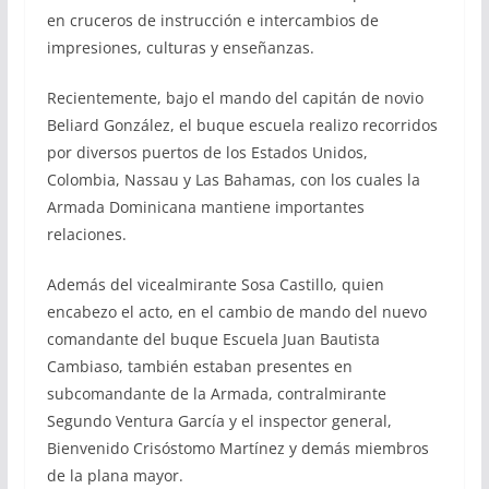
en cruceros de instrucción e intercambios de
impresiones, culturas y enseñanzas.
Recientemente, bajo el mando del capitán de novio
Beliard González, el buque escuela realizo recorridos
por diversos puertos de los Estados Unidos,
Colombia, Nassau y Las Bahamas, con los cuales la
Armada Dominicana mantiene importantes
relaciones.
Además del vicealmirante Sosa Castillo, quien
encabezo el acto, en el cambio de mando del nuevo
comandante del buque Escuela Juan Bautista
Cambiaso, también estaban presentes en
subcomandante de la Armada, contralmirante
Segundo Ventura García y el inspector general,
Bienvenido Crisóstomo Martínez y demás miembros
de la plana mayor.