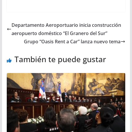
Departamento Aeroportuario inicia construcción
aeropuerto doméstico “El Granero del Sur”
Grupo “Oasis Rent a Car” lanza nuevo tema
También te puede gustar