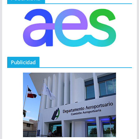
Publicidad