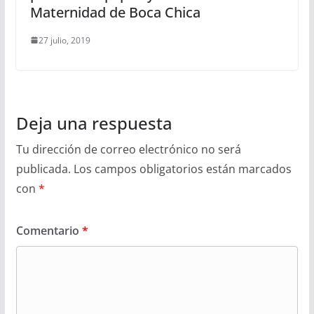
Maternidad de Boca Chica
27 julio, 2019
Deja una respuesta
Tu dirección de correo electrónico no será
publicada.
Los campos obligatorios están marcados
con
*
Comentario
*