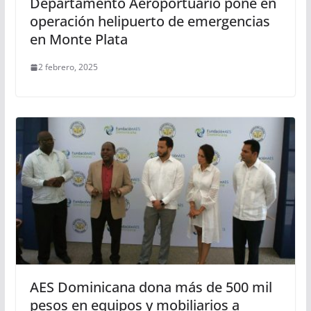
Departamento Aeroportuario pone en
operación helipuerto de emergencias
en Monte Plata
2 febrero, 2025
AES Dominicana dona más de 500 mil
pesos en equipos y mobiliarios a