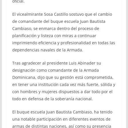
oficial.
El vicealmirante Sosa Castillo sostuvo que el cambio
de comandante del buque escuela Juan Bautista
Cambiaso, se enmarca dentro del proceso de
planificación y listeza con miras a continuar
imprimiendo eficiencia y profesionalidad en todas las
dependencias navales de la Armada.
Tras agradecer al presidente Luis Abinader su
designación como comandante de la Armada
Dominicana, dijo que su gestión está comprometida,
en tener una institución cada vez más fuerte, sólida y
con hombres y mujeres dispuestos a dar todo por el
todo en defensa de la soberanía nacional.
El buque escuela Juan Bautista Cambiaso, ha tenido
una notable participación en diferentes eventos de
armas de distintas naciones, así como su presencia