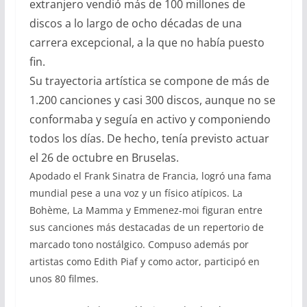
extranjero vendió más de 100 millones de
discos a lo largo de ocho décadas de una
carrera excepcional, a la que no había puesto
fin.
Su trayectoria artística se compone de más de
1.200 canciones y casi 300 discos, aunque no se
conformaba y seguía en activo y componiendo
todos los días. De hecho, tenía previsto actuar
el 26 de octubre en Bruselas.
Apodado el Frank Sinatra de Francia, logró una fama
mundial pese a una voz y un físico atípicos. La
Bohème, La Mamma y Emmenez-moi figuran entre
sus canciones más destacadas de un repertorio de
marcado tono nostálgico. Compuso además por
artistas como Edith Piaf y como actor, participó en
unos 80 filmes.