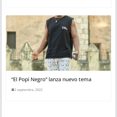
“El Popi Negro” lanza nuevo tema
2 septiembre, 2022