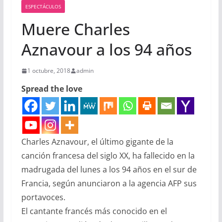
ESPECTÁCULOS
Muere Charles
Aznavour a los 94 años
1 octubre, 2018
admin
Spread the love
Charles Aznavour, el último gigante de la
canción francesa del siglo XX, ha fallecido en la
madrugada del lunes a los 94 años en el sur de
Francia, según anunciaron a la agencia AFP sus
portavoces.
El cantante francés más conocido en el