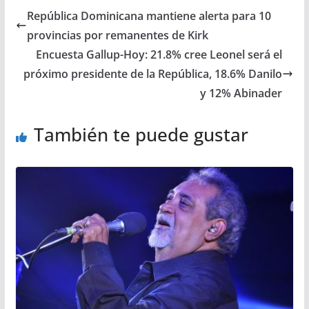
República Dominicana mantiene alerta para 10
provincias por remanentes de Kirk
Encuesta Gallup-Hoy: 21.8% cree Leonel será el
próximo presidente de la República, 18.6% Danilo
y 12% Abinader
También te puede gustar