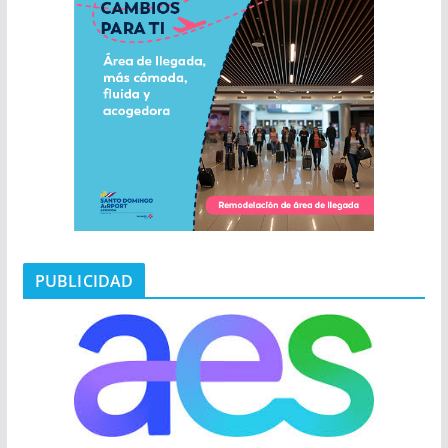
PUBLICIDAD