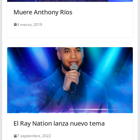
Muere Anthony Ríos
4 marzo, 2019
El Ray Nation lanza nuevo tema
7 septiembre, 2022