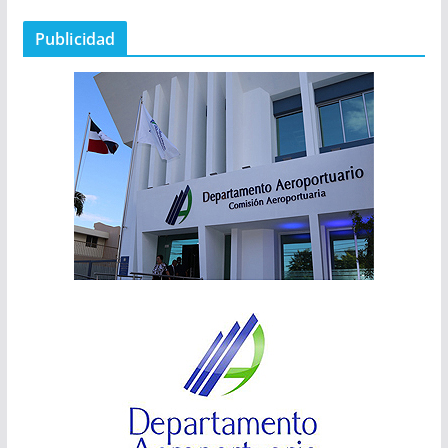
Publicidad