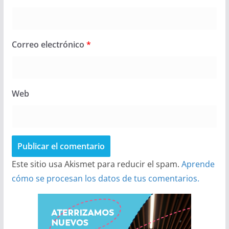
Correo electrónico
*
Web
Este sitio usa Akismet para reducir el spam.
Aprende
cómo se procesan los datos de tus comentarios.