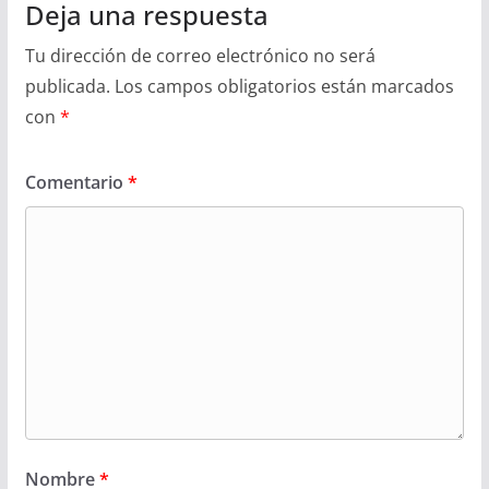
Deja una respuesta
Tu dirección de correo electrónico no será
publicada.
Los campos obligatorios están marcados
con
*
Comentario
*
Nombre
*