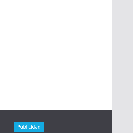
Publicidad