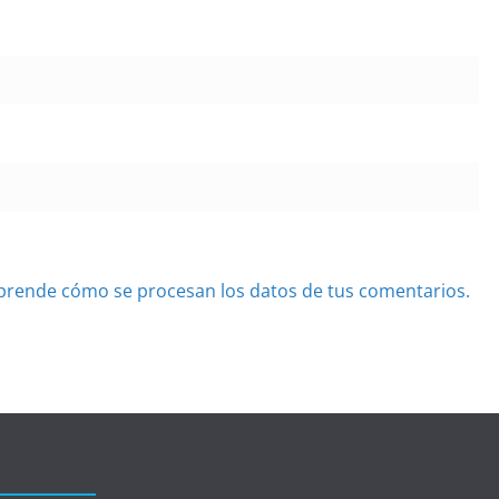
prende cómo se procesan los datos de tus comentarios.