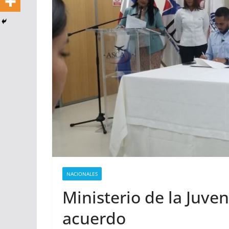
NACIONALES
Ministerio de la Juve
acuerdo