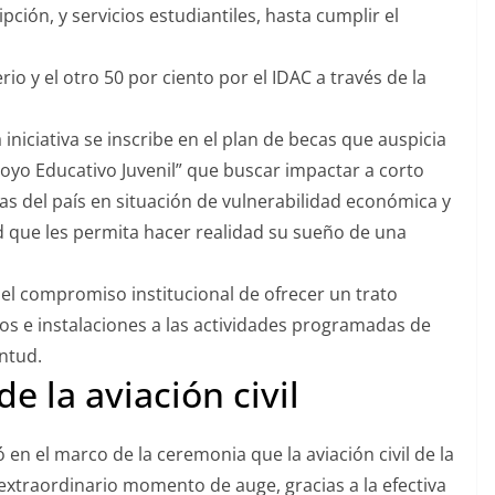
pción, y servicios estudiantiles, hasta cumplir el
rio y el otro 50 por ciento por el IDAC a través de la
a iniciativa se inscribe en el plan de becas que auspicia
oyo Educativo Juvenil” que buscar impactar a corto
ias del país en situación de vulnerabilidad económica y
ad que les permita hacer realidad su sueño de una
ó el compromiso institucional de ofrecer un trato
ios e instalaciones a las actividades programadas de
ntud.
de la aviación civil
ó en el marco de la ceremonia que la aviación civil de la
xtraordinario momento de auge, gracias a la efectiva