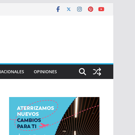
NACIONALES
OPINIONES