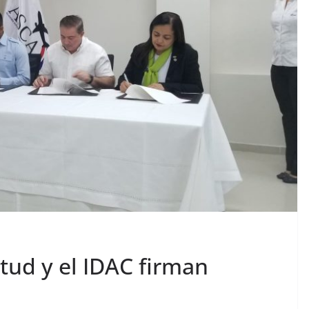
ntud y el IDAC firman