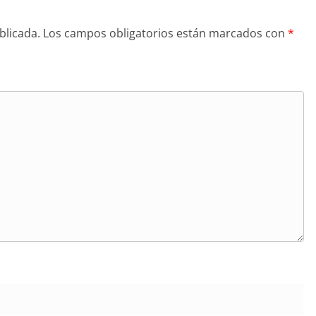
blicada.
Los campos obligatorios están marcados con
*