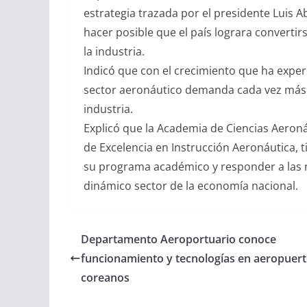
estrategia trazada por el presidente Luis 
hacer posible que el país lograra converti
la industria.
Indicó que con el crecimiento que ha exper
sector aeronáutico demanda cada vez más t
industria.
Explicó que la Academia de Ciencias Aeron
de Excelencia en Instrucción Aeronáutica, t
su programa académico y responder a las 
dinámico sector de la economía nacional.
Departamento Aeroportuario conoce
funcionamiento y tecnologías en aeropuer
coreanos