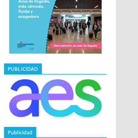
PUBLICIDAD
Publicidad