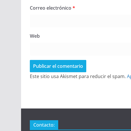
Correo electrónico
*
Web
Este sitio usa Akismet para reducir el spam.
A
Contacto: