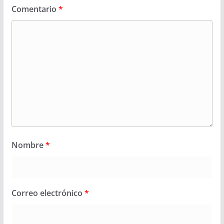
Comentario
*
Nombre
*
Correo electrónico
*