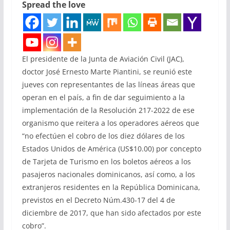
Spread the love
El presidente de la Junta de Aviación Civil (JAC),
doctor José Ernesto Marte Piantini, se reunió este
jueves con representantes de las líneas áreas que
operan en el país, a fin de dar seguimiento a la
implementación de la Resolución 217-2022 de ese
organismo que reitera a los operadores aéreos que
“no efectúen el cobro de los diez dólares de los
Estados Unidos de América (US$10.00) por concepto
de Tarjeta de Turismo en los boletos aéreos a los
pasajeros nacionales dominicanos, así como, a los
extranjeros residentes en la República Dominicana,
previstos en el Decreto Núm.430-17 del 4 de
diciembre de 2017, que han sido afectados por este
cobro”.