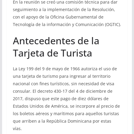
En la reunión se creó una comisión técnica para dar
seguimiento a la implementación de la Resolución,
con el apoyo de la Oficina Gubernamental de
Tecnología de la información y Comunicación (OGTIC).
Antecedentes de la
Tarjeta de Turista
La Ley 199 del 9 de mayo de 1966 autoriza el uso de
una tarjeta de turismo para ingresar al territorio
nacional con fines turísticos, sin necesidad de visa
consular. El decreto 430-17 del 4 de diciembre de
2017, dispuso que este pago de diez dólares de
Estados Unidos de América, se incorpore al precio de
los boletos aéreos y marítimos para aquellos turistas
que arriben a la República Dominicana por estas
vías.