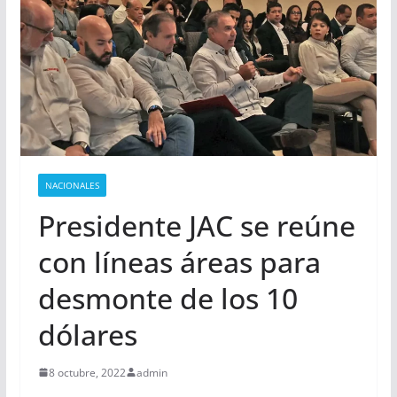
NACIONALES
Presidente JAC se reúne
con líneas áreas para
desmonte de los 10
dólares
8 octubre, 2022
admin