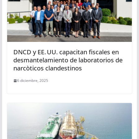
DNCD y EE. UU. capacitan fiscales en
desmantelamiento de laboratorios de
narcòticos clandestinos
6 diciembre, 2025