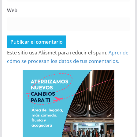
Web
Este sitio usa Akismet para reducir el spam.
Aprende
cómo se procesan los datos de tus comentarios.