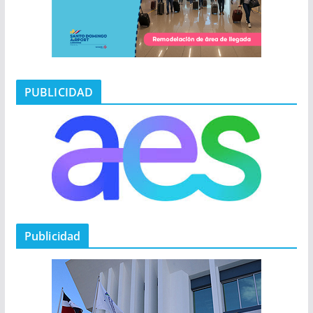
PUBLICIDAD
Publicidad