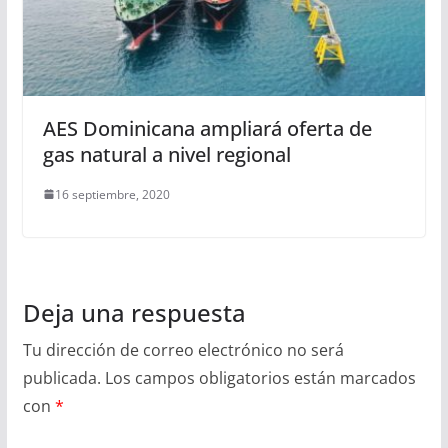
AES Dominicana ampliará oferta de
gas natural a nivel regional
16 septiembre, 2020
Deja una respuesta
Tu dirección de correo electrónico no será
publicada.
Los campos obligatorios están marcados
con
*