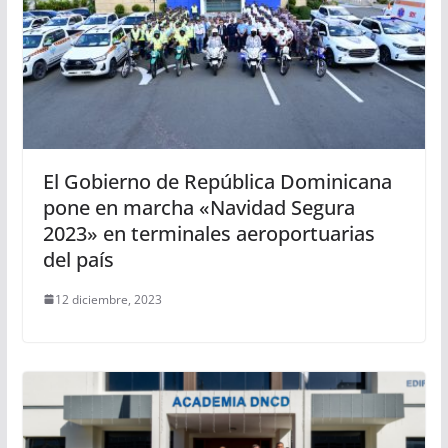
El Gobierno de República Dominicana
pone en marcha «Navidad Segura
2023» en terminales aeroportuarias
del país
12 diciembre, 2023