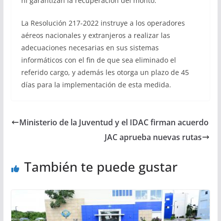
ni garantizan la recuperación del monto.
La Resolución 217-2022 instruye a los operadores
aéreos nacionales y extranjeros a realizar las
adecuaciones necesarias en sus sistemas
informáticos con el fin de que sea eliminado el
referido cargo, y además les otorga un plazo de 45
días para la implementación de esta medida.
Ministerio de la Juventud y el IDAC firman acuerdo
JAC aprueba nuevas rutas
También te puede gustar