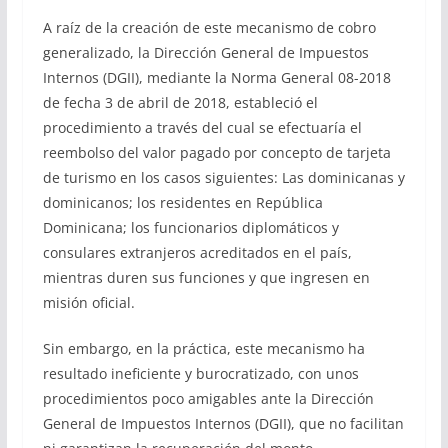
A raíz de la creación de este mecanismo de cobro
generalizado, la Dirección General de Impuestos
Internos (DGII), mediante la Norma General 08-2018
de fecha 3 de abril de 2018, estableció el
procedimiento a través del cual se efectuaría el
reembolso del valor pagado por concepto de tarjeta
de turismo en los casos siguientes: Las dominicanas y
dominicanos; los residentes en República
Dominicana; los funcionarios diplomáticos y
consulares extranjeros acreditados en el país,
mientras duren sus funciones y que ingresen en
misión oficial.
Sin embargo, en la práctica, este mecanismo ha
resultado ineficiente y burocratizado, con unos
procedimientos poco amigables ante la Dirección
General de Impuestos Internos (DGII), que no facilitan