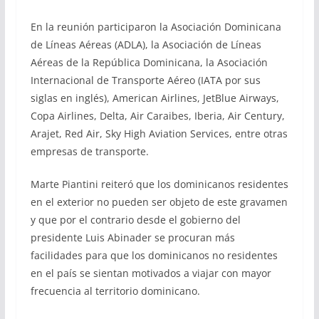
En la reunión participaron la Asociación Dominicana
de Líneas Aéreas (ADLA), la Asociación de Líneas
Aéreas de la República Dominicana, la Asociación
Internacional de Transporte Aéreo (IATA por sus
siglas en inglés), American Airlines, JetBlue Airways,
Copa Airlines, Delta, Air Caraibes, Iberia, Air Century,
Arajet, Red Air, Sky High Aviation Services, entre otras
empresas de transporte.
Marte Piantini reiteró que los dominicanos residentes
en el exterior no pueden ser objeto de este gravamen
y que por el contrario desde el gobierno del
presidente Luis Abinader se procuran más
facilidades para que los dominicanos no residentes
en el país se sientan motivados a viajar con mayor
frecuencia al territorio dominicano.