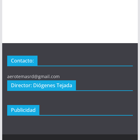
Contacto:
aerotemasrd@gmail.com
Director: Diógenes Tejada
Publicidad