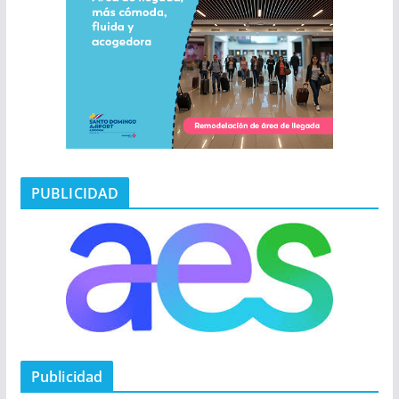
PUBLICIDAD
Publicidad