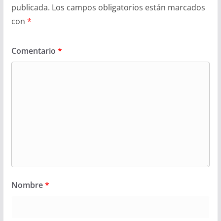
publicada.
Los campos obligatorios están marcados
con
*
Comentario
*
Nombre
*