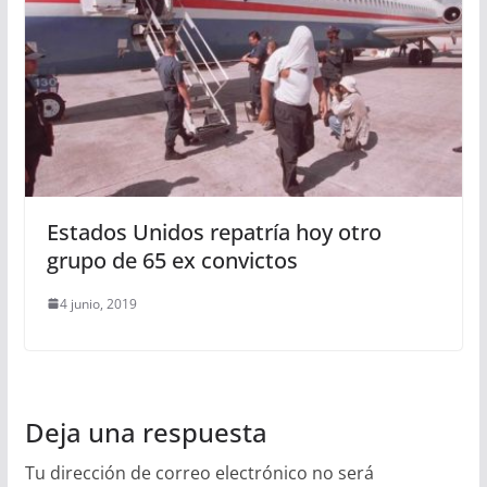
Estados Unidos repatría hoy otro
grupo de 65 ex convictos
4 junio, 2019
Deja una respuesta
Tu dirección de correo electrónico no será