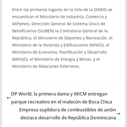
Entre los primeros lugares en la lista de la DIGEIG se
encuentran el Ministerio de Industria, Comercio y
MiPymes, Dirección General de Sistema Único de
Beneficiarios (SIUBEN) la Contraloría General de la
República, el Ministerio de Deportes y Recreación, el
Ministerio de la Vivienda y Edificaciones (MIVED), el
Ministerio de Economía, Planificación y Desarrollo
(MEPyD), el Ministerio de Energía y Minas, y el
Ministerio de Relaciones Exteriores.
DP World, la primera dama y MICM entregan
parque recreativo en el malecón de Boca Chica
Empresa suplidora de combustibles de avión
destaca desarrollo de República Dominicana