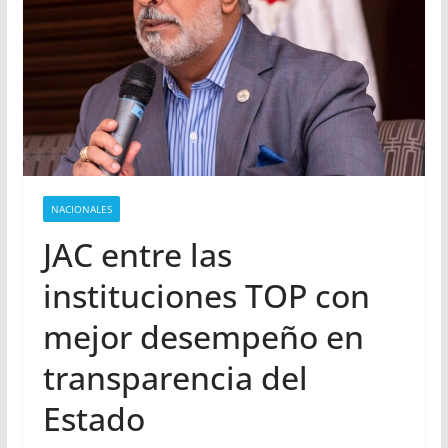
NACIONALES
JAC entre las
instituciones TOP con
mejor desempeño en
transparencia del
Estado