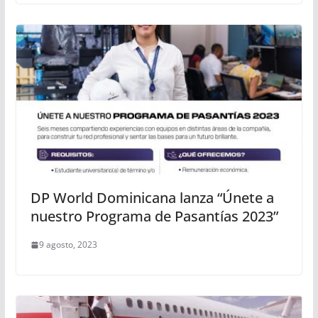
DP World Dominicana lanza “Únete a
nuestro Programa de Pasantías 2023”
9 agosto, 2023