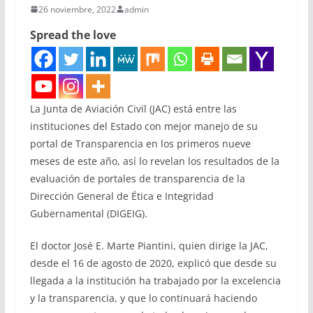
26 noviembre, 2022
admin
Spread the love
La Junta de Aviación Civil (JAC) está entre las
instituciones del Estado con mejor manejo de su
portal de Transparencia en los primeros nueve
meses de este año, así lo revelan los resultados de la
evaluación de portales de transparencia de la
Dirección General de Ética e Integridad
Gubernamental (DIGEIG).
El doctor José E. Marte Piantini, quien dirige la JAC,
desde el 16 de agosto de 2020, explicó que desde su
llegada a la institución ha trabajado por la excelencia
y la transparencia, y que lo continuará haciendo