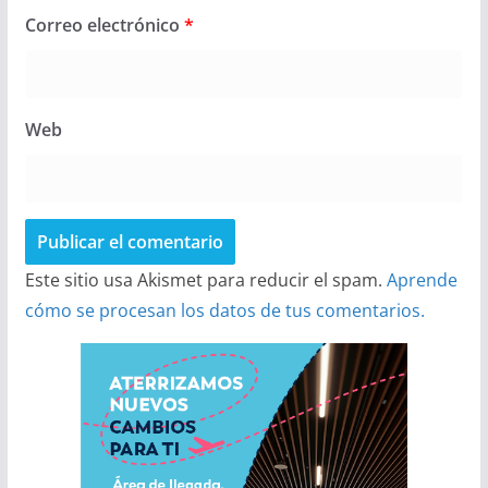
Correo electrónico
*
Web
Este sitio usa Akismet para reducir el spam.
Aprende
cómo se procesan los datos de tus comentarios.