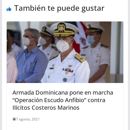
También te puede gustar
Armada Dominicana pone en marcha
“Operación Escudo Anfibio” contra
Ilícitos Costeros Marinos
7 agosto, 2021