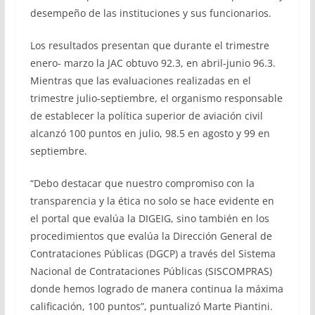
desempeño de las instituciones y sus funcionarios.
Los resultados presentan que durante el trimestre
enero- marzo la JAC obtuvo 92.3, en abril-junio 96.3.
Mientras que las evaluaciones realizadas en el
trimestre julio-septiembre, el organismo responsable
de establecer la política superior de aviación civil
alcanzó 100 puntos en julio, 98.5 en agosto y 99 en
septiembre.
“Debo destacar que nuestro compromiso con la
transparencia y la ética no solo se hace evidente en
el portal que evalúa la DIGEIG, sino también en los
procedimientos que evalúa la Dirección General de
Contrataciones Públicas (DGCP) a través del Sistema
Nacional de Contrataciones Públicas (SISCOMPRAS)
donde hemos logrado de manera continua la máxima
calificación, 100 puntos”, puntualizó Marte Piantini.