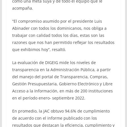
como una meta suya y de todo el equipo que le
acompaña.
“El compromiso asumido por el presidente Luis
Abinader con todos los dominicanos, nos obliga a
trabajar con calidad todos los días, estas son las
razones que nos han permitido reflejar los resultados
que exhibimos hoy”, resaltó.
La evaluación de DIGEIG mide los niveles de
transparencia en la Administración Pública, a partir
del manejo del portal de Transparencia, Compras,
Gestión Presupuestaria, Gobierno Electrónico y Libre
Acceso a la Información, en más de 200 instituciones
en el período enero- septiembre 2022.
En promedio, la JAC obtuvo 94.6% de cumplimiento
de acuerdo con el informe publicado con los
resultados que destacan la eficiencia, cumplimiento y