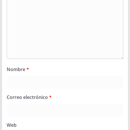
Nombre
*
Correo electrónico
*
Web