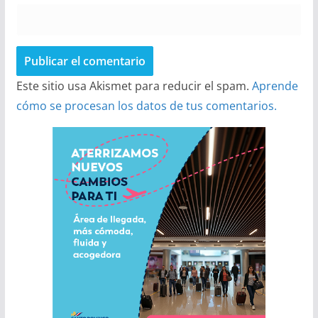
Este sitio usa Akismet para reducir el spam.
Aprende
cómo se procesan los datos de tus comentarios.