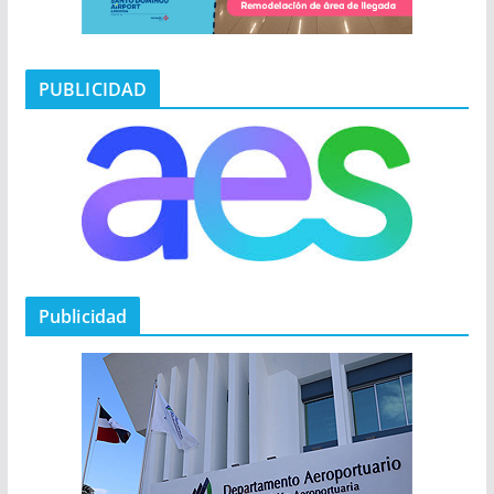
PUBLICIDAD
Publicidad