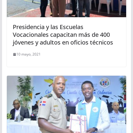
Presidencia y las Escuelas
Vocacionales capacitan más de 400
jóvenes y adultos en oficios técnicos
10 mayo, 2021