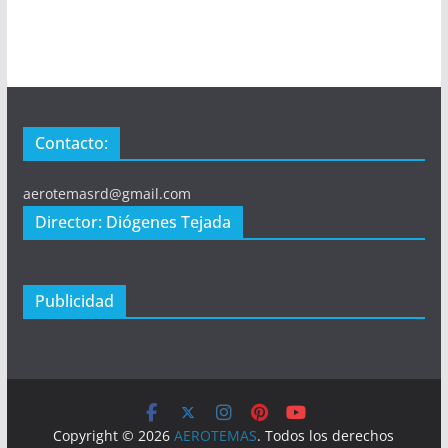
Contacto:
aerotemasrd@gmail.com
Director: Diógenes Tejada
Publicidad
Copyright © 2026
AEROTEMAS
. Todos los derechos