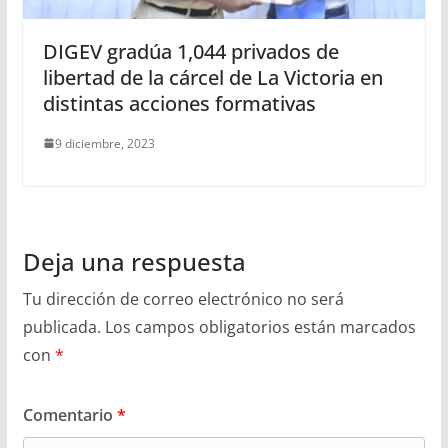
DIGEV gradúa 1,044 privados de
libertad de la cárcel de La Victoria en
distintas acciones formativas
9 diciembre, 2023
Deja una respuesta
Tu dirección de correo electrónico no será
publicada.
Los campos obligatorios están marcados
con
*
Comentario
*