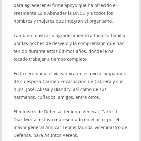
para agradecer el firme apoyo que ha ofrecido el
Presidente Luis Abinader la DNCD y a todos los
hombres y mujeres que integran el organismo.
También mostró su agradecimiento a toda su familia
por las noches de desvelo y la comprensión que han
tenido durante estos últimos años, donde le ha
tocado trabajar a tiempo completo.
En la ceremonia el vicealmirante estuvo acompañado
de su esposa Carmen Encarnación de Cabrera y sus
hijos, José, Alissa y Biandry, así como de sus
hermanos, cuñados, amigos, entre otros.
El ministro de Defensa, teniente general, Carlos L.
Diaz Morfa, estuvo representado en el acto, por el
mayor general Amilcar Leonel Munoz, viceministro de
Defensa, para Asuntos Aéreos.