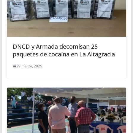
DNCD y Armada decomisan 25
paquetes de cocaína en La Altagracia
29 marzo, 2025