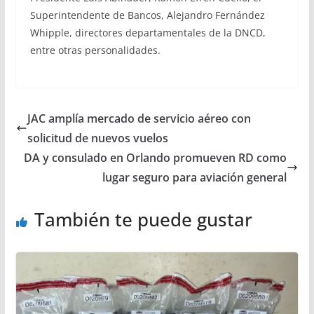
Superintendente de Bancos, Alejandro Fernández
Whipple, directores departamentales de la DNCD,
entre otras personalidades.
JAC amplía mercado de servicio aéreo con
solicitud de nuevos vuelos
DA y consulado en Orlando promueven RD como
lugar seguro para aviación general
También te puede gustar