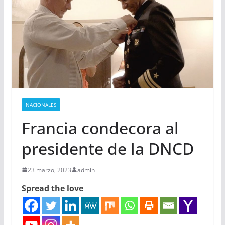
NACIONALES
Francia condecora al
presidente de la DNCD
23 marzo, 2023
admin
Spread the love