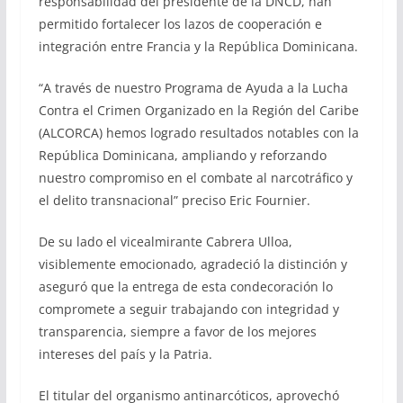
responsabilidad del presidente de la DNCD, han
permitido fortalecer los lazos de cooperación e
integración entre Francia y la República Dominicana.
“A través de nuestro Programa de Ayuda a la Lucha
Contra el Crimen Organizado en la Región del Caribe
(ALCORCA) hemos logrado resultados notables con la
República Dominicana, ampliando y reforzando
nuestro compromiso en el combate al narcotráfico y
el delito transnacional” preciso Eric Fournier.
De su lado el vicealmirante Cabrera Ulloa,
visiblemente emocionado, agradeció la distinción y
aseguró que la entrega de esta condecoración lo
compromete a seguir trabajando con integridad y
transparencia, siempre a favor de los mejores
intereses del país y la Patria.
El titular del organismo antinarcóticos, aprovechó