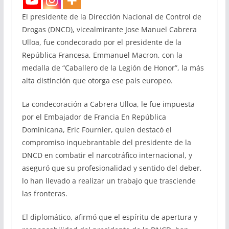
El presidente de la Dirección Nacional de Control de
Drogas (DNCD), vicealmirante Jose Manuel Cabrera
Ulloa, fue condecorado por el presidente de la
República Francesa, Emmanuel Macron, con la
medalla de “Caballero de la Legión de Honor”, la más
alta distinción que otorga ese país europeo.
La condecoración a Cabrera Ulloa, le fue impuesta
por el Embajador de Francia En República
Dominicana, Eric Fournier, quien destacó el
compromiso inquebrantable del presidente de la
DNCD en combatir el narcotráfico internacional, y
aseguró que su profesionalidad y sentido del deber,
lo han llevado a realizar un trabajo que trasciende
las fronteras.
El diplomático, afirmó que el espíritu de apertura y