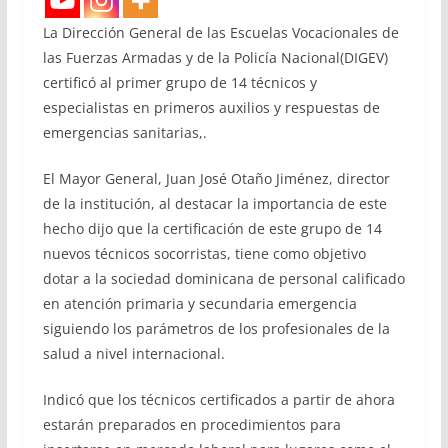
La Dirección General de las Escuelas Vocacionales de
las Fuerzas Armadas y de la Policía Nacional(DIGEV)
certificó al primer grupo de 14 técnicos y
especialistas en primeros auxilios y respuestas de
emergencias sanitarias,.
El Mayor General, Juan José Otaño Jiménez, director
de la institución, al destacar la importancia de este
hecho dijo que la certificación de este grupo de 14
nuevos técnicos socorristas, tiene como objetivo
dotar a la sociedad dominicana de personal calificado
en atención primaria y secundaria emergencia
siguiendo los parámetros de los profesionales de la
salud a nivel internacional.
Indicó que los técnicos certificados a partir de ahora
estarán preparados en procedimientos para