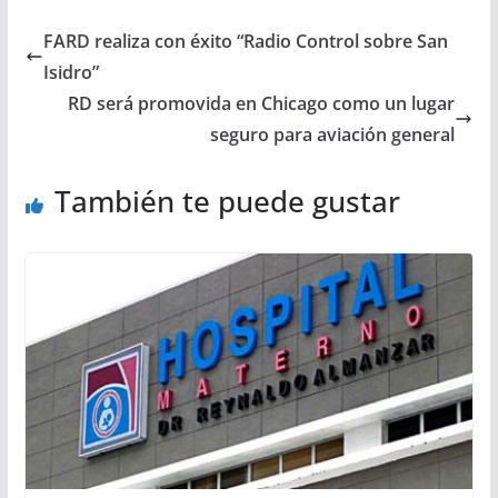
FARD realiza con éxito “Radio Control sobre San
Isidro”
RD será promovida en Chicago como un lugar
seguro para aviación general
También te puede gustar