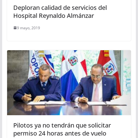
Deploran calidad de servicios del
Hospital Reynaldo Almánzar
9 mayo, 2019
Pilotos ya no tendrán que solicitar
permiso 24 horas antes de vuelo