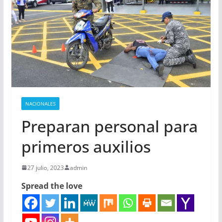
NACIONALES
Preparan personal para
primeros auxilios
27 julio, 2023
admin
Spread the love