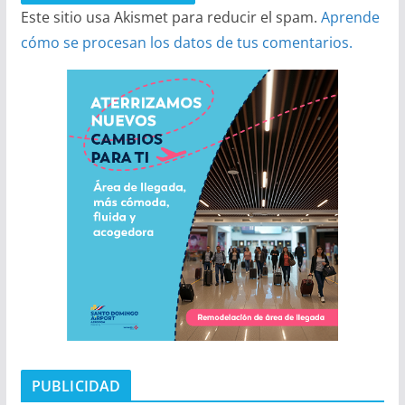
Este sitio usa Akismet para reducir el spam.
Aprende
cómo se procesan los datos de tus comentarios.
PUBLICIDAD