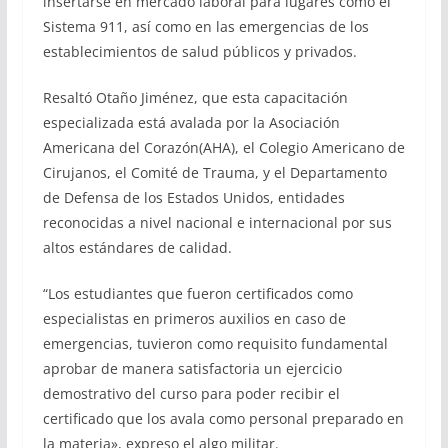
insertarse en mercado laboral para lugares como el
Sistema 911, así como en las emergencias de los
establecimientos de salud públicos y privados.
Resaltó Otaño Jiménez, que esta capacitación
especializada está avalada por la Asociación
Americana del Corazón(AHA), el Colegio Americano de
Cirujanos, el Comité de Trauma, y el Departamento
de Defensa de los Estados Unidos, entidades
reconocidas a nivel nacional e internacional por sus
altos estándares de calidad.
“Los estudiantes que fueron certificados como
especialistas en primeros auxilios en caso de
emergencias, tuvieron como requisito fundamental
aprobar de manera satisfactoria un ejercicio
demostrativo del curso para poder recibir el
certificado que los avala como personal preparado en
la materia», expreso el algo militar.