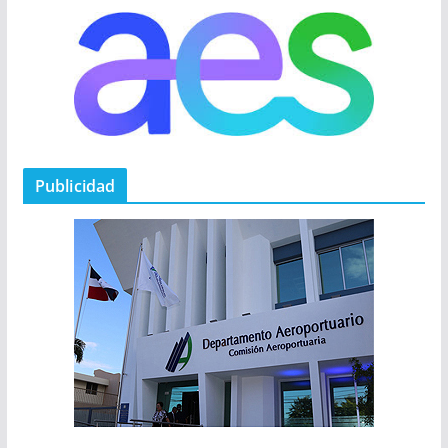
Publicidad