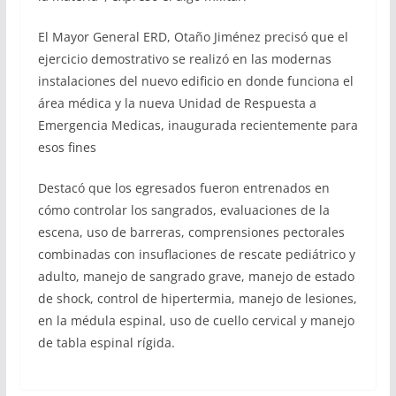
El Mayor General ERD, Otaño Jiménez precisó que el
ejercicio demostrativo se realizó en las modernas
instalaciones del nuevo edificio en donde funciona el
área médica y la nueva Unidad de Respuesta a
Emergencia Medicas, inaugurada recientemente para
esos fines
Destacó que los egresados fueron entrenados en
cómo controlar los sangrados, evaluaciones de la
escena, uso de barreras, comprensiones pectorales
combinadas con insuflaciones de rescate pediátrico y
adulto, manejo de sangrado grave, manejo de estado
de shock, control de hipertermia, manejo de lesiones,
en la médula espinal, uso de cuello cervical y manejo
de tabla espinal rígida.