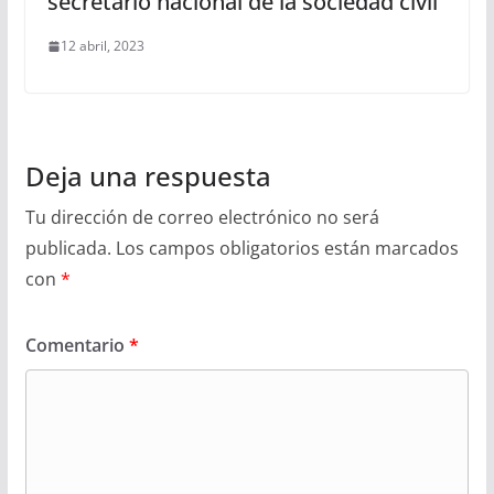
secretario nacional de la sociedad civil
12 abril, 2023
Deja una respuesta
Tu dirección de correo electrónico no será
publicada.
Los campos obligatorios están marcados
con
*
Comentario
*