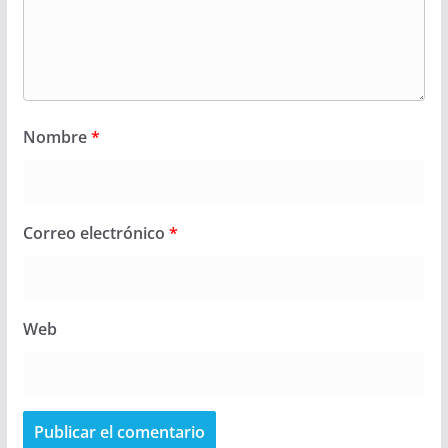
Nombre
*
Correo electrónico
*
Web