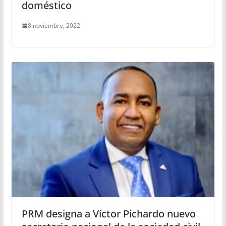
doméstico
8 noviembre, 2022
PRM designa a Víctor Pichardo nuevo