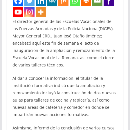
El director general de las Escuelas Vocacionales de
las Fuerzas Armadas y de la Policía Nacional(DIGEV),
Mayor General ERD., Juan José Otaño Jiménez;
encabezó aquí este fin de semana el acto de
inauguración de la ampliación y remozamiento de la
Escuela Vocacional de La Romana, así como el cierre
de varios talleres técnicos.
Al dar a conocer la información, el titular de la
institución formativa indicó que la ampliación y
remozamiento incluyó la construcción de dos nuevas
aulas para talleres de cocina y tapicería, así como
nuevas áreas de cafetería y comedor en donde se
impartirán nuevas acciones formativas.
Asimismo, informó de la conclusión de varios cursos