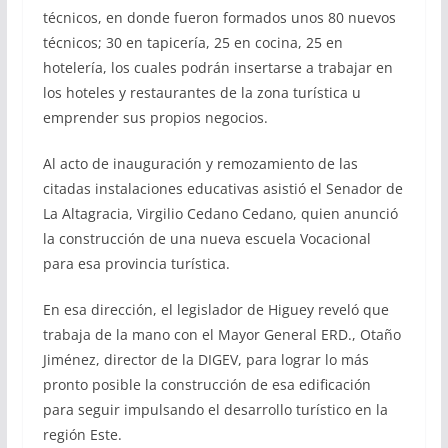
técnicos, en donde fueron formados unos 80 nuevos
técnicos; 30 en tapicería, 25 en cocina, 25 en
hotelería, los cuales podrán insertarse a trabajar en
los hoteles y restaurantes de la zona turística u
emprender sus propios negocios.
Al acto de inauguración y remozamiento de las
citadas instalaciones educativas asistió el Senador de
La Altagracia, Virgilio Cedano Cedano, quien anunció
la construcción de una nueva escuela Vocacional
para esa provincia turística.
En esa dirección, el legislador de Higuey reveló que
trabaja de la mano con el Mayor General ERD., Otaño
Jiménez, director de la DIGEV, para lograr lo más
pronto posible la construcción de esa edificación
para seguir impulsando el desarrollo turístico en la
región Este.