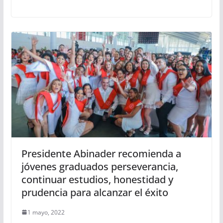
Presidente Abinader recomienda a
jóvenes graduados perseverancia,
continuar estudios, honestidad y
prudencia para alcanzar el éxito
1 mayo, 2022