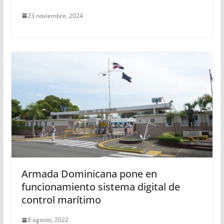
23 noviembre, 2024
Armada Dominicana pone en
funcionamiento sistema digital de
control marítimo
8 agosto, 2022