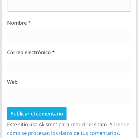
Nombre
*
Correo electrónico
*
Web
Este sitio usa Akismet para reducir el spam.
Aprende
cómo se procesan los datos de tus comentarios.