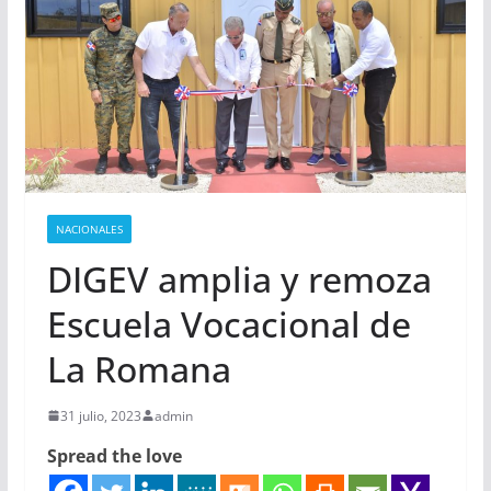
NACIONALES
DIGEV amplia y remoza
Escuela Vocacional de
La Romana
31 julio, 2023
admin
Spread the love