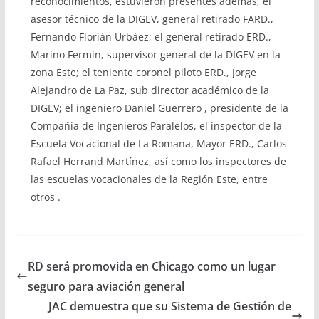
reconocimientos, estuvieron presentes además, el
asesor técnico de la DIGEV, general retirado FARD.,
Fernando Florián Urbáez; el general retirado ERD.,
Marino Fermín, supervisor general de la DIGEV en la
zona Este; el teniente coronel piloto ERD., Jorge
Alejandro de La Paz, sub director académico de la
DIGEV; el ingeniero Daniel Guerrero , presidente de la
Compañía de Ingenieros Paralelos, el inspector de la
Escuela Vocacional de La Romana, Mayor ERD., Carlos
Rafael Herrand Martínez, así como los inspectores de
las escuelas vocacionales de la Región Este, entre
otros .
RD será promovida en Chicago como un lugar
seguro para aviación general
JAC demuestra que su Sistema de Gestión de