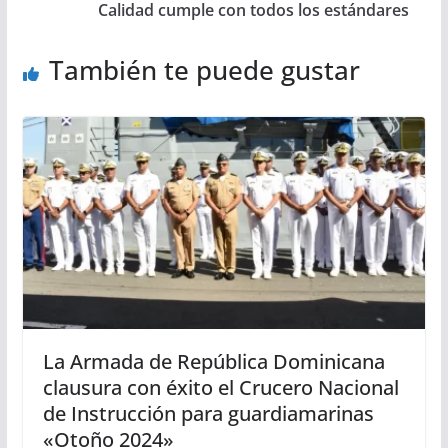
Calidad cumple con todos los estándares
También te puede gustar
La Armada de República Dominicana
clausura con éxito el Crucero Nacional
de Instrucción para guardiamarinas
«Otoño 2024»