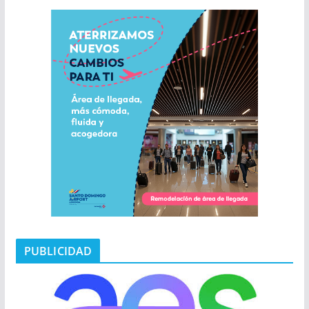
PUBLICIDAD