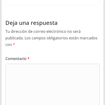
Deja una respuesta
Tu dirección de correo electrónico no será
publicada.
Los campos obligatorios están marcados
con
*
Comentario
*