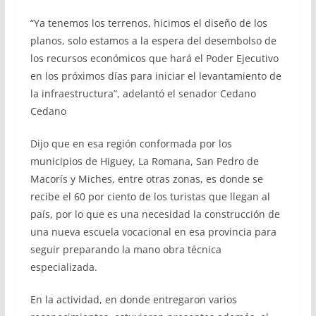
“Ya tenemos los terrenos, hicimos el diseño de los
planos, solo estamos a la espera del desembolso de
los recursos económicos que hará el Poder Ejecutivo
en los próximos días para iniciar el levantamiento de
la infraestructura”, adelantó el senador Cedano
Cedano
Dijo que en esa región conformada por los
municipios de Higuey, La Romana, San Pedro de
Macorís y Miches, entre otras zonas, es donde se
recibe el 60 por ciento de los turistas que llegan al
país, por lo que es una necesidad la construcción de
una nueva escuela vocacional en esa provincia para
seguir preparando la mano obra técnica
especializada.
En la actividad, en donde entregaron varios