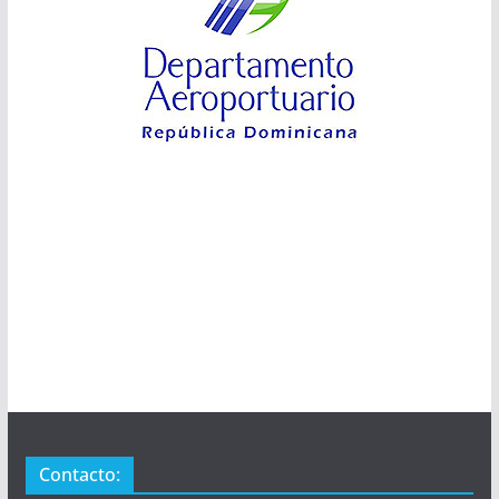
Contacto: