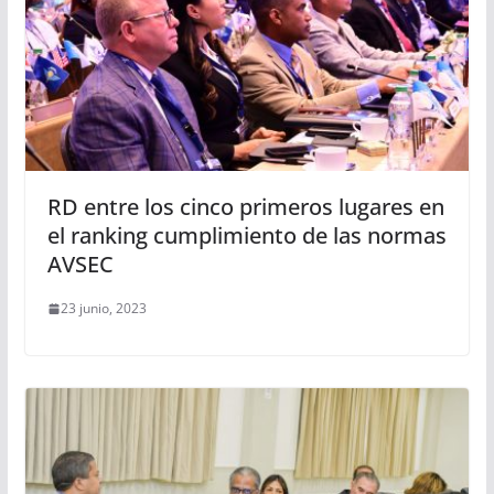
RD entre los cinco primeros lugares en
el ranking cumplimiento de las normas
AVSEC
23 junio, 2023