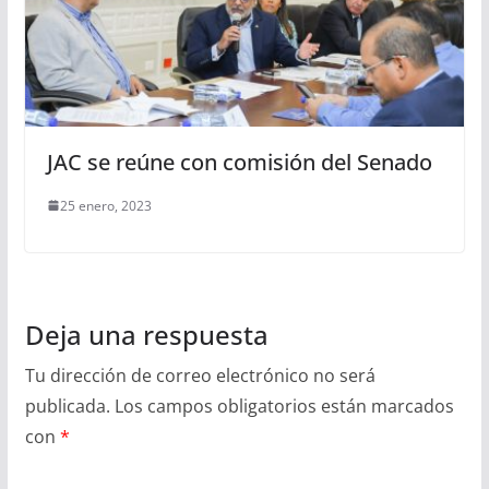
JAC se reúne con comisión del Senado
25 enero, 2023
Deja una respuesta
Tu dirección de correo electrónico no será
publicada.
Los campos obligatorios están marcados
con
*