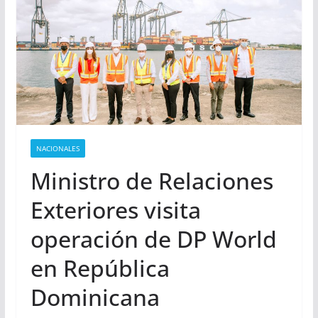
NACIONALES
Ministro de Relaciones
Exteriores visita
operación de DP World
en República
Dominicana