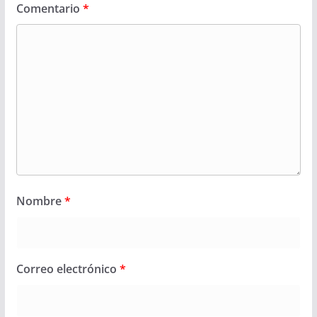
Comentario
*
Nombre
*
Correo electrónico
*