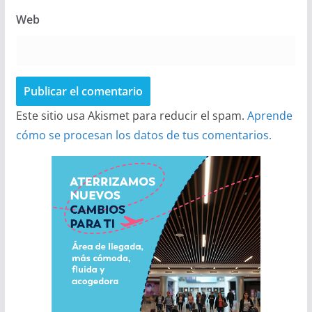
Web
Este sitio usa Akismet para reducir el spam.
Aprende
cómo se procesan los datos de tus comentarios.