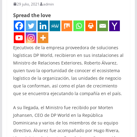
29 julio, 2021
admin
Spread the love
Ejecutivos de la empresa proveedora de soluciones
logísticas DP World, recibieron en sus instalaciones al
Ministro de Relaciones Exteriores, Roberto Álvarez,
quien tuvo la oportunidad de conocer el ecosistema
logístico de la organización, las unidades de negocio
que la conforman, así como el plan de crecimiento
que se encuentra ejecutando la compañía en el país.
A su llegada, el Ministro fue recibido por Morten
Johansen, CEO de DP World en la República
Dominicana y varios de los miembros de su equipo
directivo. Álvarez fue acompañado por Hugo Rivera,