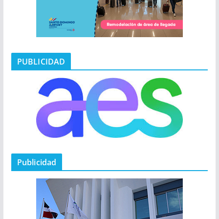
PUBLICIDAD
Publicidad