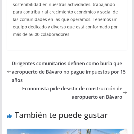
sostenibilidad en nuestras actividades, trabajando
para contribuir al crecimiento económico y social de
las comunidades en las que operamos. Tenemos un
equipo dedicado y diverso que está conformado por
más de 56,00 colaboradores.
Dirigentes comunitarios definen como burla que
aeropuerto de Bávaro no pague impuestos por 15
años
Economista pide desistir de construcción de
aeropuerto en Bávaro
También te puede gustar