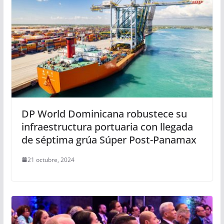
DP World Dominicana robustece su
infraestructura portuaria con llegada
de séptima grúa Súper Post-Panamax
21 octubre, 2024