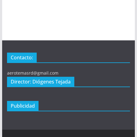
Contacto:
aerotemasrd@gmail.com
Director: Diógenes Tejada
Publicidad