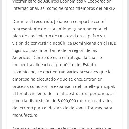
Viceministro de Asuntos Económicos y Cooperación
Internacional, así como de otros miembros del MIREX.
Durante el recorrido, Johansen compartió con el
representante de esta entidad gubernamental el
plan de crecimiento de DP World en el país y su
visión de convertir a República Dominicana en el HUB
logístico más importante de la región de las
Américas. Dentro de esta estrategia, la cual se
encuentra alineada al propósito del Estado
Dominicano, se encuentran varios proyectos que la
empresa ha ejecutado y que se encuentran en
proceso, como son la expansión del muelle principal,
el fortalecimiento de su infraestructura portuaria, así
como la disposición de 3,000,000 metros cuadrados
de terreno para el desarrollo de zonas francas para
manufactura.
Asimismo, el ejecutivo reafirmó el compromiso que