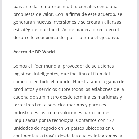
país ante las empresas multinacionales como una
propuesta de valor. Con la firma de este acuerdo, se
generarán nuevas inversiones y se crearán alianzas
estratégicas que incidirán de manera directa en el
desarrollo económico del país”, afirmó el ejecutivo.
Acerca de DP World
Somos el líder mundial proveedor de soluciones
logísticas inteligentes, que facilitan el flujo del
comercio en todo el mundo. Nuestra amplia gama de
productos y servicios cubre todos los eslabones de la
cadena de suministro desde terminales marítimas y
terrestres hasta servicios marinos y parques
industriales, así como soluciones para clientes
impulsadas por la tecnología. Contamos con 127
unidades de negocio en 51 países ubicados en 6
continentes, a través desde las cuales integramos la