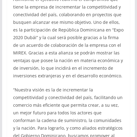
tiene la empresa de incrementar la competitividad y
conectividad del país, colaborando en proyectos que
busquen alcanzar ese mismo objetivo. Uno de ellos,
es la participación de República Dominicana en “Expo
2020 Dubái” y la cual será posible gracias a la firma
de un acuerdo de colaboración de la empresa con el
MIREX. Gracias a esta alianza se podrán mostrar las
ventajas que posee la nación en materia económica y
de inversión, lo que incidirá en el incremento de
inversiones extranjeras y en el desarrollo económico.
“Nuestra visión es la de incrementar la
competitividad y conectividad del país, facilitando un
comercio más eficiente que permita crear, a su vez,
un mejor futuro para todos los actores que
conforman la cadena de suministro, la comunidades
y la nación. Para lograrlo, y como aliados estratégicos
del Gobierno Dominicano, buscamos promover al