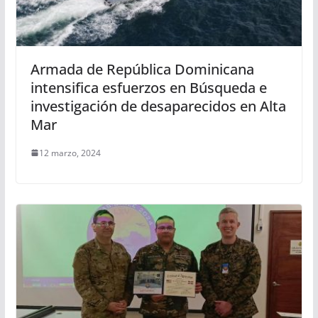
Armada de República Dominicana
intensifica esfuerzos en Búsqueda e
investigación de desaparecidos en Alta
Mar
12 marzo, 2024