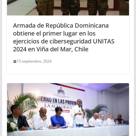
Armada de República Dominicana
obtiene el primer lugar en los
ejercicios de ciberseguridad UNITAS
2024 en Viña del Mar, Chile
15 septiembre, 2024