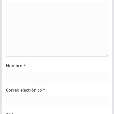
Nombre
*
Correo electrónico
*