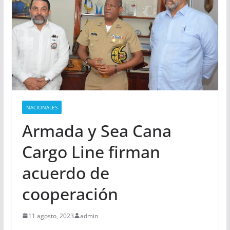
NACIONALES
Armada y Sea Cana
Cargo Line firman
acuerdo de
cooperación
11 agosto, 2023
admin