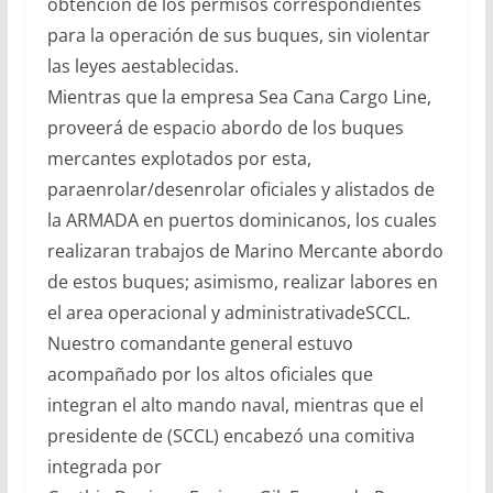
obtencion de los permisos correspondientes
para la operación de sus buques, sin violentar
las leyes aestablecidas.
Mientras que la empresa Sea Cana Cargo Line,
proveerá de espacio abordo de los buques
mercantes explotados por esta,
paraenrolar/desenrolar oficiales y alistados de
la ARMADA en puertos dominicanos, los cuales
realizaran trabajos de Marino Mercante abordo
de estos buques; asimismo, realizar labores en
el area operacional y administrativadeSCCL.
Nuestro comandante general estuvo
acompañado por los altos oficiales que
integran el alto mando naval, mientras que el
presidente de (SCCL) encabezó una comitiva
integrada por