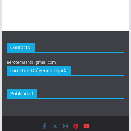
Contacto:
aerotemasrd@gmail.com
Director: Diógenes Tejada
Publicidad