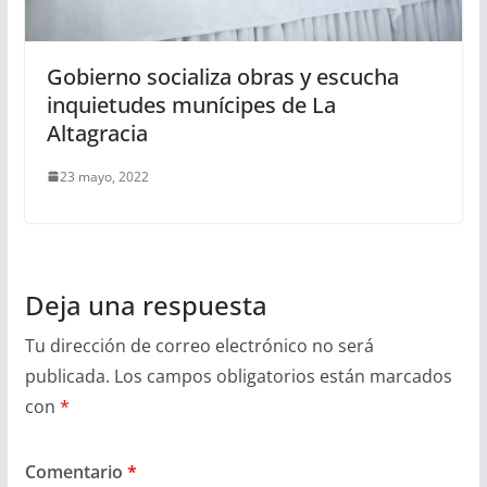
Gobierno socializa obras y escucha
inquietudes munícipes de La
Altagracia
23 mayo, 2022
Deja una respuesta
Tu dirección de correo electrónico no será
publicada.
Los campos obligatorios están marcados
con
*
Comentario
*