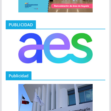
PUBLICIDAD
Publicidad