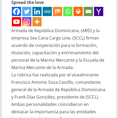
Spread the love
Armada de República Dominicana, (ARD) y la
empresa Sea Cana Cargo Line, (SCCL) firman
acuerdo de cooperación para la formación,
titulación, capacitación y entrenamiento del
personal de la Marina Mercante y la Escuela de
Marina Mercante de la Armada.
La rúbrica fue realizada por el vicealmirante
Francisco Antonio Sosa Castillo, comandante
general de la Armada de República Dominicana
y Frank Díaz González, presidente de (SCCL).
Ambas personalidades coincidieron en
destacar la importancia para las entidades