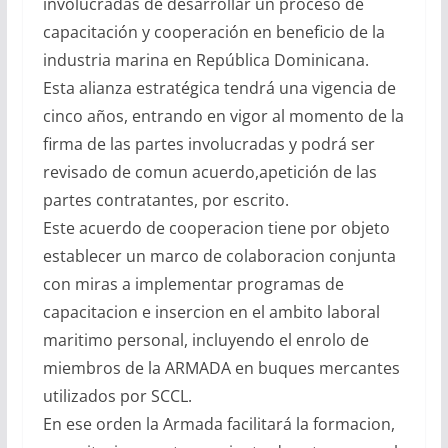
involucradas de desarrollar un proceso de
capacitación y cooperación en beneficio de la
industria marina en República Dominicana.
Esta alianza estratégica tendrá una vigencia de
cinco años, entrando en vigor al momento de la
firma de las partes involucradas y podrá ser
revisado de comun acuerdo,apetición de las
partes contratantes, por escrito.
Este acuerdo de cooperacion tiene por objeto
establecer un marco de colaboracion conjunta
con miras a implementar programas de
capacitacion e insercion en el ambito laboral
maritimo personal, incluyendo el enrolo de
miembros de la ARMADA en buques mercantes
utilizados por SCCL.
En ese orden la Armada facilitará la formacion,