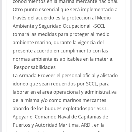
conocimientos en la marina mercante nacional.
Otro punto escencial que será implementado a
través del acuerdo es la proteccion al Medio
Ambiente y Seguridad Ocupacional. -SCCL
tomará las medidas para proteger al medio
ambiente marino, durante la vigencia del
presente acuerdo,en cumplimiento con las
normas ambientales aplicables en la materia.
Responsabilidades
La Armada Proveer el personal oficial y alistado
idoneo que sean requeridos por SCCL, para
laborar en el area operacional y administrativa
de la misma y/o como marinos mercantes
abordo de los buques explotadospor SCCL.
Apoyar el Comando Naval de Capitanias de
Puertos y Autoridad Maritima, ARD., en la