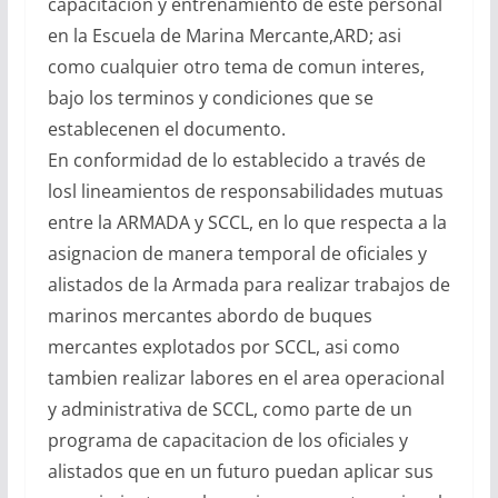
capacitacion y entrenamiento de este personal
en la Escuela de Marina Mercante,ARD; asi
como cualquier otro tema de comun interes,
bajo los terminos y condiciones que se
establecenen el documento.
En conformidad de lo establecido a través de
losl lineamientos de responsabilidades mutuas
entre la ARMADA y SCCL, en lo que respecta a la
asignacion de manera temporal de oficiales y
alistados de la Armada para realizar trabajos de
marinos mercantes abordo de buques
mercantes explotados por SCCL, asi como
tambien realizar labores en el area operacional
y administrativa de SCCL, como parte de un
programa de capacitacion de los oficiales y
alistados que en un futuro puedan aplicar sus