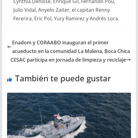
Cynthia Denisse, Enrique Gil, Fernando Pou,
Julio Vidal, Anyelis Zaiter, el capitan Renny
Fererira, Eric Pol, Yury Ramirez y Andrés Lora.
Enadom y CORAABO inauguran el primer
acueducto en la comunidad La Malena, Boca Chica
CESAC participa en jornada de limpieza y reciclaje
También te puede gustar