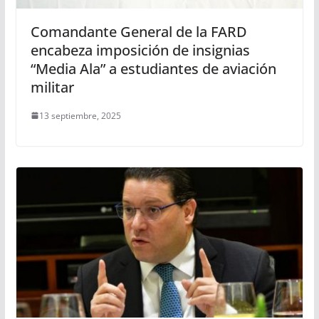
Comandante General de la FARD
encabeza imposición de insignias
“Media Ala” a estudiantes de aviación
militar
13 septiembre, 2025