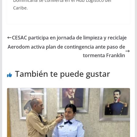
Dominicana se convierta en el Hub Logístico del
Caribe.
CESAC participa en jornada de limpieza y reciclaje
Aerodom activa plan de contingencia ante paso de
tormenta Franklin
También te puede gustar