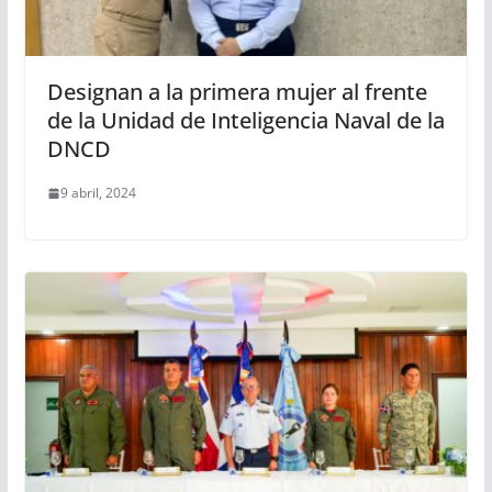
Designan a la primera mujer al frente
de la Unidad de Inteligencia Naval de la
DNCD
9 abril, 2024