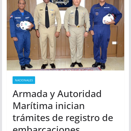
NACIONALES
Armada y Autoridad
Marítima inician
trámites de registro de
embarcaciones