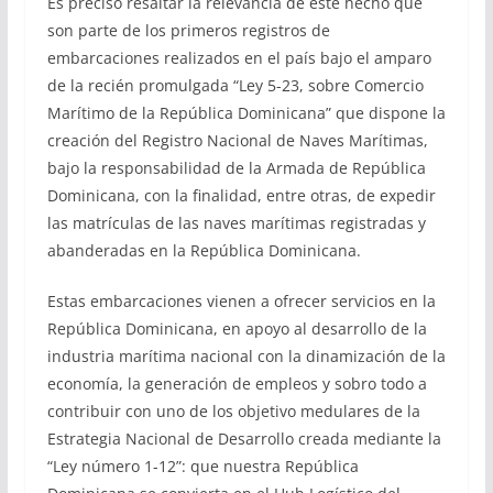
Es preciso resaltar la relevancia de este hecho que
son parte de los primeros registros de
embarcaciones realizados en el país bajo el amparo
de la recién promulgada “Ley 5-23, sobre Comercio
Marítimo de la República Dominicana” que dispone la
creación del Registro Nacional de Naves Marítimas,
bajo la responsabilidad de la Armada de República
Dominicana, con la finalidad, entre otras, de expedir
las matrículas de las naves marítimas registradas y
abanderadas en la República Dominicana.
Estas embarcaciones vienen a ofrecer servicios en la
República Dominicana, en apoyo al desarrollo de la
industria marítima nacional con la dinamización de la
economía, la generación de empleos y sobro todo a
contribuir con uno de los objetivo medulares de la
Estrategia Nacional de Desarrollo creada mediante la
“Ley número 1-12”: que nuestra República