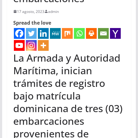
17 agosto, 2023
admin
Spread the love
La Armada y Autoridad
Marítima, inician
trámites de registro
bajo matrícula
dominicana de tres (03)
embarcaciones
provenientes de