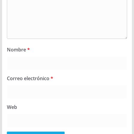
Nombre
*
Correo electrónico
*
Web