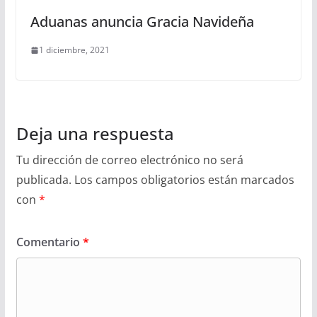
Aduanas anuncia Gracia Navideña
1 diciembre, 2021
Deja una respuesta
Tu dirección de correo electrónico no será
publicada.
Los campos obligatorios están marcados
con
*
Comentario
*