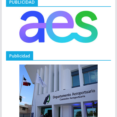
PUBLICIDAD
Publicidad