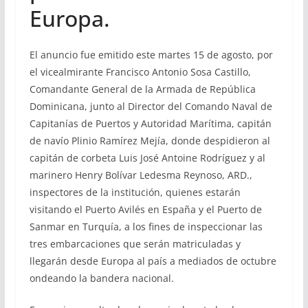
Europa.
El anuncio fue emitido este martes 15 de agosto, por
el vicealmirante Francisco Antonio Sosa Castillo,
Comandante General de la Armada de República
Dominicana, junto al Director del Comando Naval de
Capitanías de Puertos y Autoridad Marítima, capitán
de navío Plinio Ramírez Mejía, donde despidieron al
capitán de corbeta Luis José Antoine Rodríguez y al
marinero Henry Bolívar Ledesma Reynoso, ARD.,
inspectores de la institución, quienes estarán
visitando el Puerto Avilés en España y el Puerto de
Sanmar en Turquía, a los fines de inspeccionar las
tres embarcaciones que serán matriculadas y
llegarán desde Europa al país a mediados de octubre
ondeando la bandera nacional.