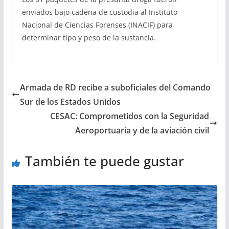
enviados bajo cadena de custodia al Instituto
Nacional de Ciencias Forenses (INACIF) para
determinar tipo y peso de la sustancia.
Armada de RD recibe a suboficiales del Comando
Sur de los Estados Unidos
CESAC: Comprometidos con la Seguridad
Aeroportuaria y de la aviación civil
También te puede gustar