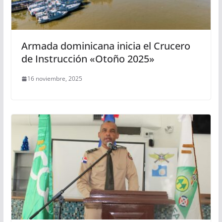
Armada dominicana inicia el Crucero
de Instrucción «Otoño 2025»
16 noviembre, 2025