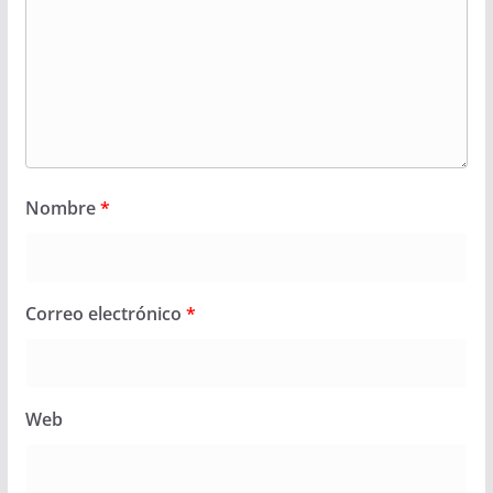
Nombre
*
Correo electrónico
*
Web