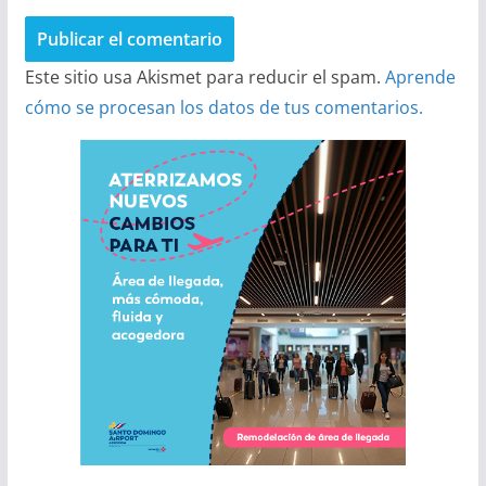
Este sitio usa Akismet para reducir el spam.
Aprende
cómo se procesan los datos de tus comentarios.