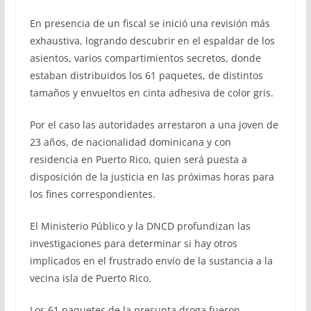
En presencia de un fiscal se inició una revisión más
exhaustiva, logrando descubrir en el espaldar de los
asientos, varios compartimientos secretos, donde
estaban distribuidos los 61 paquetes, de distintos
tamaños y envueltos en cinta adhesiva de color gris.
Por el caso las autoridades arrestaron a una joven de
23 años, de nacionalidad dominicana y con
residencia en Puerto Rico, quien será puesta a
disposición de la justicia en las próximas horas para
los fines correspondientes.
El Ministerio Público y la DNCD profundizan las
investigaciones para determinar si hay otros
implicados en el frustrado envío de la sustancia a la
vecina isla de Puerto Rico.
Los 61 paquetes de la presunta droga fueron