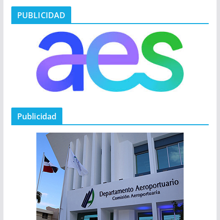
PUBLICIDAD
Publicidad