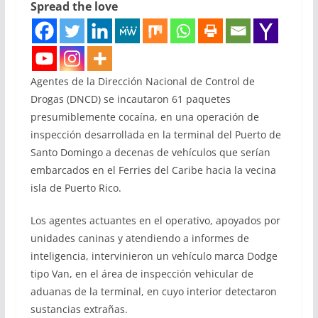
Spread the love
Agentes de la Dirección Nacional de Control de
Drogas (DNCD) se incautaron 61 paquetes
presumiblemente cocaína, en una operación de
inspección desarrollada en la terminal del Puerto de
Santo Domingo a decenas de vehículos que serían
embarcados en el Ferries del Caribe hacia la vecina
isla de Puerto Rico.
Los agentes actuantes en el operativo, apoyados por
unidades caninas y atendiendo a informes de
inteligencia, intervinieron un vehículo marca Dodge
tipo Van, en el área de inspección vehicular de
aduanas de la terminal, en cuyo interior detectaron
sustancias extrañas.