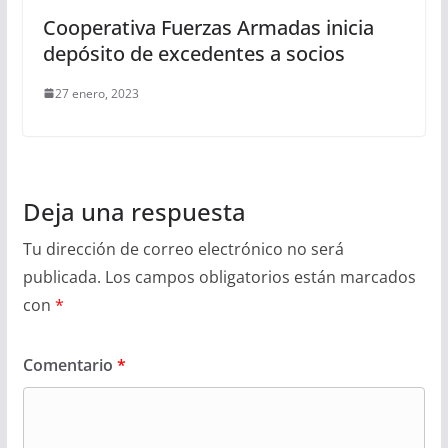
Cooperativa Fuerzas Armadas inicia
depósito de excedentes a socios
27 enero, 2023
Deja una respuesta
Tu dirección de correo electrónico no será
publicada.
Los campos obligatorios están marcados
con
*
Comentario
*