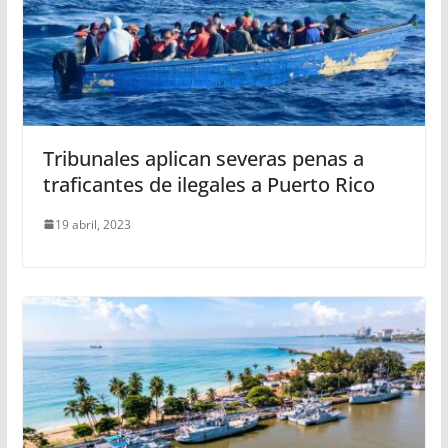
Tribunales aplican severas penas a
traficantes de ilegales a Puerto Rico
19 abril, 2023