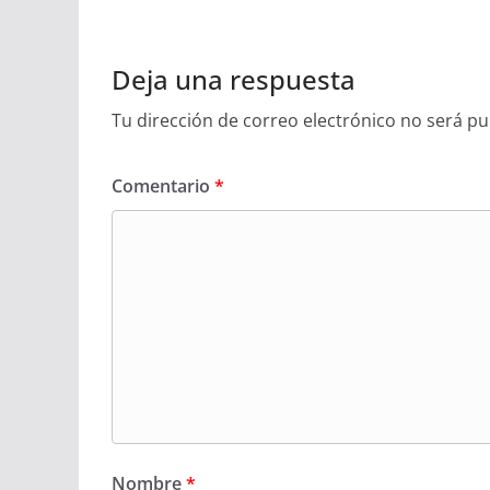
Deja una respuesta
Tu dirección de correo electrónico no será pu
Comentario
*
Nombre
*