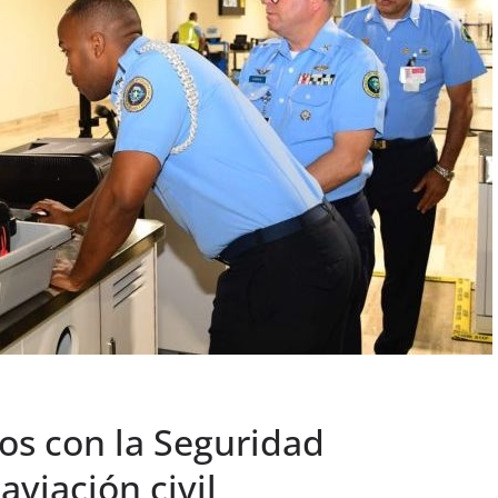
s con la Seguridad
aviación civil