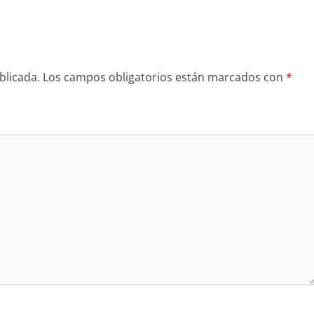
blicada.
Los campos obligatorios están marcados con
*