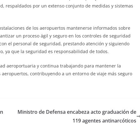
ad, respaldados por un extenso conjunto de medidas y sistemas
 instalaciones de los aeropuertos mantenerse informados sobre
antizar un proceso ágil y seguro en los controles de seguridad
con el personal de seguridad, prestando atención y siguiendo
ro, ya que la seguridad es responsabilidad de todos.
ad aeroportuaria y continua trabajando para mantener la
os aeropuertos, contribuyendo a un entorno de viaje más seguro
an
Ministro de Defensa encabeza acto graduación de
119 agentes antinarcóticos