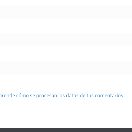
prende cómo se procesan los datos de tus comentarios.