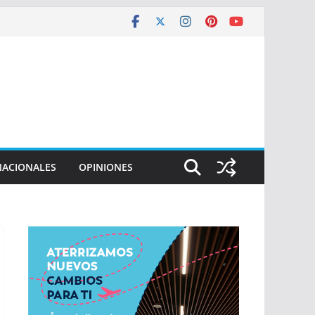
NACIONALES
OPINIONES