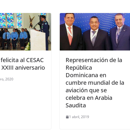
felicita al CESAC
Representación de la
 XXIII aniversario
República
Dominicana en
ro, 2020
cumbre mundial de la
aviación que se
celebra en Arabia
Saudita
1 abril, 2019