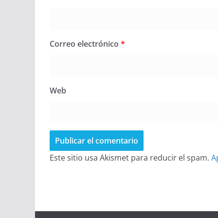
Correo electrónico
*
Web
Este sitio usa Akismet para reducir el spam.
A