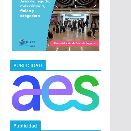
PUBLICIDAD
Publicidad