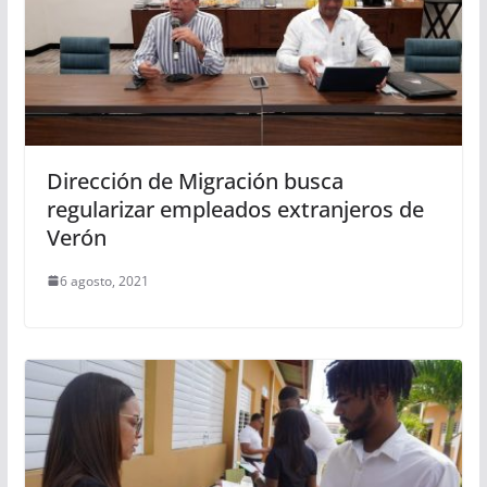
Dirección de Migración busca
regularizar empleados extranjeros de
Verón
6 agosto, 2021