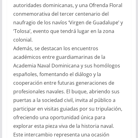
autoridades dominicanas, y una Ofrenda Floral
conmemorativa del tercer centenario del
naufragio de los navíos ‘Virgen de Guadalupe’ y
‘Tolosa’, evento que tendrá lugar en la zona
colonial.
Además, se destacan los encuentros
académicos entre guardiamarinas de la
Academia Naval Dominicana y sus homólogos
españoles, fomentando el diálogo y la
cooperación entre futuras generaciones de
profesionales navales. El buque, abriendo sus
puertas a la sociedad civil, invita al público a
participar en visitas guiadas por su tripulación,
ofreciendo una oportunidad única para
explorar esta pieza viva de la historia naval.
Este intercambio representa una ocasión