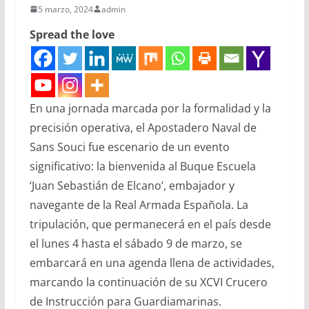
5 marzo, 2024
admin
Spread the love
En una jornada marcada por la formalidad y la
precisión operativa, el Apostadero Naval de
Sans Souci fue escenario de un evento
significativo: la bienvenida al Buque Escuela
‘Juan Sebastián de Elcano’, embajador y
navegante de la Real Armada Española. La
tripulación, que permanecerá en el país desde
el lunes 4 hasta el sábado 9 de marzo, se
embarcará en una agenda llena de actividades,
marcando la continuación de su XCVI Crucero
de Instrucción para Guardiamarinas.