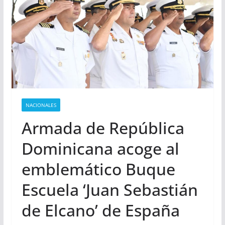
NACIONALES
Armada de República
Dominicana acoge al
emblemático Buque
Escuela ‘Juan Sebastián
de Elcano’ de España