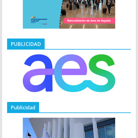
PUBLICIDAD
Publicidad