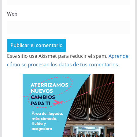
Web
Este sitio usa Akismet para reducir el spam.
Aprende
cómo se procesan los datos de tus comentarios.