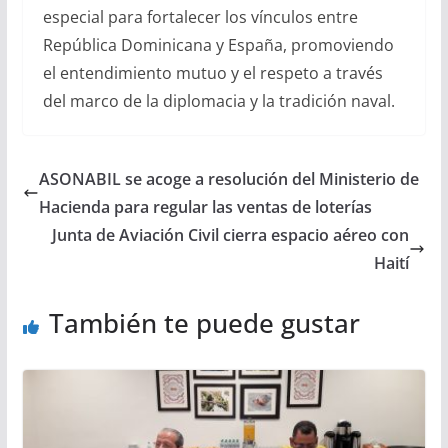
especial para fortalecer los vínculos entre
República Dominicana y España, promoviendo
el entendimiento mutuo y el respeto a través
del marco de la diplomacia y la tradición naval.
ASONABIL se acoge a resolución del Ministerio de
Hacienda para regular las ventas de loterías
Junta de Aviación Civil cierra espacio aéreo con
Haití
También te puede gustar