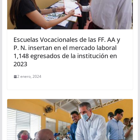
Escuelas Vocacionales de las FF. AA y
P. N. insertan en el mercado laboral
1,148 egresados de la institución en
2023
2 enero, 2024