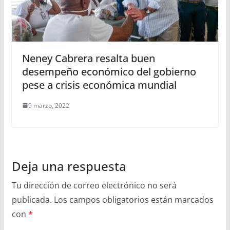
Neney Cabrera resalta buen
desempeño económico del gobierno
pese a crisis económica mundial
9 marzo, 2022
Deja una respuesta
Tu dirección de correo electrónico no será
publicada.
Los campos obligatorios están marcados
con
*