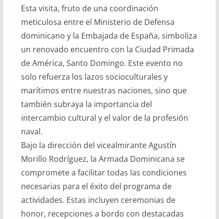
Esta visita, fruto de una coordinación
meticulosa entre el Ministerio de Defensa
dominicano y la Embajada de España, simboliza
un renovado encuentro con la Ciudad Primada
de América, Santo Domingo. Este evento no
solo refuerza los lazos socioculturales y
marítimos entre nuestras naciones, sino que
también subraya la importancia del
intercambio cultural y el valor de la profesión
naval.
Bajo la dirección del vicealmirante Agustín
Morillo Rodríguez, la Armada Dominicana se
compromete a facilitar todas las condiciones
necesarias para el éxito del programa de
actividades. Estas incluyen ceremonias de
honor, recepciones a bordo con destacadas