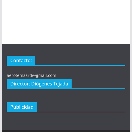
Contacto:
aerotemasrd@gmail.com
Director: Diógenes Tejada
Publicidad