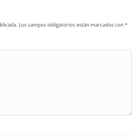
blicada.
Los campos obligatorios están marcados con
*