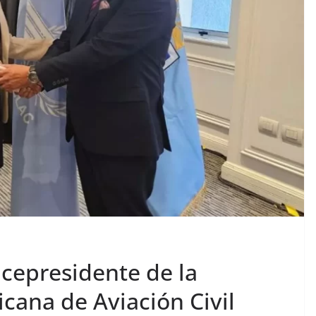
icepresidente de la
cana de Aviación Civil