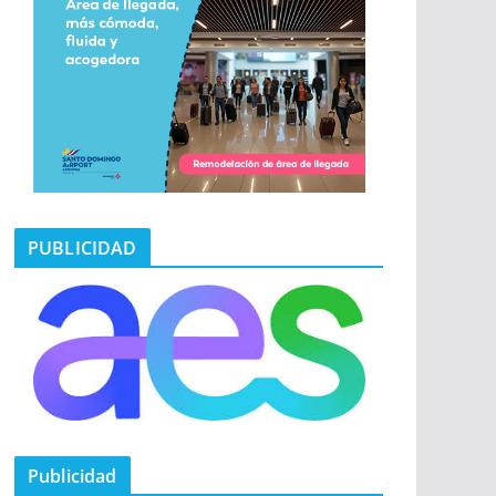
PUBLICIDAD
Publicidad