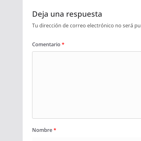
Deja una respuesta
Tu dirección de correo electrónico no será pu
Comentario
*
Nombre
*