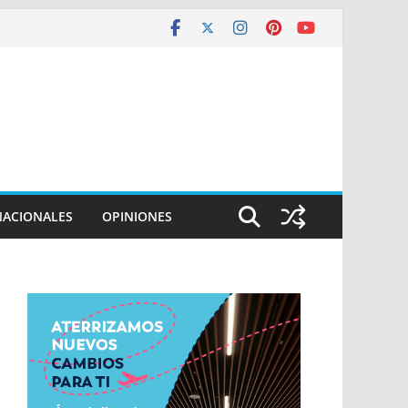
NACIONALES
OPINIONES