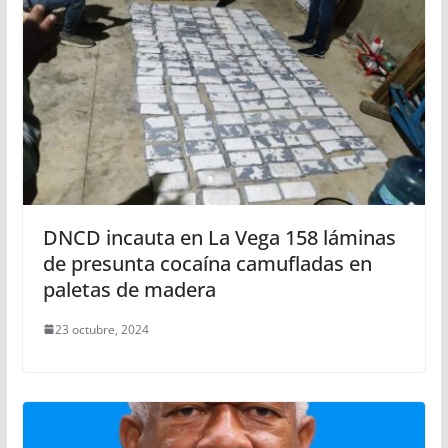
DNCD incauta en La Vega 158 láminas
de presunta cocaína camufladas en
paletas de madera
23 octubre, 2024