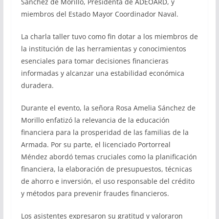
Sánchez de Morillo, Presidenta de ADEOARD, y
miembros del Estado Mayor Coordinador Naval.
La charla taller tuvo como fin dotar a los miembros de
la institución de las herramientas y conocimientos
esenciales para tomar decisiones financieras
informadas y alcanzar una estabilidad económica
duradera.
Durante el evento, la señora Rosa Amelia Sánchez de
Morillo enfatizó la relevancia de la educación
financiera para la prosperidad de las familias de la
Armada. Por su parte, el licenciado Portorreal
Méndez abordó temas cruciales como la planificación
financiera, la elaboración de presupuestos, técnicas
de ahorro e inversión, el uso responsable del crédito
y métodos para prevenir fraudes financieros.
Los asistentes expresaron su gratitud y valoraron