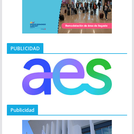
PUBLICIDAD
Publicidad