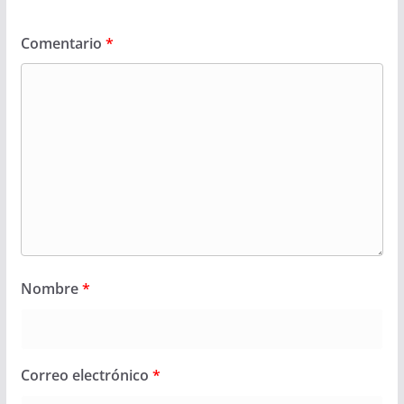
Comentario
*
Nombre
*
Correo electrónico
*