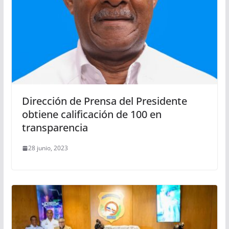
Dirección de Prensa del Presidente
obtiene calificación de 100 en
transparencia
28 junio, 2023