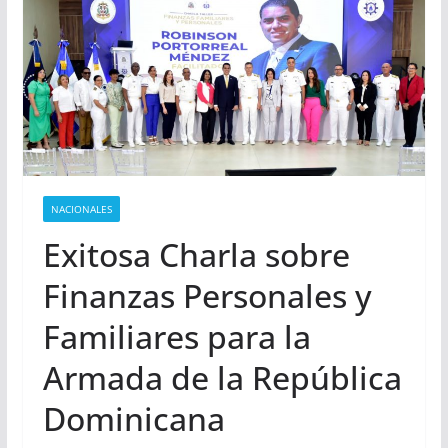
NACIONALES
Exitosa Charla sobre
Finanzas Personales y
Familiares para la
Armada de la República
Dominicana