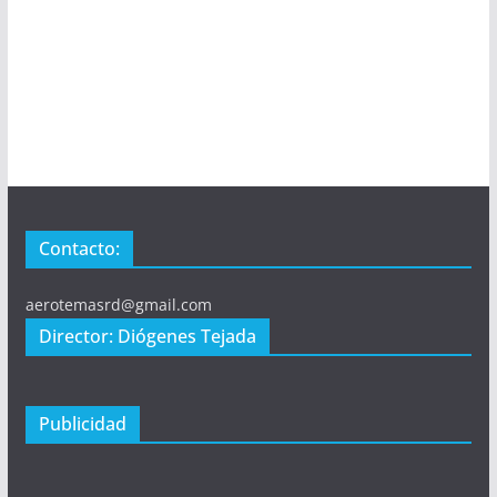
Contacto:
aerotemasrd@gmail.com
Director: Diógenes Tejada
Publicidad