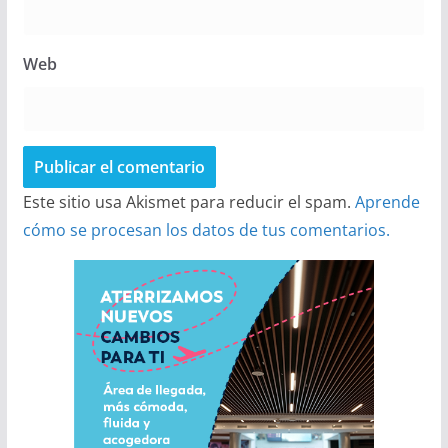
Web
Este sitio usa Akismet para reducir el spam.
Aprende
cómo se procesan los datos de tus comentarios.