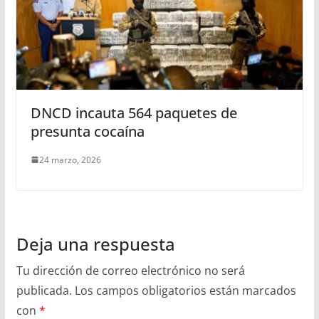
DNCD incauta 564 paquetes de
presunta cocaína
24 marzo, 2026
Deja una respuesta
Tu dirección de correo electrónico no será
publicada.
Los campos obligatorios están marcados
con
*