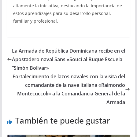
altamente la iniciativa, destacando la importancia de
estos aprendizajes para su desarrollo personal,
familiar y profesional.
La Armada de República Dominicana recibe en el
Apostadero naval Sans «Souci al Buque Escuela
“Simón Bolivar»
Fortalecimiento de lazos navales con la visita del
comandante de la nave italiana «Raimondo
Montecuccoli» a la Comandancia General de la
Armada
También te puede gustar