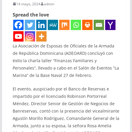
14 mayo, 2024
admin
Spread the love
La Asociación de Esposas de Oficiales de la Armada
de República Dominicana (ADEOARD) concluyó con
éxito la charla taller “Finanzas Familiares y
Personales”, llevado a cabo en el Salón de Eventos “La
Marina” de la Base Naval 27 de Febrero.
El evento, auspiciado por el Banco de Reservas e
impartido por el licenciado Robinson Portorreal
Méndez, Director Senior de Gestión de Negocios de
Banreservas, contó con la presencia del vicealmirante
Agustín Morillo Rodríguez, Comandante General de la
Armada, junto a su esposa, la señora Rosa Amelia