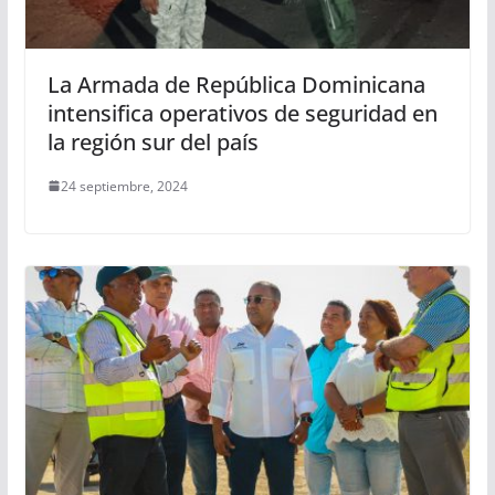
La Armada de República Dominicana
intensifica operativos de seguridad en
la región sur del país
24 septiembre, 2024