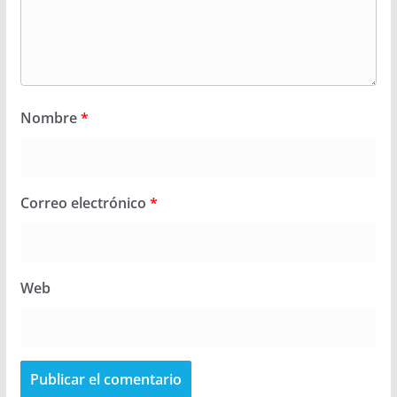
Nombre
*
Correo electrónico
*
Web