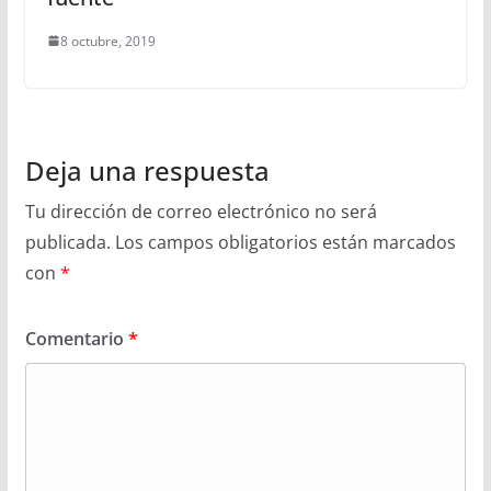
8 octubre, 2019
Deja una respuesta
Tu dirección de correo electrónico no será
publicada.
Los campos obligatorios están marcados
con
*
Comentario
*