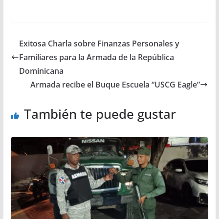
Exitosa Charla sobre Finanzas Personales y
Familiares para la Armada de la República
Dominicana
Armada recibe el Buque Escuela “USCG Eagle”
También te puede gustar