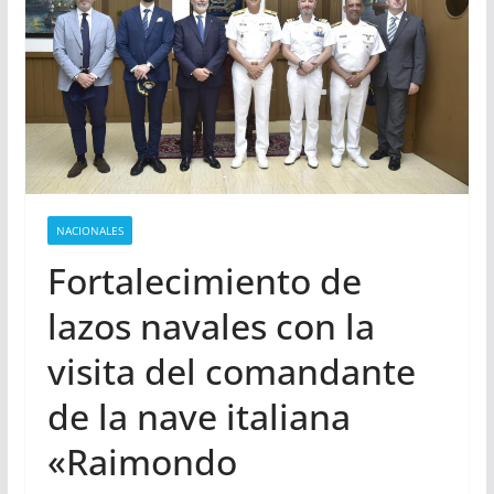
NACIONALES
Fortalecimiento de
lazos navales con la
visita del comandante
de la nave italiana
«Raimondo