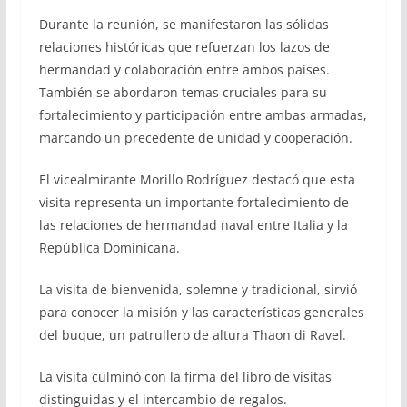
Durante la reunión, se manifestaron las sólidas
relaciones históricas que refuerzan los lazos de
hermandad y colaboración entre ambos países.
También se abordaron temas cruciales para su
fortalecimiento y participación entre ambas armadas,
marcando un precedente de unidad y cooperación.
El vicealmirante Morillo Rodríguez destacó que esta
visita representa un importante fortalecimiento de
las relaciones de hermandad naval entre Italia y la
República Dominicana.
La visita de bienvenida, solemne y tradicional, sirvió
para conocer la misión y las características generales
del buque, un patrullero de altura Thaon di Ravel.
La visita culminó con la firma del libro de visitas
distinguidas y el intercambio de regalos.