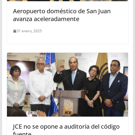
Aeropuerto doméstico de San Juan
avanza aceleradamente
31 enero, 2025
JCE no se opone a auditoría del código
fuente