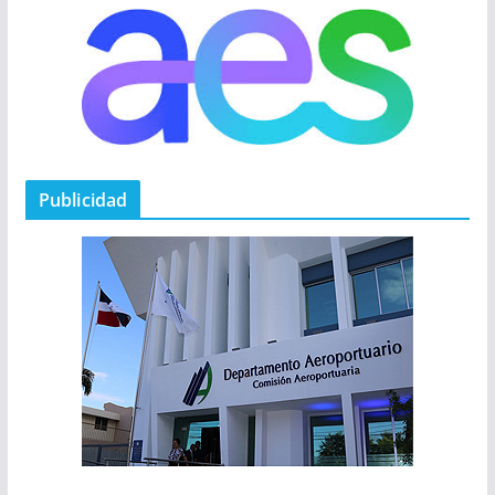
Publicidad