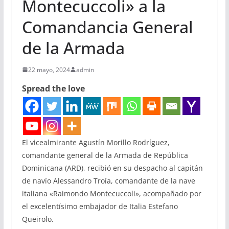
Montecuccoli» a la
Comandancia General
de la Armada
22 mayo, 2024
admin
Spread the love
El vicealmirante Agustín Morillo Rodríguez,
comandante general de la Armada de República
Dominicana (ARD), recibió en su despacho al capitán
de navío Alessandro Troía, comandante de la nave
italiana «Raimondo Montecuccoli», acompañado por
el excelentísimo embajador de Italia Estefano
Queirolo.