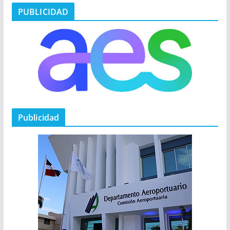
PUBLICIDAD
Publicidad