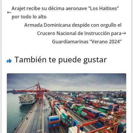
Arajet recibe su décima aeronave “Los Haitises”
por todo lo alto
Armada Dominicana despide con orgullo el
Crucero Nacional de Instrucción para
Guardiamarinas ”Verano 2024”
También te puede gustar