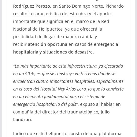
Rodríguez Perozo
, en Santo Domingo Norte, Pichardo
resaltó la característica de esta obra y el aporte
importante que significa en el marco de la Red
Nacional de Helipuertos, ya que ofrecerá la
posibilidad de llegar de manera rápida y
recibir
atención oportuna
en casos de
emergencia
hospitalaria y situaciones de desastre.
“Lo más importante de esta infraestructura, ya ejecutada
en un 90 %, es que se construye en terrenos donde se
encuentran cuatro importantes hospitales, especialmente
en el caso del Hospital Ney Arias Lora, lo que lo convierte
en un elemento fundamental para el sistema de
emergencia hospitalaria del país”
, expuso al hablar en
compañía del director del traumatológico,
Julio
Landrón
.
Indicó que este helipuerto consta de una plataforma