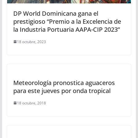
DP World Dominicana gana el
prestigioso “Premio a la Excelencia de
la Industria Portuaria AAPA-CIP 2023”
18 octubre, 2023
Meteorología pronostica aguaceros
para este jueves por onda tropical
18 octubre, 2018