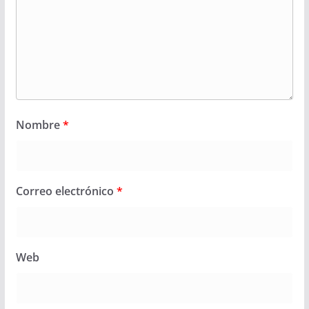
Nombre
*
Correo electrónico
*
Web