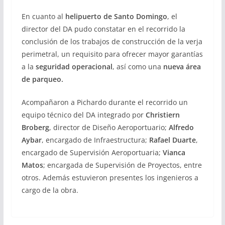
En cuanto al
helipuerto de Santo Domingo
, el
director del DA pudo constatar en el recorrido la
conclusión de los trabajos de construcción de la verja
perimetral, un requisito para ofrecer mayor garantías
a la
seguridad operacional
, así como una
nueva área
de parqueo.
Acompañaron a Pichardo durante el recorrido un
equipo técnico del DA integrado por
Christiern
Broberg
, director de Diseño Aeroportuario;
Alfredo
Aybar
, encargado de Infraestructura;
Rafael Duarte
,
encargado de Supervisión Aeroportuaria;
Vianca
Matos
; encargada de Supervisión de Proyectos, entre
otros. Además estuvieron presentes los ingenieros a
cargo de la obra.