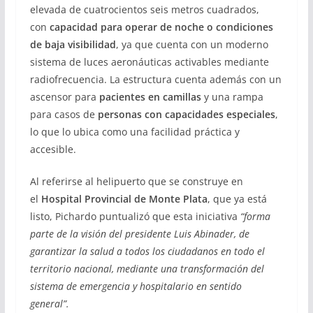
elevada de cuatrocientos seis metros cuadrados,
con
capacidad para operar de noche o condiciones
de baja visibilidad
, ya que cuenta con un moderno
sistema de luces aeronáuticas activables mediante
radiofrecuencia. La estructura cuenta además con un
ascensor para
pacientes en camillas
y una rampa
para casos de
personas con capacidades especiales
,
lo que lo ubica como una facilidad práctica y
accesible.
Al referirse al helipuerto que se construye en
el
Hospital Provincial de Monte Plata
, que ya está
listo, Pichardo puntualizó que esta iniciativa
“forma
parte de la visión del presidente Luis Abinader, de
garantizar la salud a todos los ciudadanos en todo el
territorio nacional, mediante una transformación del
sistema de emergencia y hospitalario en sentido
general”.