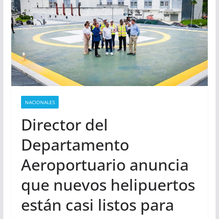
NACIONALES
Director del
Departamento
Aeroportuario anuncia
que nuevos helipuertos
están casi listos para