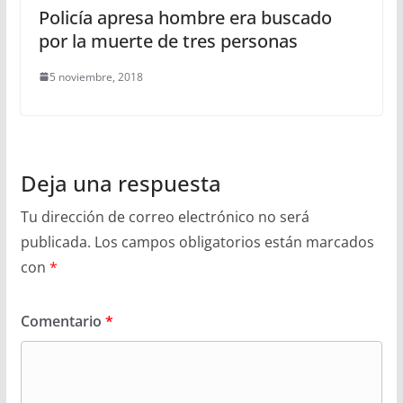
Policía apresa hombre era buscado
por la muerte de tres personas
5 noviembre, 2018
Deja una respuesta
Tu dirección de correo electrónico no será
publicada.
Los campos obligatorios están marcados
con
*
Comentario
*