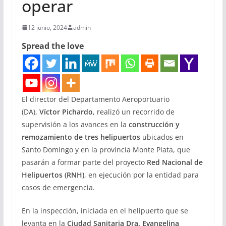
operar
12 junio, 2024
admin
Spread the love
El director del Departamento Aeroportuario
(DA),
Víctor Pichardo
, realizó un recorrido de
supervisión a los avances en la
construcción y
remozamiento de tres helipuertos
ubicados en
Santo Domingo y en la provincia Monte Plata, que
pasarán a formar parte del proyecto
Red Nacional de
Helipuertos (RNH)
, en ejecución por la entidad para
casos de emergencia.
En la inspección, iniciada en el helipuerto que se
levanta en la
Ciudad Sanitaria Dra. Evangelina