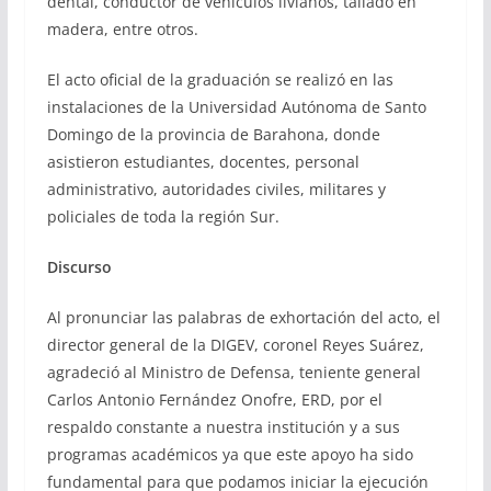
dental, conductor de vehículos livianos, tallado en
madera, entre otros.
El acto oficial de la graduación se realizó en las
instalaciones de la Universidad Autónoma de Santo
Domingo de la provincia de Barahona, donde
asistieron estudiantes, docentes, personal
administrativo, autoridades civiles, militares y
policiales de toda la región Sur.
Discurso
Al pronunciar las palabras de exhortación del acto, el
director general de la DIGEV, coronel Reyes Suárez,
agradeció al Ministro de Defensa, teniente general
Carlos Antonio Fernández Onofre, ERD, por el
respaldo constante a nuestra institución y a sus
programas académicos ya que este apoyo ha sido
fundamental para que podamos iniciar la ejecución