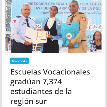
NACIONALES
Escuelas Vocacionales
gradúan 7,374
estudiantes de la
región sur