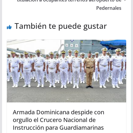
Pedernales
También te puede gustar
Armada Dominicana despide con
orgullo el Crucero Nacional de
Instrucción para Guardiamarinas