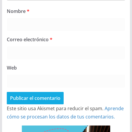
Nombre
*
Correo electrónico
*
Web
Este sitio usa Akismet para reducir el spam.
Aprende
cómo se procesan los datos de tus comentarios.