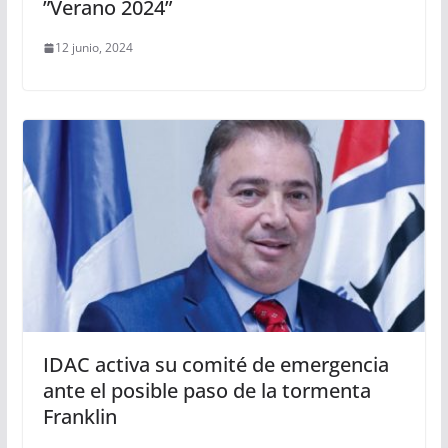
”Verano 2024”
12 junio, 2024
IDAC activa su comité de emergencia
ante el posible paso de la tormenta
Franklin