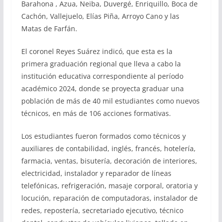
Barahona , Azua, Neiba, Duvergé, Enriquillo, Boca de
Cachón, Vallejuelo, Elías Piña, Arroyo Cano y las
Matas de Farfán.
El coronel Reyes Suárez indicó, que esta es la
primera graduación regional que lleva a cabo la
institución educativa correspondiente al período
académico 2024, donde se proyecta graduar una
población de más de 40 mil estudiantes como nuevos
técnicos, en más de 106 acciones formativas.
Los estudiantes fueron formados como técnicos y
auxiliares de contabilidad, inglés, francés, hotelería,
farmacia, ventas, bisutería, decoración de interiores,
electricidad, instalador y reparador de líneas
telefónicas, refrigeración, masaje corporal, oratoria y
locución, reparación de computadoras, instalador de
redes, repostería, secretariado ejecutivo, técnico