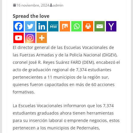
16 noviembre, 2024
admin
Spread the love
El director general de las Escuelas Vocacionales de
las Fuerzas Armadas y de la Policía Nacional (DIGEV),
coronel José R. Reyes Suárez FARD (DEM), encabezó el
acto de graduación regional de 7,374 estudiantes
pertenecientes a 11 municipios de la región sur,
quienes fueron capacitados en más de 60 acciones
formativas.
La Escuelas Vocacionales informaron que los 7,374
estudiantes graduados ahora tienen herramientas
para su inserción laboral o emprende negocios, estos
pertenecen a los municipios de Pedernales,