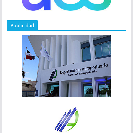
Publicidad