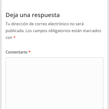
Deja una respuesta
Tu dirección de correo electrónico no será
publicada.
Los campos obligatorios están marcados
con
*
Comentario
*