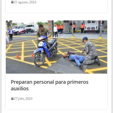
21 agosto, 2023
Preparan personal para primeros
auxilios
27 julio, 2023