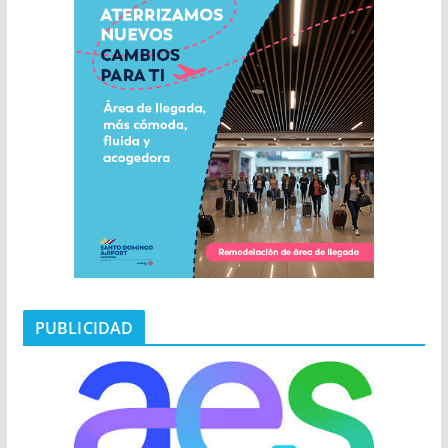
PUBLICIDAD