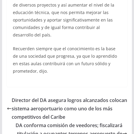
de diversos proyectos y así aumentar el nivel de la
educación técnica, que nos permita mejorar las
oportunidades y aportar significativamente en las
comunidades y de igual forma contribuir al
desarrollo del país.
Recuerden siempre que el conocimiento es la base
de una sociedad que progresa, ya que lo aprendido
en estas aulas contribuirá con un futuro sólido y
prometedor, dijo.
Director del DA asegura logros alcanzados colocan
sistema aeroportuario como uno de los más
competitivos del Caribe
DA conforma comisión de veedores; fiscalizará
titulación a ocupantes terrenos aeropuerto de