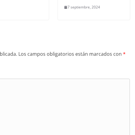
7 septiembre, 2024
blicada.
Los campos obligatorios están marcados con
*