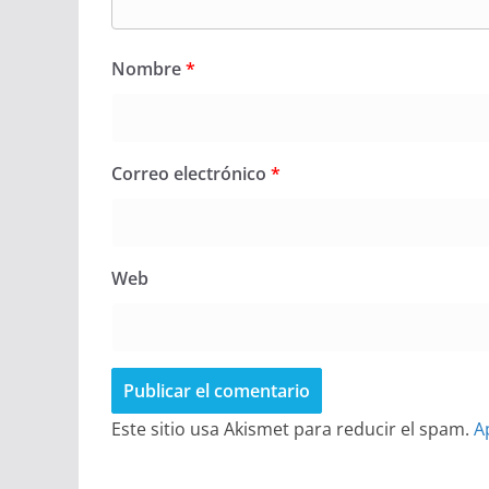
Nombre
*
Correo electrónico
*
Web
Este sitio usa Akismet para reducir el spam.
A