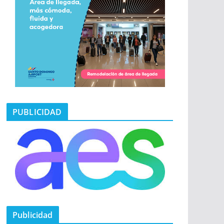
PUBLICIDAD
Publicidad