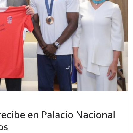
recibe en Palacio Nacional
os