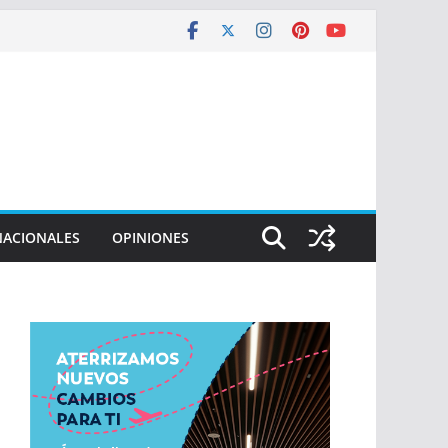
NACIONALES
OPINIONES