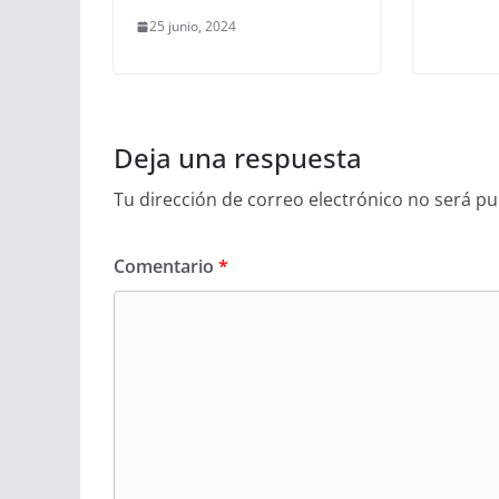
25 junio, 2024
Deja una respuesta
Tu dirección de correo electrónico no será pu
Comentario
*