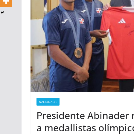
NACIONALES
Presidente Abinader 
a medallistas olímpic