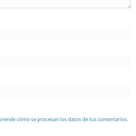
prende cómo se procesan los datos de tus comentarios.