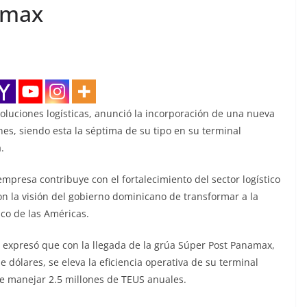
amax
uciones logísticas, anunció la incorporación de una nueva
s, siendo esta la séptima de su tipo en su terminal
.
mpresa contribuye con el fortalecimiento del sector logístico
on la visión del gobierno dominicano de transformar a la
ico de las Américas.
expresó que con la llegada de la grúa Súper Post Panamax,
 dólares, se eleva la eficiencia operativa de su terminal
de manejar 2.5 millones de TEUS anuales.