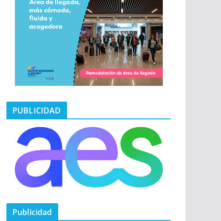
PUBLICIDAD
Publicidad