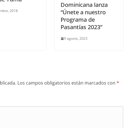
Dominicana lanza
embre, 2018
“Únete a nuestro
Programa de
Pasantías 2023”
9 agosto, 2023
blicada.
Los campos obligatorios están marcados con
*