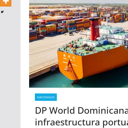
NACIONALES
DP World Dominicana
infraestructura portu