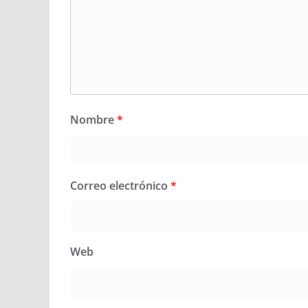
Nombre
*
Correo electrónico
*
Web