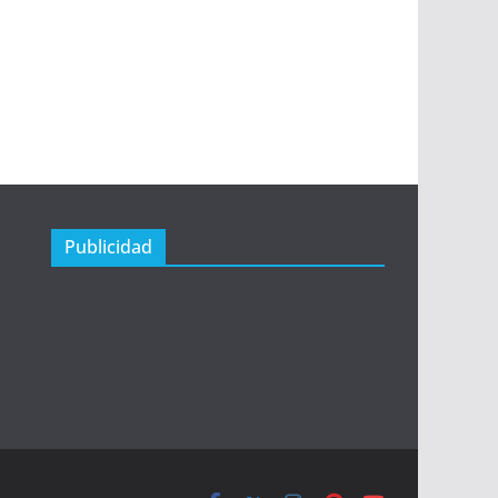
Publicidad