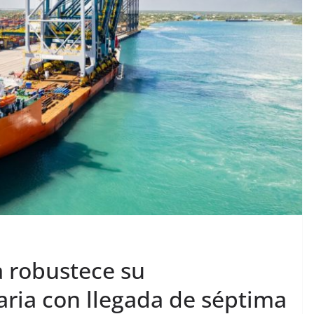
 robustece su
aria con llegada de séptima