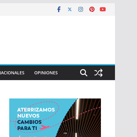
NACIONALES
OPINIONES