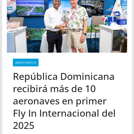
AEROPUERTOS
República Dominicana
recibirá más de 10
aeronaves en primer
Fly In Internacional del
2025