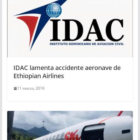
IDAC lamenta accidente aeronave de
Ethiopian Airlines
11 marzo, 2019