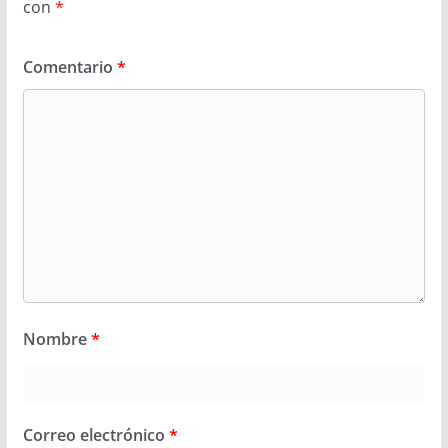
con
*
Comentario
*
Nombre
*
Correo electrónico
*