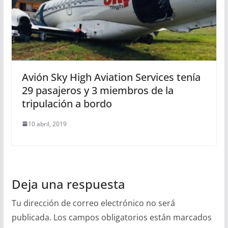
Avión Sky High Aviation Services tenía
29 pasajeros y 3 miembros de la
tripulación a bordo
10 abril, 2019
Deja una respuesta
Tu dirección de correo electrónico no será
publicada.
Los campos obligatorios están marcados