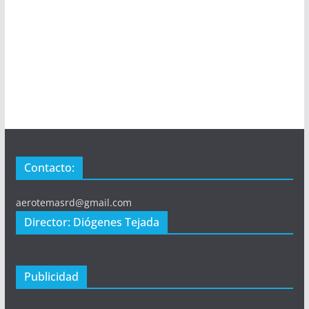
Contacto:
aerotemasrd@gmail.com
Director: Diógenes Tejada
Publicidad