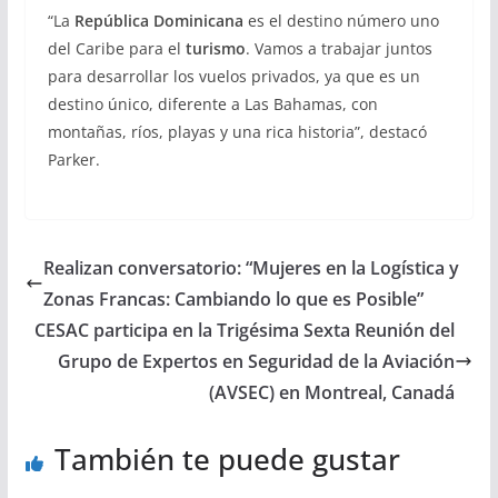
“La
República Dominicana
es el destino número uno
del Caribe para el
turismo
. Vamos a trabajar juntos
para desarrollar los vuelos privados, ya que es un
destino único, diferente a Las Bahamas, con
montañas, ríos, playas y una rica historia”, destacó
Parker.
Realizan conversatorio: “Mujeres en la Logística y
Zonas Francas: Cambiando lo que es Posible”
CESAC participa en la Trigésima Sexta Reunión del
Grupo de Expertos en Seguridad de la Aviación
(AVSEC) en Montreal, Canadá
También te puede gustar