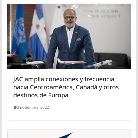
JAC amplía conexiones y frecuencia
hacia Centroamérica, Canadá y otros
destinos de Europa
3 noviembre, 2022