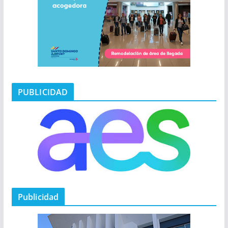
PUBLICIDAD
Publicidad