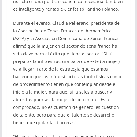
no sólo es una política económica necesaria, también
es inteligente y rentable», enfatizó Fantino Polanco.
Durante el evento, Claudia Pellerano, presidenta de
la Asociación de Zonas Francas de Iberoamérica
(AZFA) y la Asociación Dominicana de Zonas Francas,
afirmó que la mujer en el sector de zona franca ha
sido clave para el éxito que tiene el sector. “Si tú
preparas la infraestructura para que esté (la mujer)
va a llegar. Parte de la estrategia que estamos
haciendo que las infraestructuras tanto físicas como
de procedimiento tienen que contemplar desde el
inicio a la mujer, para que, si la sales a buscar y
abres tus puertas, la mujer decida entrar. Está
comprobado, no es cuestión de género, es cuestión
de talento, pero para que el talento se desarrolle
tienes que quitar las barreras”.
“El sector de zonas francas cree fielmente que para