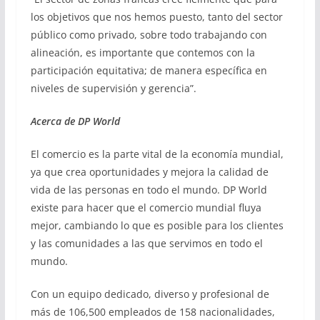
los objetivos que nos hemos puesto, tanto del sector
público como privado, sobre todo trabajando con
alineación, es importante que contemos con la
participación equitativa; de manera específica en
niveles de supervisión y gerencia”.
Acerca de DP World
El comercio es la parte vital de la economía mundial,
ya que crea oportunidades y mejora la calidad de
vida de las personas en todo el mundo. DP World
existe para hacer que el comercio mundial fluya
mejor, cambiando lo que es posible para los clientes
y las comunidades a las que servimos en todo el
mundo.
Con un equipo dedicado, diverso y profesional de
más de 106,500 empleados de 158 nacionalidades,