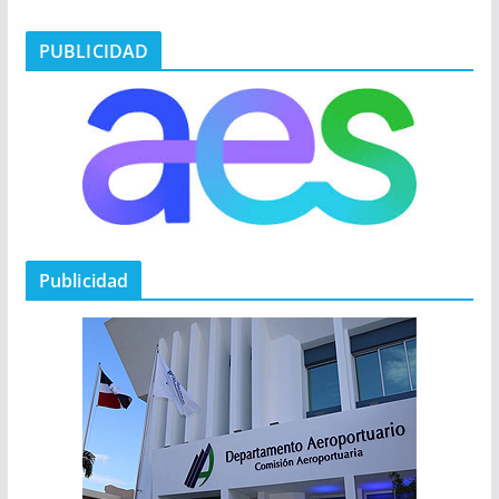
PUBLICIDAD
Publicidad