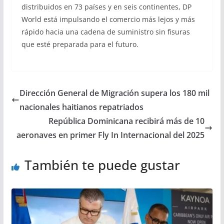
distribuidos en 73 países y en seis continentes, DP
World está impulsando el comercio más lejos y más
rápido hacia una cadena de suministro sin fisuras
que esté preparada para el futuro.
Dirección General de Migración supera los 180 mil
nacionales haitianos repatriados
República Dominicana recibirá más de 10
aeronaves en primer Fly In Internacional del 2025
También te puede gustar