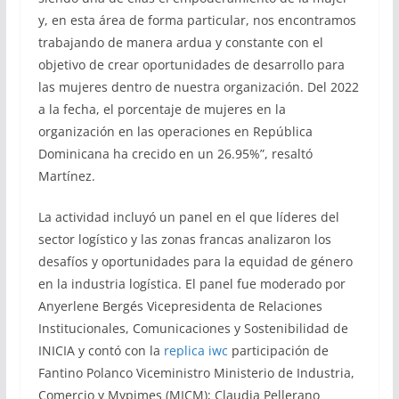
y, en esta área de forma particular, nos encontramos
trabajando de manera ardua y constante con el
objetivo de crear oportunidades de desarrollo para
las mujeres dentro de nuestra organización. Del 2022
a la fecha, el porcentaje de mujeres en la
organización en las operaciones en República
Dominicana ha crecido en un 26.95%”, resaltó
Martínez.
La actividad incluyó un panel en el que líderes del
sector logístico y las zonas francas analizaron los
desafíos y oportunidades para la equidad de género
en la industria logística. El panel fue moderado por
Anyerlene Bergés Vicepresidenta de Relaciones
Institucionales, Comunicaciones y Sostenibilidad de
INICIA y contó con la
replica iwc
participación de
Fantino Polanco Viceministro Ministerio de Industria,
Comercio y Mypimes (MICM); Claudia Pellerano