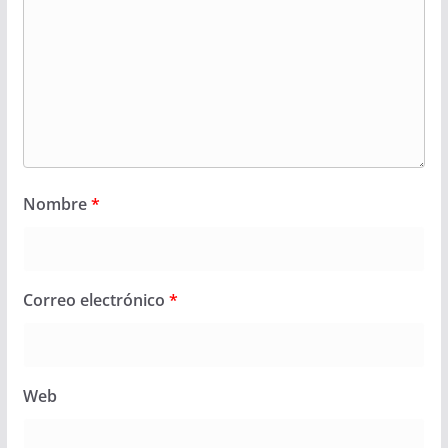
Nombre
*
Correo electrónico
*
Web