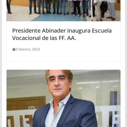
Presidente Abinader inaugura Escuela
Vocacional de las FF. AA.
6 febrero, 2023