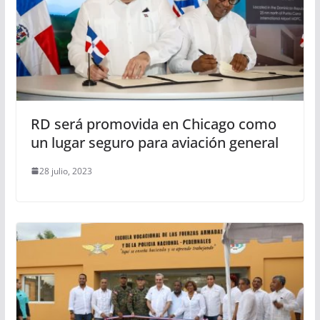
RD será promovida en Chicago como
un lugar seguro para aviación general
28 julio, 2023