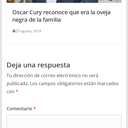
Oscar Cury reconoce que era la oveja
negra de la familia
25 agosto, 2019
Deja una respuesta
Tu dirección de correo electrónico no será
publicada.
Los campos obligatorios están marcados
con
*
Comentario
*