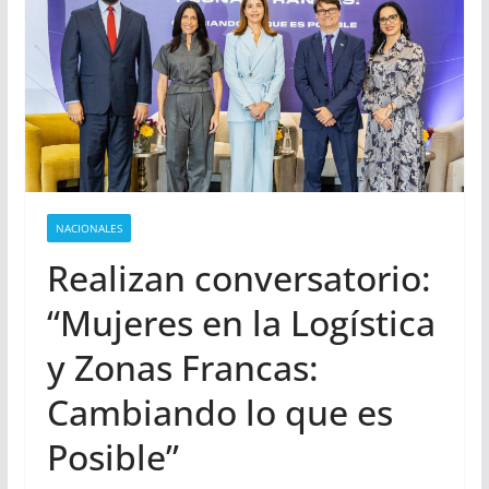
NACIONALES
Realizan conversatorio:
“Mujeres en la Logística
y Zonas Francas:
Cambiando lo que es
Posible”