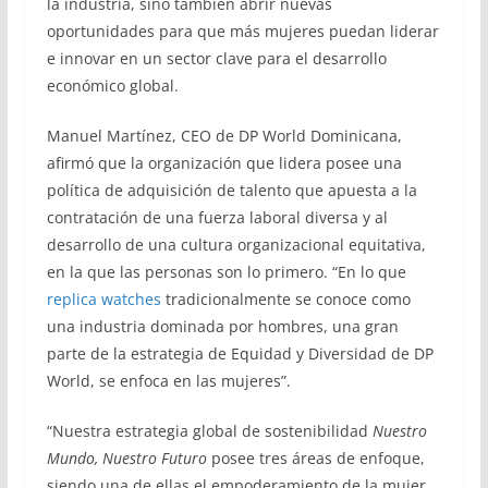
la industria, sino también abrir nuevas
oportunidades para que más mujeres puedan liderar
e innovar en un sector clave para el desarrollo
económico global.
Manuel Martínez, CEO de DP World Dominicana,
afirmó que la organización que lidera posee una
política de adquisición de talento que apuesta a la
contratación de una fuerza laboral diversa y al
desarrollo de una cultura organizacional equitativa,
en la que las personas son lo primero. “En lo que
replica watches
tradicionalmente se conoce como
una industria dominada por hombres, una gran
parte de la estrategia de Equidad y Diversidad de DP
World, se enfoca en las mujeres”.
“Nuestra estrategia global de sostenibilidad
Nuestro
Mundo, Nuestro Futuro
posee tres áreas de enfoque,
siendo una de ellas el empoderamiento de la mujer