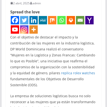
2 abril, 2025
admin
Spread the love
Con el objetivo de destacar el impacto y la
contribución de las mujeres en la industria logística,
DP World Dominicana realizó el conversatorio
“Mujeres en la Logística y Zonas Francas: Cambiando
lo que es Posible”, una iniciativa que reafirma el
compromiso de la organización con la sostenibilidad
y la equidad de género, pilares
replica rolex watches
fundamentales de los Objetivos de Desarrollo
Sostenible (ODS).
La empresa de soluciones logísticas busca no solo
reconocer a las mujeres que ya están transformando