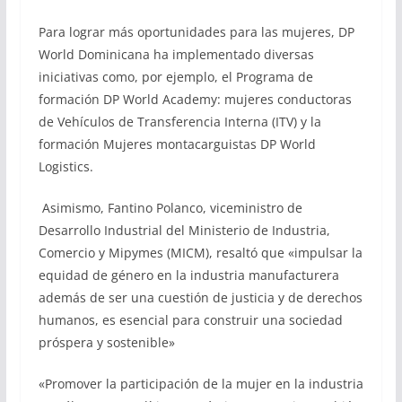
Para lograr más oportunidades para las mujeres, DP
World Dominicana ha implementado diversas
iniciativas como, por ejemplo, el Programa de
formación DP World Academy: mujeres conductoras
de Vehículos de Transferencia Interna (ITV) y la
formación Mujeres montacarguistas DP World
Logistics.
Asimismo, Fantino Polanco, viceministro de
Desarrollo Industrial del Ministerio de Industria,
Comercio y Mipymes (MICM), resaltó que «impulsar la
equidad de género en la industria manufacturera
además de ser una cuestión de justicia y de derechos
humanos, es esencial para construir una sociedad
próspera y sostenible»
«Promover la participación de la mujer en la industria