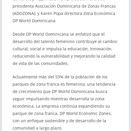
presidenta Asociación Dominicana de Zonas Francas
(ADOZONA); y Karen Popa directora Zona Económica
DP World Dominicana.
Desde DP World Dominicana se enfatizó que el
desarrollo del talento femenino contribuye al cambio
cultural, social e impulsa la educación, innovación,
reduciendo la vulnerabilidad y mejorando la calidad
de vida de las comunidades.
Actualmente más del 53% de la población de los
parques de zona franca es femenina, una tendencia
de crecimiento que DP World Dominicana busca
seguir impulsando mientras desarrolla la zona
económica. La empresa continúa expandiendo su
parque de zona franca, DP World Economic Zones,
con un enfoque sostenible y de desarrollo de la
comunidad a largo plazo.