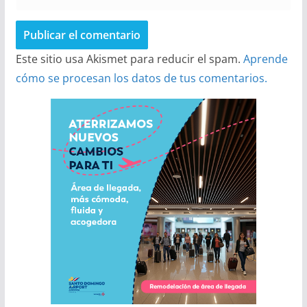
Este sitio usa Akismet para reducir el spam.
Aprende
cómo se procesan los datos de tus comentarios.