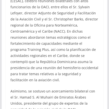
(CESAC), celebró reuniones bilaterales con altos
funcionarios de la OACI, entre ellos el Sr. Sylvain
Lefoyer, director Adjunto de Seguridad y Facilitación
de la Aviación Civil y el Sr. Christopher Barks, director
regional de la Oficina para Norteamérica,
Centroamérica y el Caribe (NACC). En dichas
reuniones abordaron temas estratégicos como el
fortalecimiento de capacidades mediante el
programa Training Plus, así como la planificación de
actividades regionales en el Caribe, donde se
contempló que la República Dominicana asuma la
presidencia de una reunión del hemisferio occidental
para tratar temas relativos a la seguridad y
facilitación en la aviación civil.
Asímismo, se sostuvo un acercamiento bilateral con
el Sr. Hamad S. Al Muhairi de Emiratos Árabes
Unidos, presidente del grupo de expertos de la