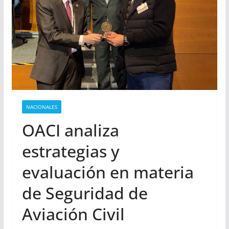
NACIONALES
OACI analiza
estrategias y
evaluación en materia
de Seguridad de
Aviación Civil