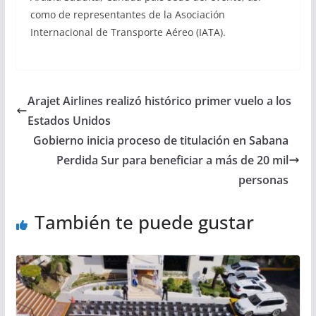
como de representantes de la Asociación
Internacional de Transporte Aéreo (IATA).
Arajet Airlines realizó histórico primer vuelo a los
Estados Unidos
Gobierno inicia proceso de titulación en Sabana
Perdida Sur para beneficiar a más de 20 mil
personas
También te puede gustar