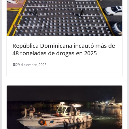
República Dominicana incautó más de
48 toneladas de drogas en 2025
29 diciembre, 2025