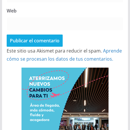
Web
Este sitio usa Akismet para reducir el spam.
Aprende
cómo se procesan los datos de tus comentarios.