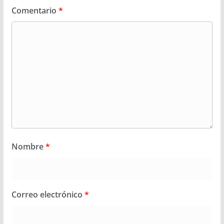
Comentario
*
Nombre
*
Correo electrónico
*