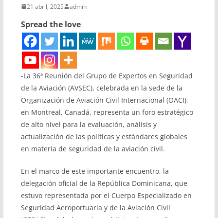
21 abril, 2025
admin
Spread the love
-La 36ª Reunión del Grupo de Expertos en Seguridad
de la Aviación (AVSEC), celebrada en la sede de la
Organización de Aviación Civil Internacional (OACI),
en Montreal, Canadá, representa un foro estratégico
de alto nivel para la evaluación, análisis y
actualización de las políticas y estándares globales
en materia de seguridad de la aviación civil.
En el marco de este importante encuentro, la
delegación oficial de la República Dominicana, que
estuvo representada por el Cuerpo Especializado en
Seguridad Aeroportuaria y de la Aviación Civil