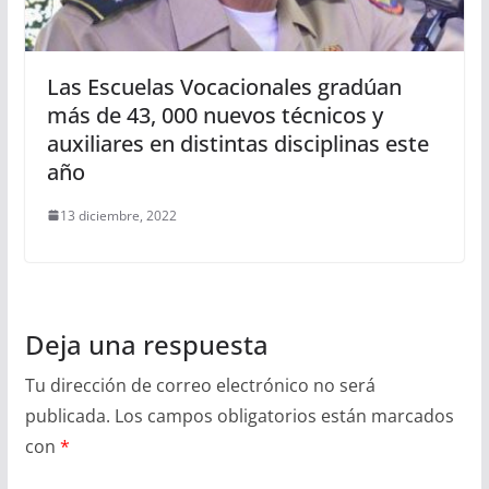
Las Escuelas Vocacionales gradúan
más de 43, 000 nuevos técnicos y
auxiliares en distintas disciplinas este
año
13 diciembre, 2022
Deja una respuesta
Tu dirección de correo electrónico no será
publicada.
Los campos obligatorios están marcados
con
*