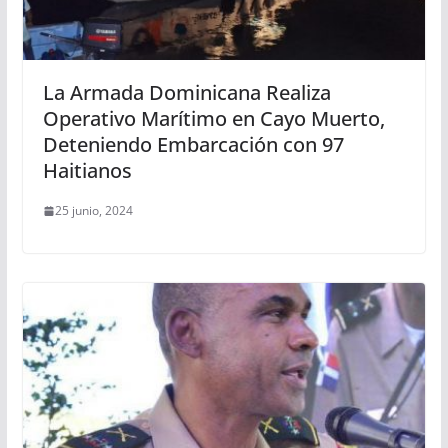
La Armada Dominicana Realiza
Operativo Marítimo en Cayo Muerto,
Deteniendo Embarcación con 97
Haitianos
25 junio, 2024