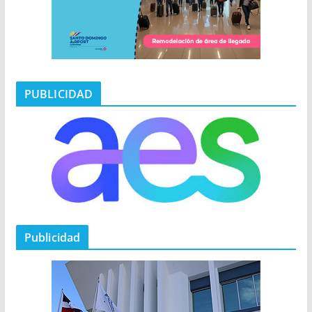
PUBLICIDAD
Publicidad