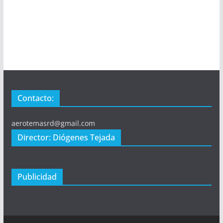
Contacto:
aerotemasrd@gmail.com
Director: Diógenes Tejada
Publicidad