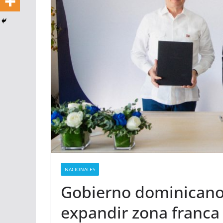
NACIONALES
Gobierno dominicano
expandir zona franca