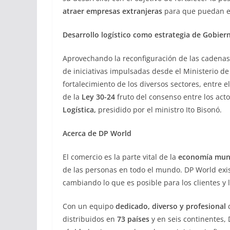
atraer empresas extranjeras
para que puedan est
Desarrollo logístico como estrategia de Gobie
Aprovechando la reconfiguración de las cadenas
de iniciativas impulsadas desde el Ministerio d
fortalecimiento de los diversos sectores, entre e
de la
Ley 30-24
fruto del consenso entre los acto
Logística,
presidido por el ministro Ito Bisonó.
Acerca de DP World
El comercio es la parte vital de la
economía mun
de las personas en todo el mundo. DP World exi
cambiando lo que es posible para los clientes y
Con un equipo
dedicado, diverso y profesional
distribuidos en
73 países
y en seis continentes,