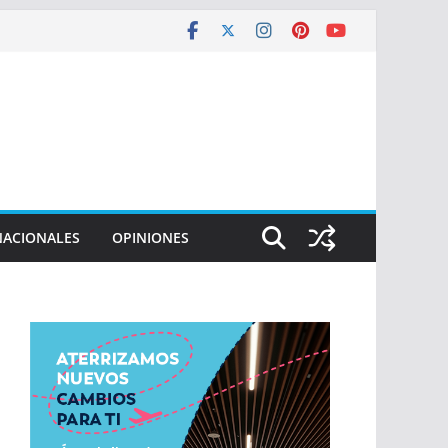
NACIONALES
OPINIONES