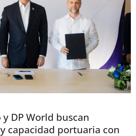
 y DP World buscan
 y capacidad portuaria con