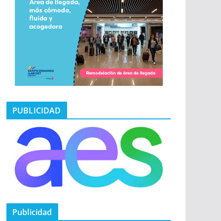
PUBLICIDAD
Publicidad