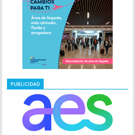
PUBLICIDAD