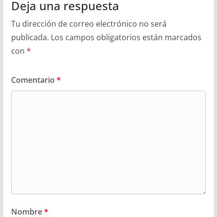
Deja una respuesta
Tu dirección de correo electrónico no será
publicada.
Los campos obligatorios están marcados
con
*
Comentario
*
Nombre
*