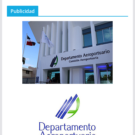
Publicidad