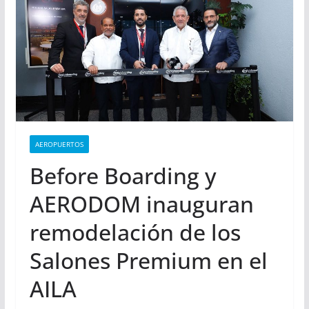
AEROPUERTOS
Before Boarding y
AERODOM inauguran
remodelación de los
Salones Premium en el
AILA