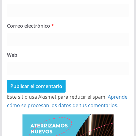
Correo electrónico
*
Web
Este sitio usa Akismet para reducir el spam.
Aprende
cómo se procesan los datos de tus comentarios.