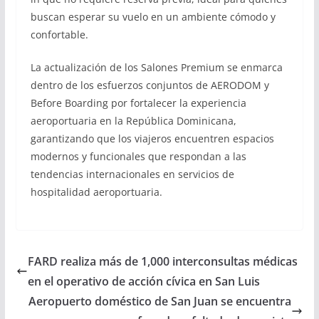
buscan esperar su vuelo en un ambiente cómodo y
confortable.
La actualización de los Salones Premium se enmarca
dentro de los esfuerzos conjuntos de AERODOM y
Before Boarding por fortalecer la experiencia
aeroportuaria en la República Dominicana,
garantizando que los viajeros encuentren espacios
modernos y funcionales que respondan a las
tendencias internacionales en servicios de
hospitalidad aeroportuaria.
FARD realiza más de 1,000 interconsultas médicas
en el operativo de acción cívica en San Luis
Aeropuerto doméstico de San Juan se encuentra