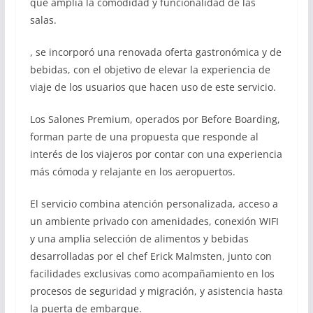
que amplía la comodidad y funcionalidad de las
salas.
, se incorporó una renovada oferta gastronómica y de
bebidas, con el objetivo de elevar la experiencia de
viaje de los usuarios que hacen uso de este servicio.
Los Salones Premium, operados por Before Boarding,
forman parte de una propuesta que responde al
interés de los viajeros por contar con una experiencia
más cómoda y relajante en los aeropuertos.
El servicio combina atención personalizada, acceso a
un ambiente privado con amenidades, conexión WIFI
y una amplia selección de alimentos y bebidas
desarrolladas por el chef Erick Malmsten, junto con
facilidades exclusivas como acompañamiento en los
procesos de seguridad y migración, y asistencia hasta
la puerta de embarque.