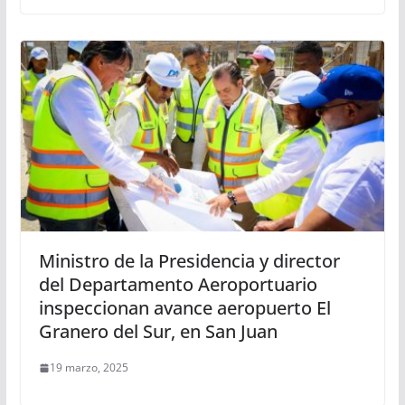
Ministro de la Presidencia y director
del Departamento Aeroportuario
inspeccionan avance aeropuerto El
Granero del Sur, en San Juan
19 marzo, 2025