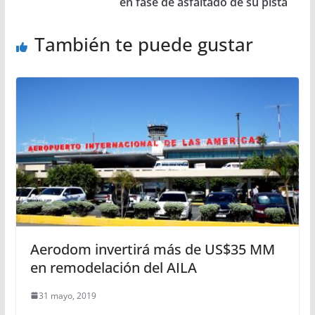
en fase de asfaltado de su pista
También te puede gustar
Aerodom invertirá más de US$35 MM
en remodelación del AILA
31 mayo, 2019