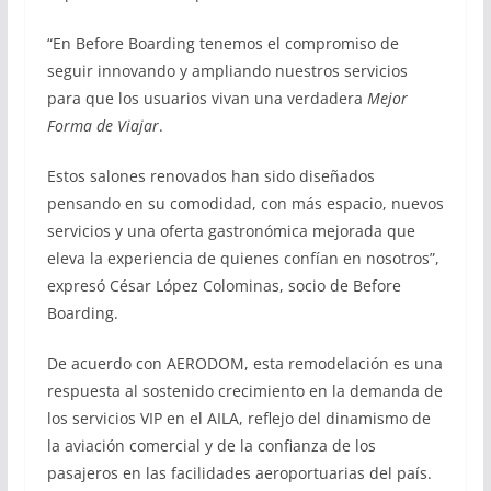
“En Before Boarding tenemos el compromiso de
seguir innovando y ampliando nuestros servicios
para que los usuarios vivan una verdadera
Mejor
Forma de Viajar
.
Estos salones renovados han sido diseñados
pensando en su comodidad, con más espacio, nuevos
servicios y una oferta gastronómica mejorada que
eleva la experiencia de quienes confían en nosotros”,
expresó César López Colominas, socio de Before
Boarding.
De acuerdo con AERODOM, esta remodelación es una
respuesta al sostenido crecimiento en la demanda de
los servicios VIP en el AILA, reflejo del dinamismo de
la aviación comercial y de la confianza de los
pasajeros en las facilidades aeroportuarias del país.