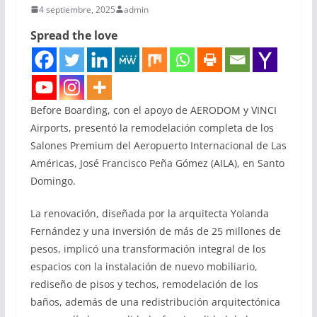
4 septiembre, 2025
admin
Spread the love
Before Boarding, con el apoyo de AERODOM y VINCI
Airports, presentó la remodelación completa de los
Salones Premium del Aeropuerto Internacional de Las
Américas, José Francisco Peña Gómez (AILA), en Santo
Domingo.
La renovación, diseñada por la arquitecta Yolanda
Fernández y una inversión de más de 25 millones de
pesos, implicó una transformación integral de los
espacios con la instalación de nuevo mobiliario,
rediseño de pisos y techos, remodelación de los
baños, además de una redistribución arquitectónica