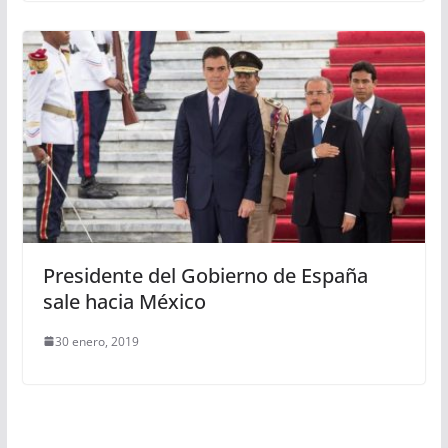
Presidente del Gobierno de España
sale hacia México
30 enero, 2019