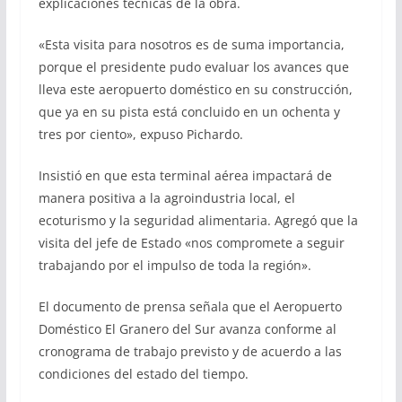
explicaciones técnicas de la obra.
«Esta visita para nosotros es de suma importancia,
porque el presidente pudo evaluar los avances que
lleva este aeropuerto doméstico en su construcción,
que ya en su pista está concluido en un ochenta y
tres por ciento», expuso Pichardo.
Insistió en que esta terminal aérea impactará de
manera positiva a la agroindustria local, el
ecoturismo y la seguridad alimentaria. Agregó que la
visita del jefe de Estado «nos compromete a seguir
trabajando por el impulso de toda la región».
El documento de prensa señala que el Aeropuerto
Doméstico El Granero del Sur avanza conforme al
cronograma de trabajo previsto y de acuerdo a las
condiciones del estado del tiempo.