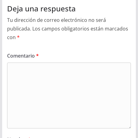
Deja una respuesta
Tu dirección de correo electrónico no será
publicada.
Los campos obligatorios están marcados
con
*
Comentario
*