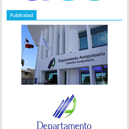
Publicidad