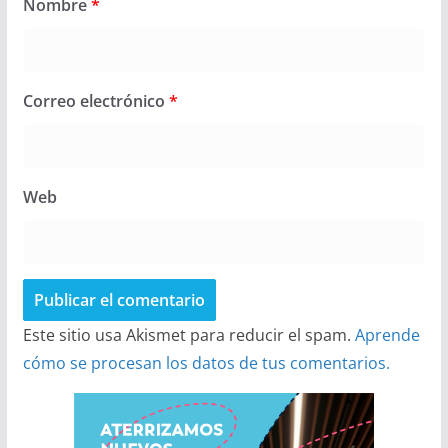
Nombre
*
Correo electrónico
*
Web
Este sitio usa Akismet para reducir el spam.
Aprende
cómo se procesan los datos de tus comentarios.