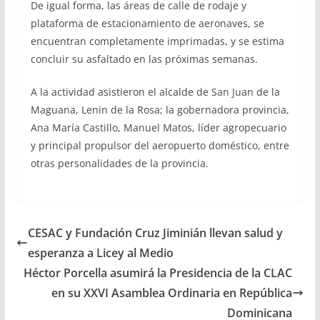
De igual forma, las áreas de calle de rodaje y
plataforma de estacionamiento de aeronaves, se
encuentran completamente imprimadas, y se estima
concluir su asfaltado en las próximas semanas.
A la actividad asistieron el alcalde de San Juan de la
Maguana, Lenin de la Rosa; la gobernadora provincia,
Ana María Castillo, Manuel Matos, líder agropecuario
y principal propulsor del aeropuerto doméstico, entre
otras personalidades de la provincia.
CESAC y Fundación Cruz Jiminián llevan salud y
esperanza a Licey al Medio
Héctor Porcella asumirá la Presidencia de la CLAC
en su XXVI Asamblea Ordinaria en República
Dominicana