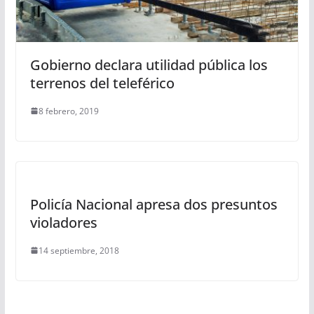
Gobierno declara utilidad pública los
terrenos del teleférico
8 febrero, 2019
Policía Nacional apresa dos presuntos
violadores
14 septiembre, 2018