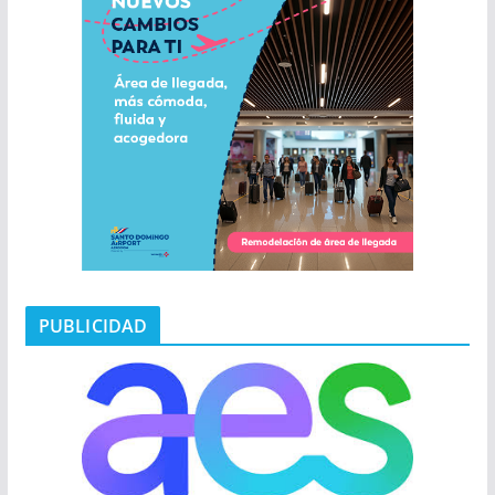
PUBLICIDAD