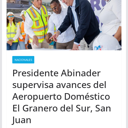
NACIONALES
Presidente Abinader
supervisa avances del
Aeropuerto Doméstico
El Granero del Sur, San
Juan