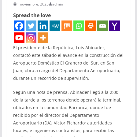
1 noviembre, 2025
admin
Spread the love
El presidente de la República, Luis Abinader,
contactó este sábado el avance en la construcción del
Aeropuerto Doméstico El Granero del Sur, en San
Juan, obra a cargo del Departamento Aeroportuario,
durante un recorrido de supervisión.
Según una nota de prensa, Abinader llegó a la 2:00
de la tarde a los terrenos donde operará la terminal,
ubicados en la comunidad Barranca, donde fue
recibido por el director del Departamento
Aeroportuario (DA), Víctor Pichardo; autoridades
locales, e ingenieros contratistas, para recibir las