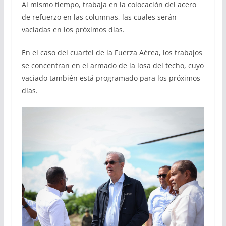
Al mismo tiempo, trabaja en la colocación del acero
de refuerzo en las columnas, las cuales serán
vaciadas en los próximos días.
En el caso del cuartel de la Fuerza Aérea, los trabajos
se concentran en el armado de la losa del techo, cuyo
vaciado también está programado para los próximos
días.