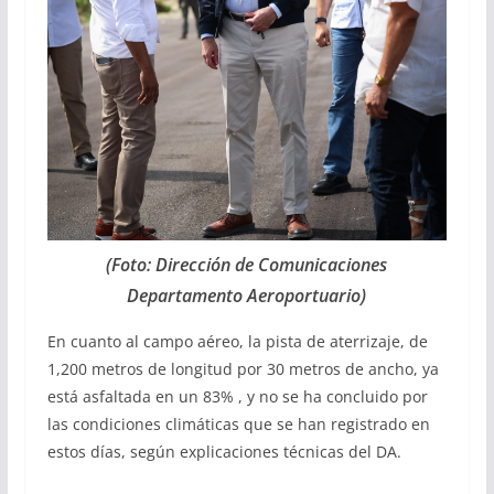
(Foto: Dirección de Comunicaciones
Departamento Aeroportuario)
En cuanto al campo aéreo, la pista de aterrizaje, de
1,200 metros de longitud por 30 metros de ancho, ya
está asfaltada en un 83% , y no se ha concluido por
las condiciones climáticas que se han registrado en
estos días, según explicaciones técnicas del DA.