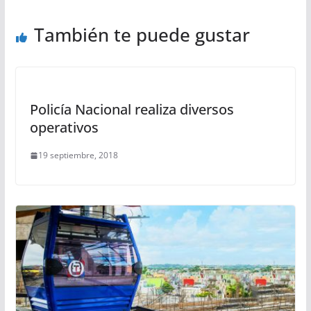
También te puede gustar
Policía Nacional realiza diversos
operativos
19 septiembre, 2018