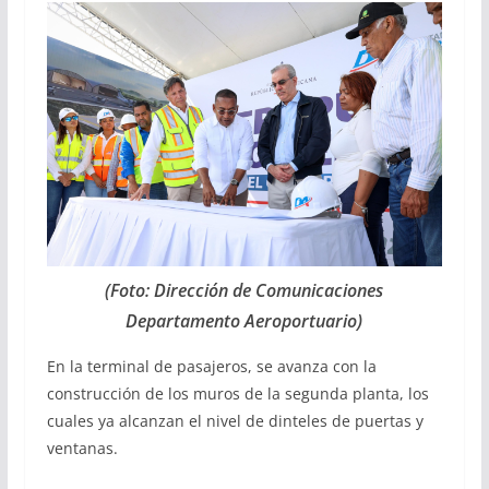
(Foto: Dirección de Comunicaciones
Departamento Aeroportuario)
En la terminal de pasajeros, se avanza con la
construcción de los muros de la segunda planta, los
cuales ya alcanzan el nivel de dinteles de puertas y
ventanas.