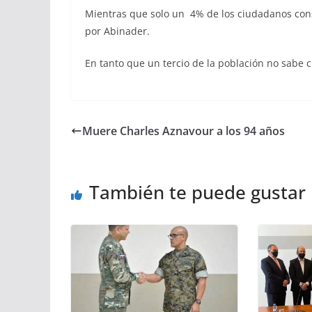
Mientras que solo un 4% de los ciudadanos cons
por Abinader.
En tanto que un tercio de la población no sabe c
Muere Charles Aznavour a los 94 años
También te puede gustar