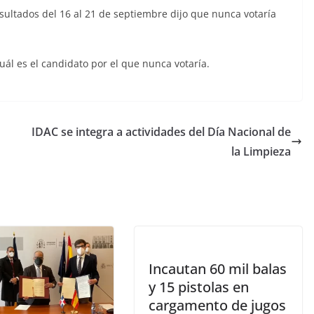
ultados del 16 al 21 de septiembre dijo que nunca votaría
uál es el candidato por el que nunca votaría.
IDAC se integra a actividades del Día Nacional de
la Limpieza
Incautan 60 mil balas
y 15 pistolas en
cargamento de jugos