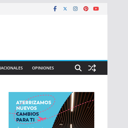
NACIONALES
OPINIONES