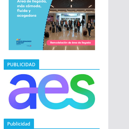
PUBLICIDAD
Publicidad