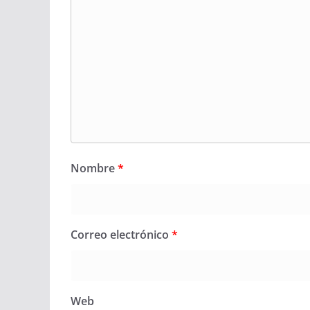
Nombre
*
Correo electrónico
*
Web