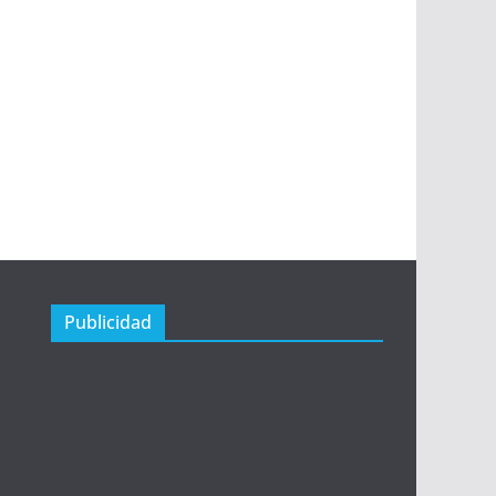
Publicidad