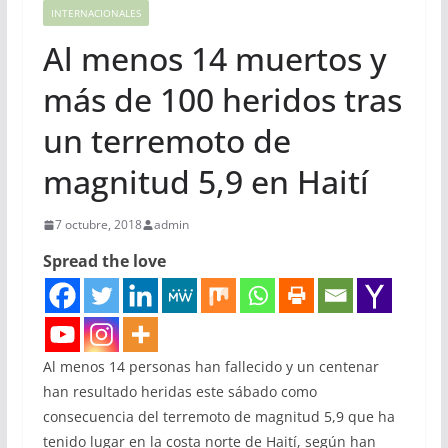
INTERNACIONALES
Al menos 14 muertos y
más de 100 heridos tras
un terremoto de
magnitud 5,9 en Haití
7 octubre, 2018
admin
Spread the love
Al menos 14 personas han fallecido y un centenar
han resultado heridas este sábado como
consecuencia del terremoto de magnitud 5,9 que ha
tenido lugar en la costa norte de Haití, según han