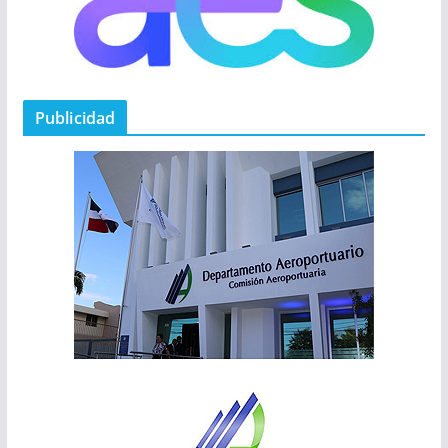
Publicidad