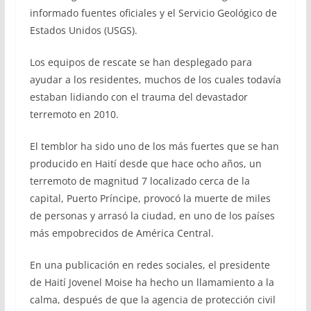
informado fuentes oficiales y el Servicio Geológico de
Estados Unidos (USGS).
Los equipos de rescate se han desplegado para
ayudar a los residentes, muchos de los cuales todavía
estaban lidiando con el trauma del devastador
terremoto en 2010.
El temblor ha sido uno de los más fuertes que se han
producido en Haití desde que hace ocho años, un
terremoto de magnitud 7 localizado cerca de la
capital, Puerto Príncipe, provocó la muerte de miles
de personas y arrasó la ciudad, en uno de los países
más empobrecidos de América Central.
En una publicación en redes sociales, el presidente
de Haití Jovenel Moise ha hecho un llamamiento a la
calma, después de que la agencia de protección civil