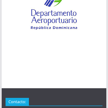
Contacto: