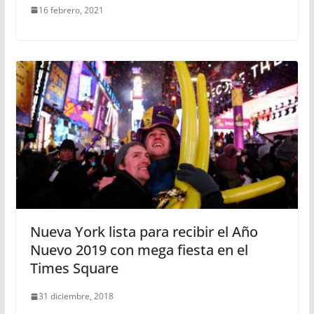
16 febrero, 2021
Nueva York lista para recibir el Año
Nuevo 2019 con mega fiesta en el
Times Square
31 diciembre, 2018