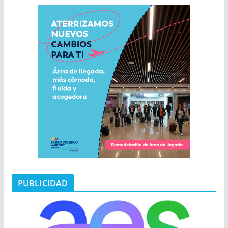
PUBLICIDAD