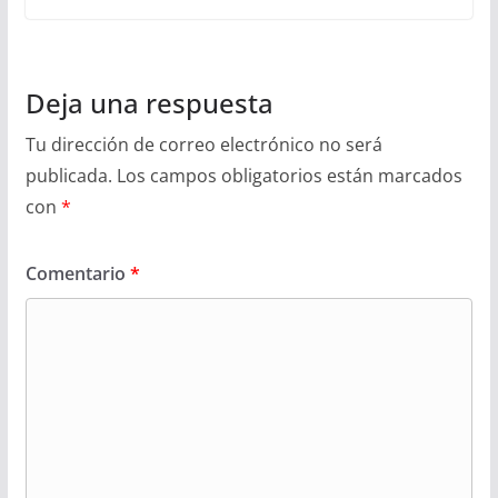
Deja una respuesta
Tu dirección de correo electrónico no será
publicada.
Los campos obligatorios están marcados
con
*
Comentario
*