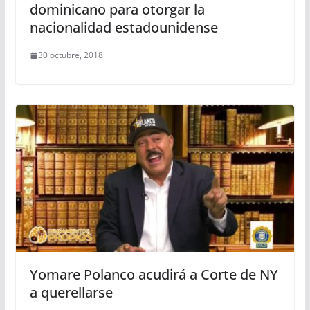
dominicano para otorgar la
nacionalidad estadounidense
30 octubre, 2018
Yomare Polanco acudirá a Corte de NY
a querellarse