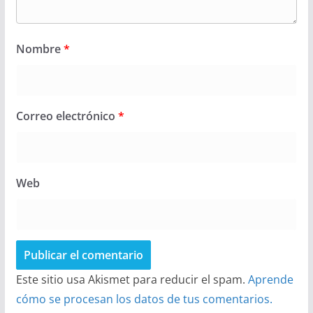
Nombre
*
Correo electrónico
*
Web
Este sitio usa Akismet para reducir el spam.
Aprende
cómo se procesan los datos de tus comentarios.