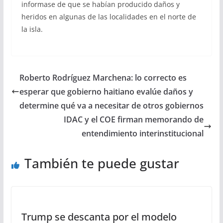
informase de que se habían producido daños y
heridos en algunas de las localidades en el norte de
la isla.
Roberto Rodríguez Marchena: lo correcto es
esperar que gobierno haitiano evalúe daños y
determine qué va a necesitar de otros gobiernos
IDAC y el COE firman memorando de
entendimiento interinstitucional
También te puede gustar
Trump se descanta por el modelo