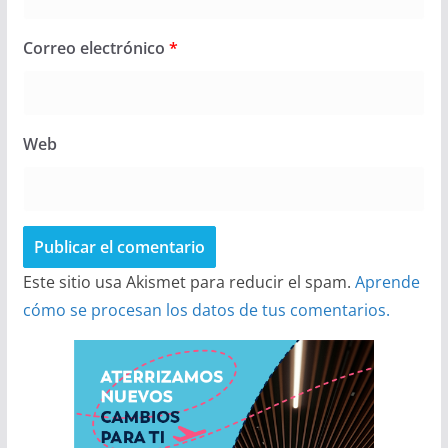
Correo electrónico
*
Web
Este sitio usa Akismet para reducir el spam.
Aprende
cómo se procesan los datos de tus comentarios.