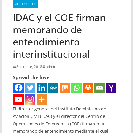
AEROPUERTOS
IDAC y el COE firman
memorando de
entendimiento
interinstitucional
8 octubre, 2018
admin
Spread the love
El director general del Instituto Dominicano de
Aviación Civil (IDAC) y el director del Centro de
Operaciones de Emergencia (COE) firmaron un
memorando de entendimiento mediante el cual