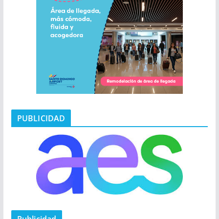
PUBLICIDAD
Publicidad