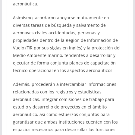
aeronáutica.
Asimismo, acordaron apoyarse mutuamente en
diversas tareas de búsqueda y salvamento de
aeronaves civiles accidentadas, personas y
propiedades dentro de la Región de Información de
Vuelo (FIR por sus siglas en inglés) y la protección del
Medio Ambiente marino, tendentes a desarrollar y
ejecutar de forma conjunta planes de capacitación
técnico-operacional en los aspectos aeronáuticos.
Además, procederán a intercambiar informaciones
relacionadas con los registros y estadísticas
aeronáuticas, integrar comisiones de trabajo para
estudio y desarrollo de proyectos en el ámbito
aeronáutico, así como esfuerzos conjuntos para
garantizar que ambas instituciones cuenten con los
espacios necesarios para desarrollar las funciones