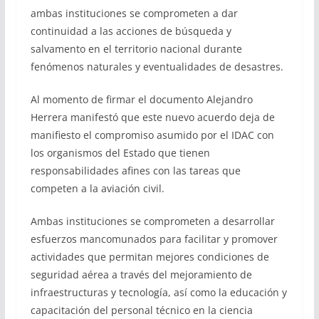
ambas instituciones se comprometen a dar
continuidad a las acciones de búsqueda y
salvamento en el territorio nacional durante
fenómenos naturales y eventualidades de desastres.
Al momento de firmar el documento Alejandro
Herrera manifestó que este nuevo acuerdo deja de
manifiesto el compromiso asumido por el IDAC con
los organismos del Estado que tienen
responsabilidades afines con las tareas que
competen a la aviación civil.
Ambas instituciones se comprometen a desarrollar
esfuerzos mancomunados para facilitar y promover
actividades que permitan mejores condiciones de
seguridad aérea a través del mejoramiento de
infraestructuras y tecnología, así como la educación y
capacitación del personal técnico en la ciencia