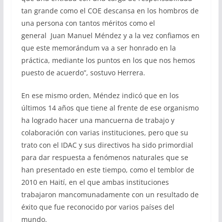
tan grande como el COE descansa en los hombros de
una persona con tantos méritos como el
general Juan Manuel Méndez y a la vez confiamos en
que este memorándum va a ser honrado en la
práctica, mediante los puntos en los que nos hemos
puesto de acuerdo”, sostuvo Herrera.
En ese mismo orden, Méndez indicó que en los
últimos 14 años que tiene al frente de ese organismo
ha logrado hacer una mancuerna de trabajo y
colaboración con varias instituciones, pero que su
trato con el IDAC y sus directivos ha sido primordial
para dar respuesta a fenómenos naturales que se
han presentado en este tiempo, como el temblor de
2010 en Haití, en el que ambas instituciones
trabajaron mancomunadamente con un resultado de
éxito que fue reconocido por varios países del
mundo.