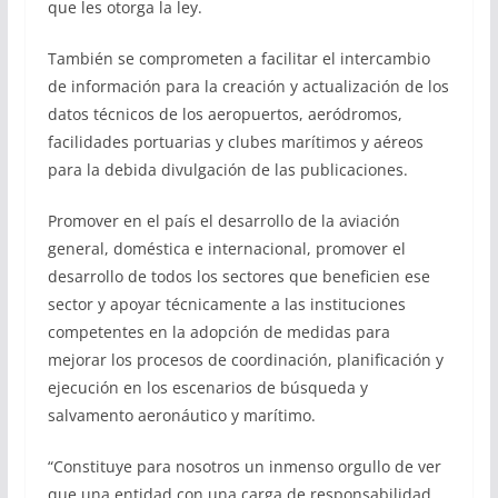
que les otorga la ley.
También se comprometen a facilitar el intercambio
de información para la creación y actualización de los
datos técnicos de los aeropuertos, aeródromos,
facilidades portuarias y clubes marítimos y aéreos
para la debida divulgación de las publicaciones.
Promover en el país el desarrollo de la aviación
general, doméstica e internacional, promover el
desarrollo de todos los sectores que beneficien ese
sector y apoyar técnicamente a las instituciones
competentes en la adopción de medidas para
mejorar los procesos de coordinación, planificación y
ejecución en los escenarios de búsqueda y
salvamento aeronáutico y marítimo.
“Constituye para nosotros un inmenso orgullo de ver
que una entidad con una carga de responsabilidad