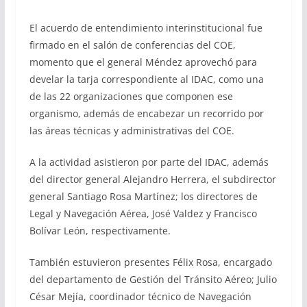
El acuerdo de entendimiento interinstitucional fue
firmado en el salón de conferencias del COE,
momento que el general Méndez aprovechó para
develar la tarja correspondiente al IDAC, como una
de las 22 organizaciones que componen ese
organismo, además de encabezar un recorrido por
las áreas técnicas y administrativas del COE.
A la actividad asistieron por parte del IDAC, además
del director general Alejandro Herrera, el subdirector
general Santiago Rosa Martínez; los directores de
Legal y Navegación Aérea, José Valdez y Francisco
Bolívar León, respectivamente.
También estuvieron presentes Félix Rosa, encargado
del departamento de Gestión del Tránsito Aéreo; Julio
César Mejía, coordinador técnico de Navegación