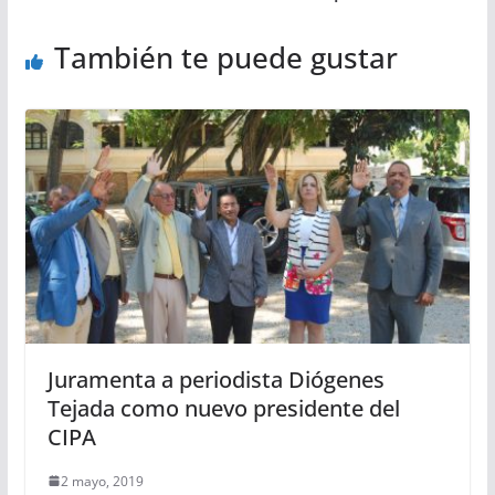
También te puede gustar
Juramenta a periodista Diógenes
Tejada como nuevo presidente del
CIPA
2 mayo, 2019