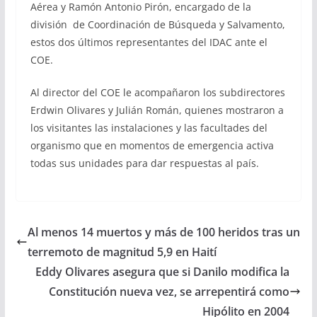
Aérea y Ramón Antonio Pirón, encargado de la
división de Coordinación de Búsqueda y Salvamento,
estos dos últimos representantes del IDAC ante el
COE.
Al director del COE le acompañaron los subdirectores
Erdwin Olivares y Julián Román, quienes mostraron a
los visitantes las instalaciones y las facultades del
organismo que en momentos de emergencia activa
todas sus unidades para dar respuestas al país.
Al menos 14 muertos y más de 100 heridos tras un
terremoto de magnitud 5,9 en Haití
Eddy Olivares asegura que si Danilo modifica la
Constitución nueva vez, se arrepentirá como
Hipólito en 2004