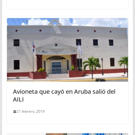
Avioneta que cayó en Aruba salió del
AILI
21 febrero, 2019