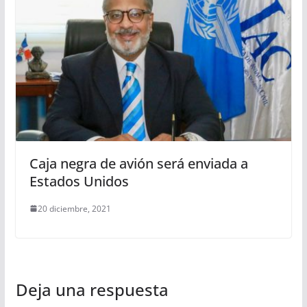
Caja negra de avión será enviada a
Estados Unidos
20 diciembre, 2021
Deja una respuesta