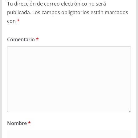
Tu dirección de correo electrónico no será
publicada.
Los campos obligatorios están marcados
con
*
Comentario
*
Nombre
*