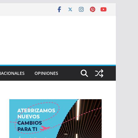
NACIONALES
OPINIONES