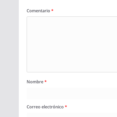
Comentario
*
Nombre
*
Correo electrónico
*