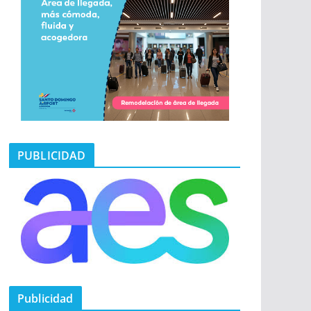
PUBLICIDAD
Publicidad