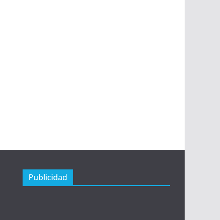
Publicidad