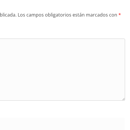
blicada.
Los campos obligatorios están marcados con
*