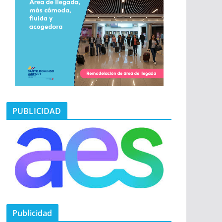
PUBLICIDAD
Publicidad