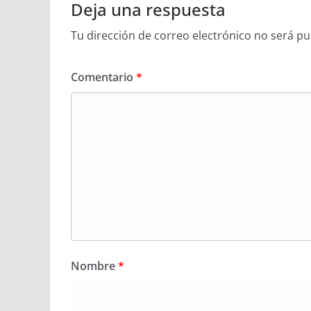
Deja una respuesta
Tu dirección de correo electrónico no será pu
Comentario
*
Nombre
*