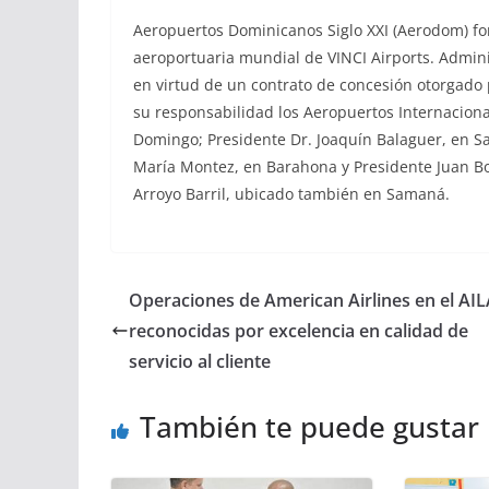
Aeropuertos Dominicanos Siglo XXI (Aerodom) fo
aeroportuaria mundial de VINCI Airports. Admini
en virtud de un contrato de concesión otorgado 
su responsabilidad los Aeropuertos Internacion
Domingo; Presidente Dr. Joaquín Balaguer, en S
María Montez, en Barahona y Presidente Juan B
Arroyo Barril, ubicado también en Samaná.
Operaciones de American Airlines en el AI
reconocidas por excelencia en calidad de
servicio al cliente
También te puede gustar