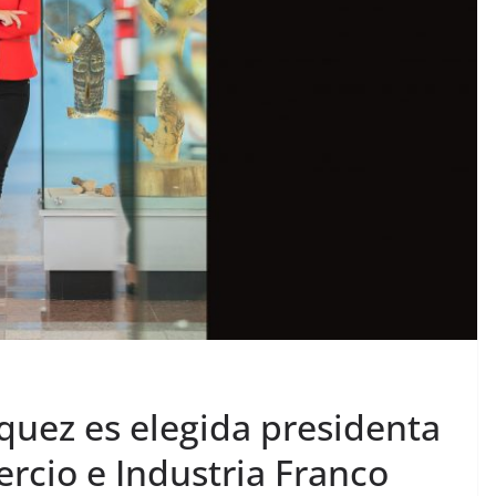
quez es elegida presidenta
rcio e Industria Franco