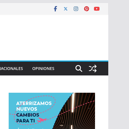
NACIONALES
OPINIONES