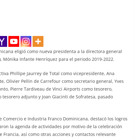
icana eligió como nueva presidenta a la directora general
, Mónika Infante Henríquez para el periodo 2019-2022.
tiva Phillipe Jaurrey de Total como vicepresidente, Ana
, Olivier Pellin de Carrefour como secretario general, Yves
nto, Pierre Tardiveau de Vinci Airports como tesorero,
tesorero adjunto y Joan Giacinti de Sofratesa, pasado
e Comercio e Industria Franco Dominicana, destacó los logros
taron la agenda de actividades por motivo de la celebración
de Francia, así como otras acciones y contactos relevante