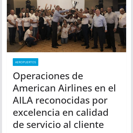
AEROPUERTOS
Operaciones de
American Airlines en el
AILA reconocidas por
excelencia en calidad
de servicio al cliente