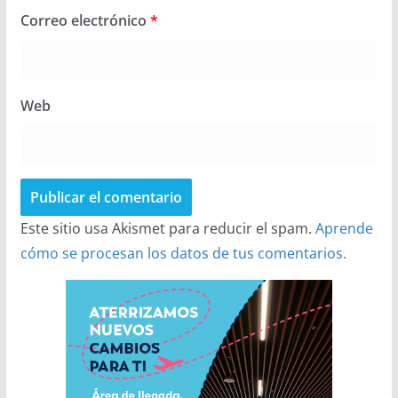
Correo electrónico
*
Web
Este sitio usa Akismet para reducir el spam.
Aprende
cómo se procesan los datos de tus comentarios.