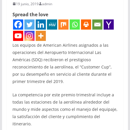
19 junio, 2019
admin
Spread the love
Los equipos de American Airlines asignados a las
operaciones del Aeropuerto Internacional Las
Américas (SDQ) recibieron el prestigioso
reconocimiento de la aerolínea, el “Customer Cup”,
por su desempeño en servicio al cliente durante el
primer trimestre del 2019.
La competencia por este premio trimestral incluye a
todas las estaciones de la aerolínea alrededor del
mundo y mide aspectos como el manejo del equipaje,
la satisfacción del cliente y cumplimiento del
itinerario.