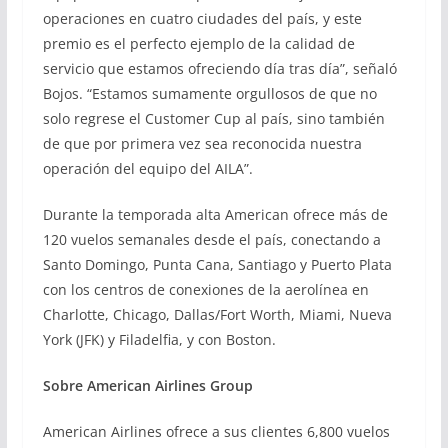
operaciones en cuatro ciudades del país, y este
premio es el perfecto ejemplo de la calidad de
servicio que estamos ofreciendo día tras día”, señaló
Bojos. “Estamos sumamente orgullosos de que no
solo regrese el Customer Cup al país, sino también
de que por primera vez sea reconocida nuestra
operación del equipo del AILA”.
Durante la temporada alta American ofrece más de
120 vuelos semanales desde el país, conectando a
Santo Domingo, Punta Cana, Santiago y Puerto Plata
con los centros de conexiones de la aerolínea en
Charlotte, Chicago, Dallas/Fort Worth, Miami, Nueva
York (JFK) y Filadelfia, y con Boston.
Sobre American Airlines Group
American Airlines ofrece a sus clientes 6,800 vuelos