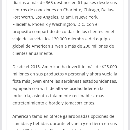
diarios a más de 365 destinos en 61 países desde sus
centros de conexiones en Charlotte, Chicago, Dallas-
Fort Worth, Los Ángeles, Miami, Nueva York,
Filadelfia, Phoenix y Washington, D.C. Con el
propósito compartido de cuidar de los clientes en el
viaje de su vida, los 130,000 miembros del equipo
global de American sirven a más de 200 millones de
clientes anualmente.
Desde el 2013, American ha invertido más de $25,000
millones en sus productos y personal y ahora vuela la
flota más joven entre las aerolíneas estadounidenses,
equipada con wi-fi de alta velocidad líder en la
industria, asientos totalmente reclinables, más
entretenimiento a bordo y tomacorrientes.
American también ofrece galardonadas opciones de
comidas y bebidas durante el vuelo y en tierra en sus