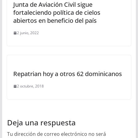
Junta de Aviación Civil sigue
fortaleciendo política de cielos
abiertos en beneficio del país
2 junio, 2022
Repatrian hoy a otros 62 dominicanos
2 octubre, 2018
Deja una respuesta
Tu dirección de correo electrónico no será