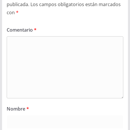
publicada.
Los campos obligatorios están marcados
con
*
Comentario
*
Nombre
*