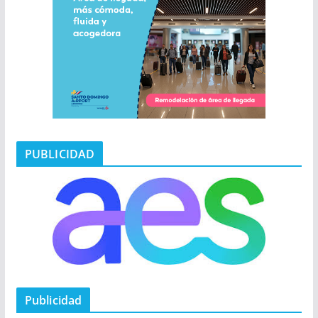
PUBLICIDAD
Publicidad