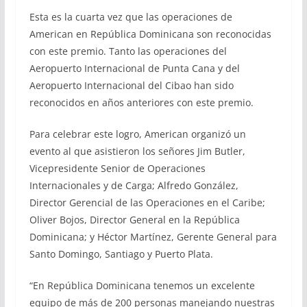
Esta es la cuarta vez que las operaciones de
American en República Dominicana son reconocidas
con este premio. Tanto las operaciones del
Aeropuerto Internacional de Punta Cana y del
Aeropuerto Internacional del Cibao han sido
reconocidos en años anteriores con este premio.
Para celebrar este logro, American organizó un
evento al que asistieron los señores Jim Butler,
Vicepresidente Senior de Operaciones
Internacionales y de Carga; Alfredo González,
Director Gerencial de las Operaciones en el Caribe;
Oliver Bojos, Director General en la República
Dominicana; y Héctor Martínez, Gerente General para
Santo Domingo, Santiago y Puerto Plata.
“En República Dominicana tenemos un excelente
equipo de más de 200 personas manejando nuestras