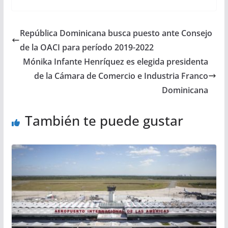
República Dominicana busca puesto ante Consejo
de la OACI para período 2019-2022
Mónika Infante Henríquez es elegida presidenta
de la Cámara de Comercio e Industria Franco
Dominicana
También te puede gustar