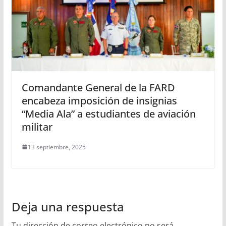
Comandante General de la FARD
encabeza imposición de insignias
“Media Ala” a estudiantes de aviación
militar
13 septiembre, 2025
Deja una respuesta
Tu dirección de correo electrónico no será