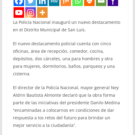
La Policía Nacional inauguró un nuevo destacamento
en el Distrito Municipal de San Luis.
El nuevo destacamento policial cuenta con cinco
oficinas, área de recepción, comedor, cocina,
depósitos, dos cárceles, una para hombres y otra
para mujeres, dormitorios, baños, parqueos y una
cisterna.
El director de la Policía Nacional, mayor general Ney
Aldrin Bautista Almonte declaró que la obra forma
parte de las iniciativas del presidente Danilo Medina
“encaminadas a colocarnos en condiciones de dar
respuesta a los retos del futuro para brindar un
mejor servicio a la ciudadanía”.