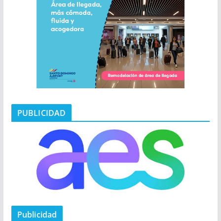
PUBLICIDAD
Publicidad