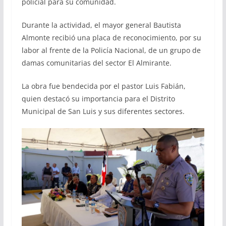
policial para su comunidad.
Durante la actividad, el mayor general Bautista
Almonte recibió una placa de reconocimiento, por su
labor al frente de la Policía Nacional, de un grupo de
damas comunitarias del sector El Almirante.
La obra fue bendecida por el pastor Luis Fabián,
quien destacó su importancia para el Distrito
Municipal de San Luis y sus diferentes sectores.