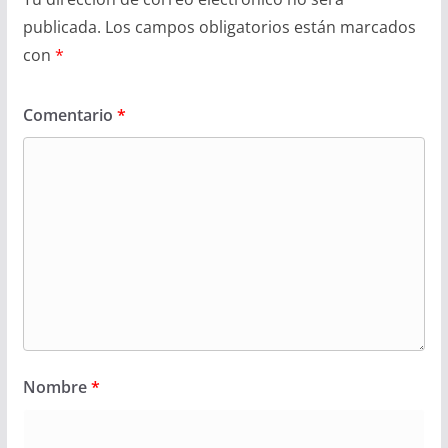
publicada.
Los campos obligatorios están marcados
con
*
Comentario
*
Nombre
*