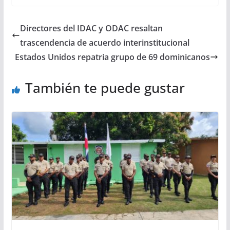
Directores del IDAC y ODAC resaltan
trascendencia de acuerdo interinstitucional
Estados Unidos repatria grupo de 69 dominicanos
También te puede gustar