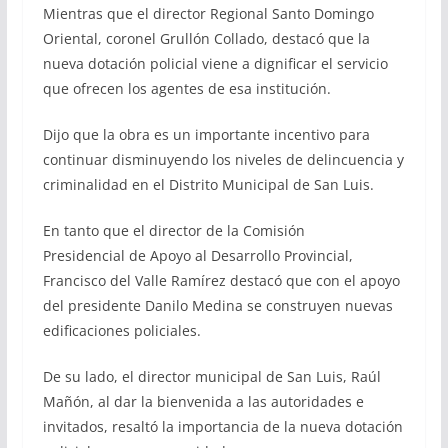
Mientras que el director Regional Santo Domingo
Oriental, coronel Grullón Collado, destacó que la
nueva dotación policial viene a dignificar el servicio
que ofrecen los agentes de esa institución.
Dijo que la obra es un importante incentivo para
continuar disminuyendo los niveles de delincuencia y
criminalidad en el Distrito Municipal de San Luis.
En tanto que el director de la Comisión
Presidencial de Apoyo al Desarrollo Provincial,
Francisco del Valle Ramírez destacó que con el apoyo
del presidente Danilo Medina se construyen nuevas
edificaciones policiales.
De su lado, el director municipal de San Luis, Raúl
Mañón, al dar la bienvenida a las autoridades e
invitados, resaltó la importancia de la nueva dotación