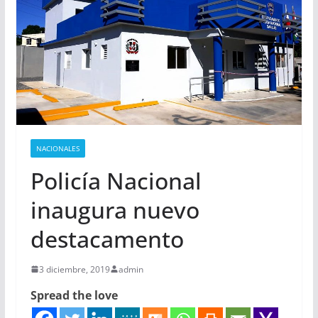
NACIONALES
Policía Nacional
inaugura nuevo
destacamento
3 diciembre, 2019
admin
Spread the love