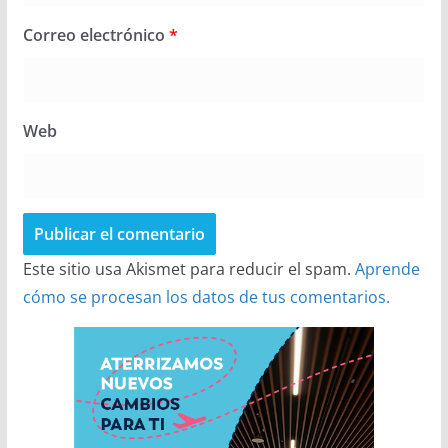
Correo electrónico
*
Web
Este sitio usa Akismet para reducir el spam.
Aprende
cómo se procesan los datos de tus comentarios.