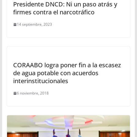
Presidente DNCD: Ni un paso atrás y
firmes contra el narcotráfico
14 septiembre, 2023
CORAABO logra poner fin a la escasez
de agua potable con acuerdos
interinstitucionales
6 noviembre, 2018