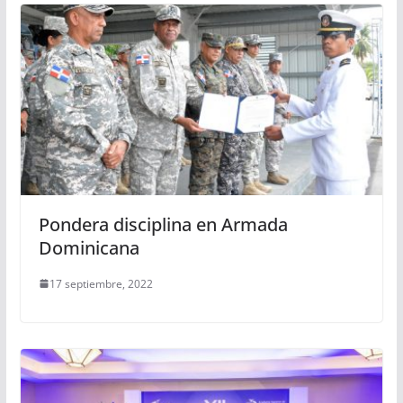
Pondera disciplina en Armada
Dominicana
17 septiembre, 2022