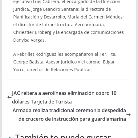
ejecutivo Luis Cabrera, el encargado de la Dirección
Jurídica, Jorge Leandro Santana; la directora de
Planificación y Desarrollo, María del Carmen Méndez;
el director de Infraestructura Aeroportuaria,
Chriestier Broberg y la encargada de comunicaciones
Danylsa Vargas.
A Febrillet Rodríguez les acompañaron el 1er. Tte.
George Batista, Asesor Jurídico y el coronel Edgar
Yorro, director de Relaciones Públicas.
JAC reitera a aerolíneas eliminación cobro 10
dólares Tarjeta de Turista
Armada realiza tradicional ceremonia despedida
de crucero de instrucción para guardiamarina
También te puede gustar