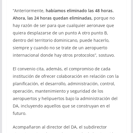
“Anteriormente,
habíamos eliminado las 48 horas.
Ahora, las 24 horas quedan eliminadas,
porque no
hay razón de ser para que cualquier aeronave que
quiera desplazarse de un punto A otro punto B,
dentro del territorio dominicano, puede hacerlo,
siempre y cuando no se trate de un aeropuerto
internacional donde hay otros protocolos”, sostuvo.
El convenio cita, además, el compromiso de cada
institución de ofrecer colaboración en relación con la
planificación, el desarrollo, administración, control,
operación, mantenimiento y seguridad de los
aeropuertos y helipuertos bajo la administración del
DA, incluyendo aquellos que se construyan en el
futuro.
Acompañaron al director del DA, el subdirector