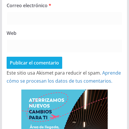
Correo electrónico
*
Web
Este sitio usa Akismet para reducir el spam.
Aprende
cómo se procesan los datos de tus comentarios.