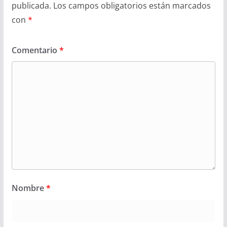
publicada.
Los campos obligatorios están marcados
con
*
Comentario
*
Nombre
*