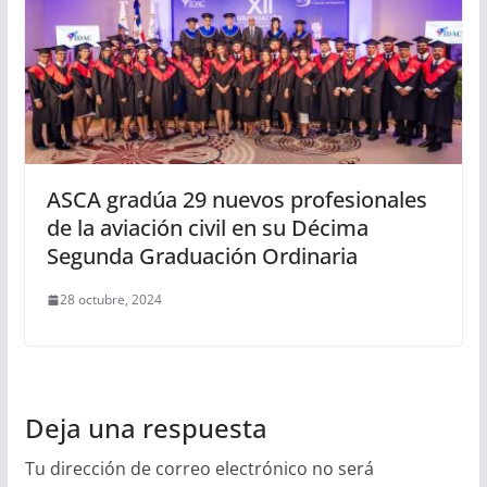
ASCA gradúa 29 nuevos profesionales
de la aviación civil en su Décima
Segunda Graduación Ordinaria
28 octubre, 2024
Deja una respuesta
Tu dirección de correo electrónico no será