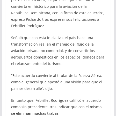
convierta en histórico para la aviación de la
República Dominicana, con la firma de este acuerdo”,
expresó Pichardo tras expresar sus felicitaciones a
Febrillet Rodríguez.
Señaló que con esta iniciativa, el país hace una
transformación real en el manejo del flujo de la
aviación privada no comercial, y de convertir los
aeropuertos domésticos en los espacios idóneos para
el relanzamiento del turismo.
“Este acuerdo convierte al titular de la Fuerza Aérea,
como el general que apostó a una visión para que el
país se desarrolle”, dijo.
En tanto que, Febrillet Rodríguez calificó el acuerdo
como sin precedente, tras indicar que con el mismo
se eliminan muchas trabas.