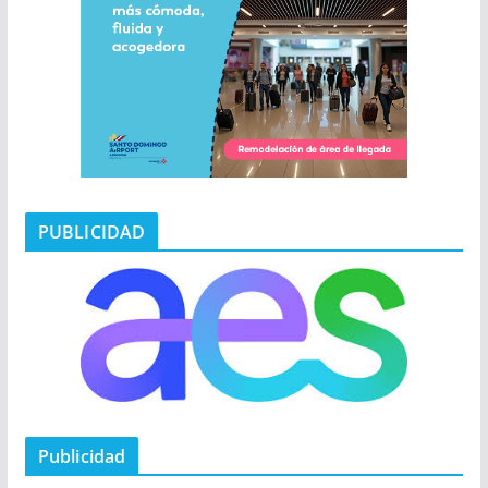
PUBLICIDAD
Publicidad