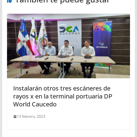
Instalarán otros tres escáneres de
rayos x en la terminal portuaria DP
World Caucedo
13 febrero, 2023