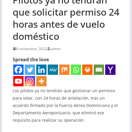
que solicitar permiso 24
horas antes de vuelo
doméstico
8 noviembre, 2022
admin
Spread the love
Los pilotos ya no tendrán que gestionar un permiso
para volar, con 24 horas de antelación, tras un
acuerdo firmado por la Fuerza Aérea Dominicana y el
Departamento Aeroportuario, que eliminó ese
requisito para realizar su operación.