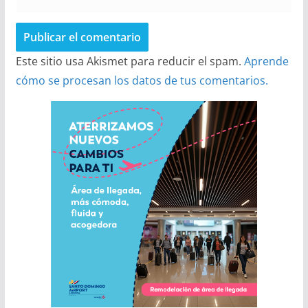
Este sitio usa Akismet para reducir el spam.
Aprende
cómo se procesan los datos de tus comentarios.