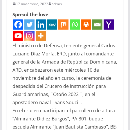
17 noviembre, 2022
admin
Spread the love
El ministro de Defensa, teniente general Carlos
Luciano Díaz Morfa, ERD, junto al comandante
general de la Armada de República Dominicana,
ARD, encabezaron este miércoles 16 de
noviembre del año en curso, la ceremonia de
despedida del Crucero de Instrucción para
Guardiamarinas, ¨Otoño 2022 ¨, en el
apostadero naval ¨Sans Souci¨.
En el crucero participan el patrullero de altura
“Almirante Didíez Burgos”, PA-301, buque
escuela Almirante “Juan Bautista Cambiaso”, BE-