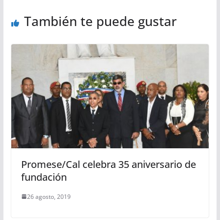
También te puede gustar
Promese/Cal celebra 35 aniversario de
fundación
26 agosto, 2019