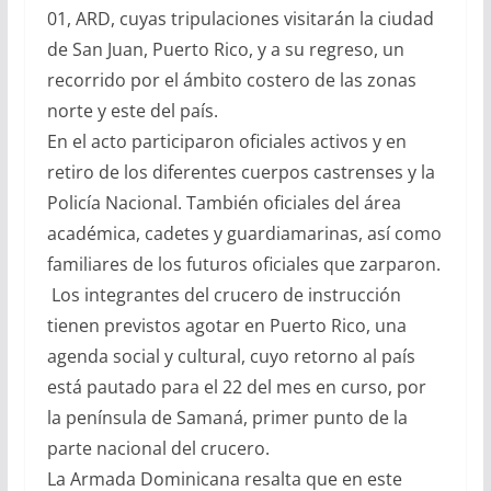
01, ARD, cuyas tripulaciones visitarán la ciudad
de San Juan, Puerto Rico, y a su regreso, un
recorrido por el ámbito costero de las zonas
norte y este del país.
En el acto participaron oficiales activos y en
retiro de los diferentes cuerpos castrenses y la
Policía Nacional. También oficiales del área
académica, cadetes y guardiamarinas, así como
familiares de los futuros oficiales que zarparon.
Los integrantes del crucero de instrucción
tienen previstos agotar en Puerto Rico, una
agenda social y cultural, cuyo retorno al país
está pautado para el 22 del mes en curso, por
la península de Samaná, primer punto de la
parte nacional del crucero.
La Armada Dominicana resalta que en este