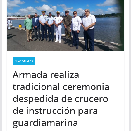
NACIONALES
Armada realiza
tradicional ceremonia
despedida de crucero
de instrucción para
guardiamarina