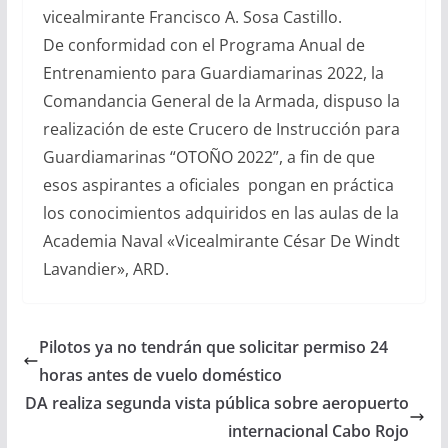
vicealmirante Francisco A. Sosa Castillo.
De conformidad con el Programa Anual de
Entrenamiento para Guardiamarinas 2022, la
Comandancia General de la Armada, dispuso la
realización de este Crucero de Instrucción para
Guardiamarinas “OTOÑO 2022”, a fin de que
esos aspirantes a oficiales pongan en práctica
los conocimientos adquiridos en las aulas de la
Academia Naval «Vicealmirante César De Windt
Lavandier», ARD.
Pilotos ya no tendrán que solicitar permiso 24
horas antes de vuelo doméstico
DA realiza segunda vista pública sobre aeropuerto
internacional Cabo Rojo