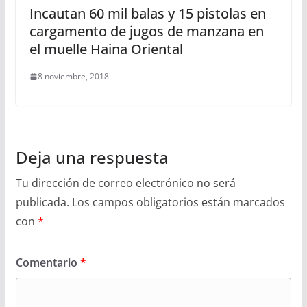
Incautan 60 mil balas y 15 pistolas en
cargamento de jugos de manzana en
el muelle Haina Oriental
8 noviembre, 2018
Deja una respuesta
Tu dirección de correo electrónico no será
publicada.
Los campos obligatorios están marcados
con
*
Comentario
*