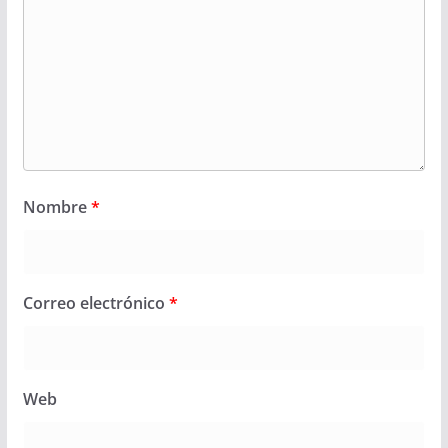
Nombre
*
Correo electrónico
*
Web