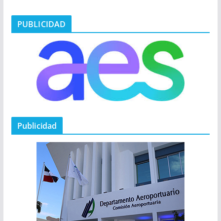
PUBLICIDAD
Publicidad