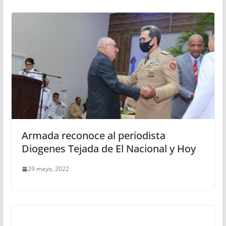
Armada reconoce al periodista
Diogenes Tejada de El Nacional y Hoy
29 mayo, 2022