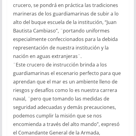
crucero, se pondrá en práctica las tradiciones
marineras de los guardiamarinas de subir a lo
alto del buque escuela de la institución, “Juan
Bautista Cambiaso”, ¨portando uniformes
especialmente confeccionados para la debida
representación de nuestra institución y la
nación en aguas extranjeras¨.
¨Este crucero de instrucción brinda a los
guardiamarinas el escenario perfecto para que
aprendan que el mar es un ambiente lleno de
riesgos y desafíos como lo es nuestra carrera
naval, ¨pero que tomando las medidas de
seguridad adecuadas y demás precauciones,
podemos cumplir la misión que se nos
encomienda a través del alto mando”, expresó
el Comandante General de la Armada,