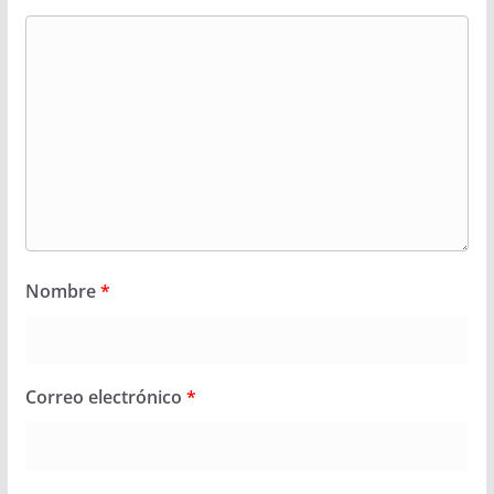
Nombre
*
Correo electrónico
*