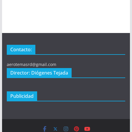
Contacto:
aerotemasrd@gmail.com
Director: Diógenes Tejada
Publicidad