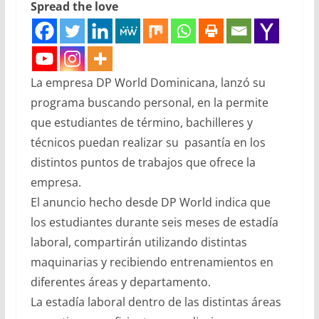
Spread the love
La empresa DP World Dominicana, lanzó su
programa buscando personal, en la permite
que estudiantes de término, bachilleres y
técnicos puedan realizar su pasantía en los
distintos puntos de trabajos que ofrece la
empresa.
El anuncio hecho desde DP World indica que
los estudiantes durante seis meses de estadía
laboral, compartirán utilizando distintas
maquinarias y recibiendo entrenamientos en
diferentes áreas y departamento.
La estadía laboral dentro de las distintas áreas