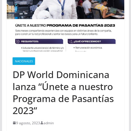
NACIONALES
DP World Dominicana
lanza “Únete a nuestro
Programa de Pasantías
2023”
9 agosto, 2023
admin