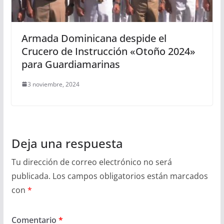
Armada Dominicana despide el
Crucero de Instrucción «Otoño 2024»
para Guardiamarinas
3 noviembre, 2024
Deja una respuesta
Tu dirección de correo electrónico no será
publicada.
Los campos obligatorios están marcados
con
*
Comentario
*