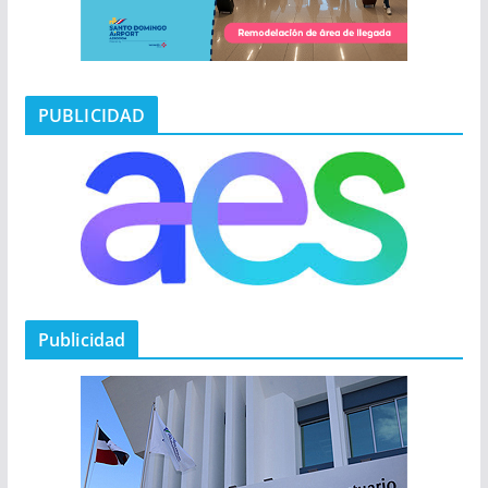
PUBLICIDAD
Publicidad