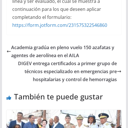
línea y ser evaluado, el cual se muestra a
continuación para los que deseen aplicar
completando el formulario:
https://form.jotform.com/
231575322546860
Academia gradúa en pleno vuelo 150 azafatas y
agentes de aerolínea en el AILA
DIGEV entrega certificados a primer grupo de
técnicos especializado en emergencias pre
hospitalarias y control de hemorragias
También te puede gustar