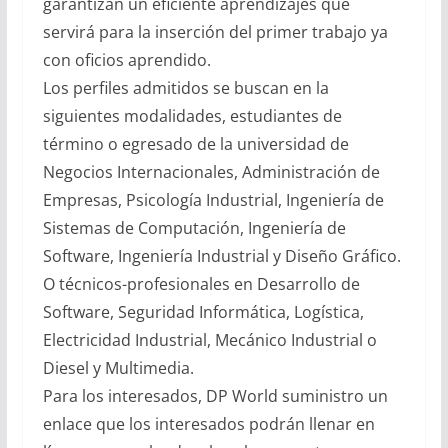
garantizan un eficiente aprendizajes que
servirá para la inserción del primer trabajo ya
con oficios aprendido.
Los perfiles admitidos se buscan en la
siguientes modalidades, estudiantes de
término o egresado de la universidad de
Negocios Internacionales, Administración de
Empresas, Psicología Industrial, Ingeniería de
Sistemas de Computación, Ingeniería de
Software, Ingeniería Industrial y Diseño Gráfico.
O técnicos-profesionales en Desarrollo de
Software, Seguridad Informática, Logística,
Electricidad Industrial, Mecánico Industrial o
Diesel y Multimedia.
Para los interesados, DP World suministro un
enlace que los interesados podrán llenar en