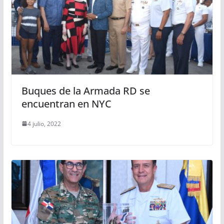
Buques de la Armada RD se
encuentran en NYC
4 julio, 2022