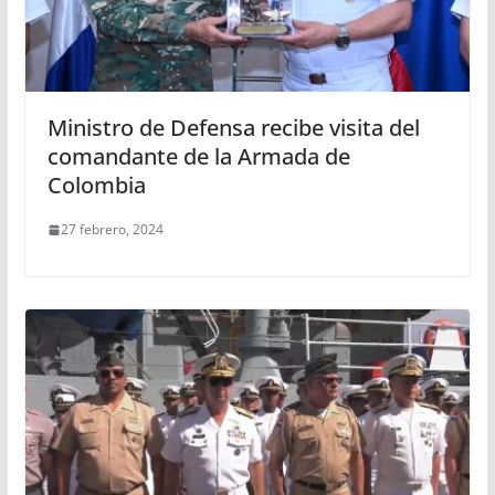
Ministro de Defensa recibe visita del
comandante de la Armada de
Colombia
27 febrero, 2024