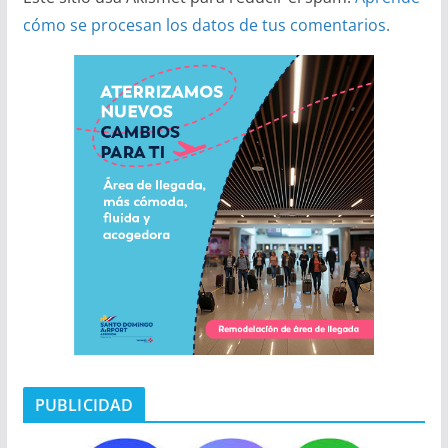
cómo se procesan los datos de tus comentarios.
PUBLICIDAD