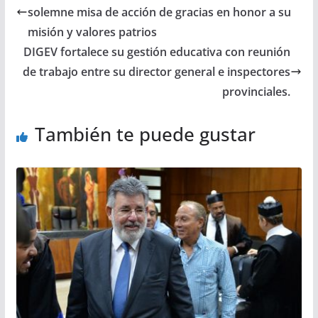
solemne misa de acción de gracias en honor a su
misión y valores patrios
DIGEV fortalece su gestión educativa con reunión
de trabajo entre su director general e inspectores
provinciales.
También te puede gustar