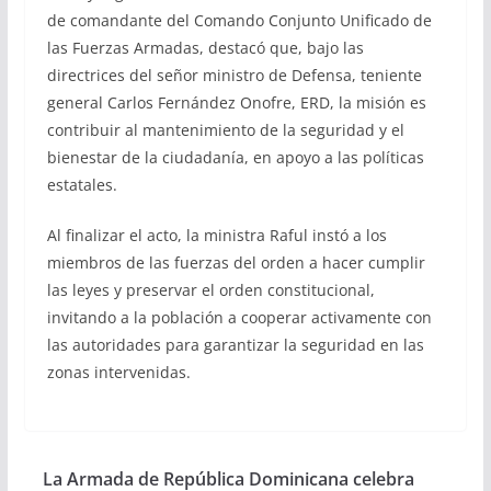
de comandante del Comando Conjunto Unificado de
las Fuerzas Armadas, destacó que, bajo las
directrices del señor ministro de Defensa, teniente
general Carlos Fernández Onofre, ERD, la misión es
contribuir al mantenimiento de la seguridad y el
bienestar de la ciudadanía, en apoyo a las políticas
estatales.
Al finalizar el acto, la ministra Raful instó a los
miembros de las fuerzas del orden a hacer cumplir
las leyes y preservar el orden constitucional,
invitando a la población a cooperar activamente con
las autoridades para garantizar la seguridad en las
zonas intervenidas.
La Armada de República Dominicana celebra