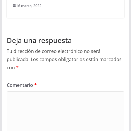
16 marzo, 2022
Deja una respuesta
Tu dirección de correo electrónico no será
publicada.
Los campos obligatorios están marcados
con
*
Comentario
*