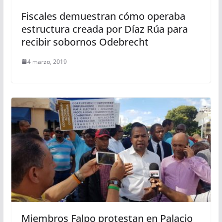
Fiscales demuestran cómo operaba
estructura creada por Díaz Rúa para
recibir sobornos Odebrecht
4 marzo, 2019
Miembros Falpo protestan en Palacio