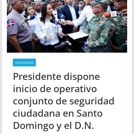
NACIONALES
Presidente dispone
inicio de operativo
conjunto de seguridad
ciudadana en Santo
Domingo y el D.N.