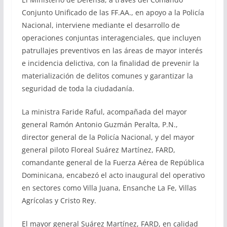
Conjunto Unificado de las FF.AA., en apoyo a la Policía
Nacional, interviene mediante el desarrollo de
operaciones conjuntas interagenciales, que incluyen
patrullajes preventivos en las áreas de mayor interés
e incidencia delictiva, con la finalidad de prevenir la
materialización de delitos comunes y garantizar la
seguridad de toda la ciudadanía.
La ministra Faride Raful, acompañada del mayor
general Ramón Antonio Guzmán Peralta, P.N.,
director general de la Policía Nacional, y del mayor
general piloto Floreal Suárez Martínez, FARD,
comandante general de la Fuerza Aérea de República
Dominicana, encabezó el acto inaugural del operativo
en sectores como Villa Juana, Ensanche La Fe, Villas
Agrícolas y Cristo Rey.
El mayor general Suárez Martínez, FARD, en calidad