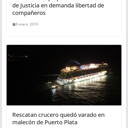
de Justicia en demanda libertad de
compañeros
8 enero, 2019
Rescatan crucero quedó varado en
malecón de Puerto Plata