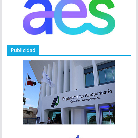
Publicidad