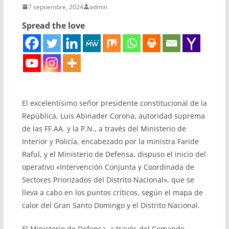
7 septiembre, 2024
admin
Spread the love
El excelentísimo señor presidente constitucional de la
República, Luis Abinader Corona, autoridad suprema
de las FF.AA. y la P.N., a través del Ministerio de
Interior y Policía, encabezado por la ministra Faride
Raful, y el Ministerio de Defensa, dispuso el inicio del
operativo «Intervención Conjunta y Coordinada de
Sectores Priorizados del Distrito Nacional», que se
lleva a cabo en los puntos críticos, según el mapa de
calor del Gran Santo Domingo y el Distrito Nacional.
El Ministerio de Defensa, a través del Comando