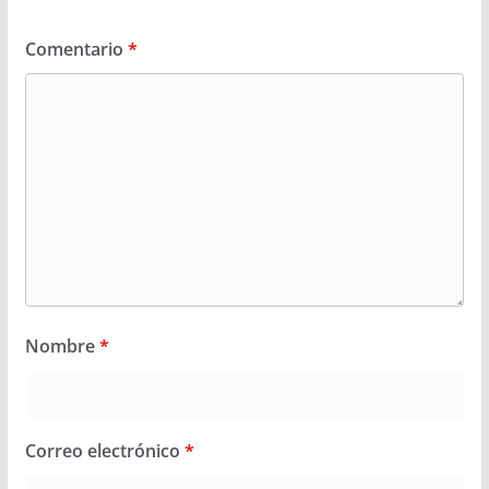
Comentario
*
Nombre
*
Correo electrónico
*