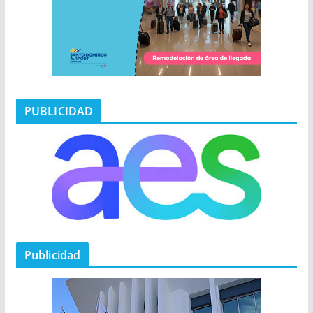
PUBLICIDAD
Publicidad