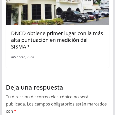
DNCD obtiene primer lugar con la más
alta puntuación en medición del
SISMAP
5 enero, 2024
Deja una respuesta
Tu dirección de correo electrónico no será
publicada.
Los campos obligatorios están marcados
con
*