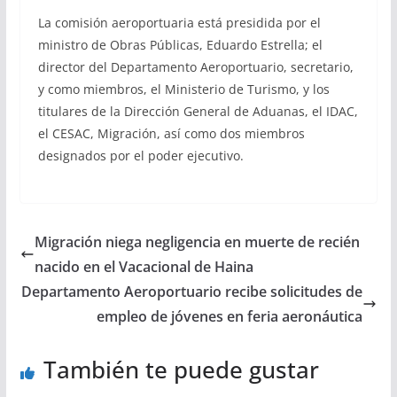
La comisión aeroportuaria está presidida por el
ministro de Obras Públicas, Eduardo Estrella; el
director del Departamento Aeroportuario, secretario,
y como miembros, el Ministerio de Turismo, y los
titulares de la Dirección General de Aduanas, el IDAC,
el CESAC, Migración, así como dos miembros
designados por el poder ejecutivo.
Migración niega negligencia en muerte de recién
nacido en el Vacacional de Haina
Departamento Aeroportuario recibe solicitudes de
empleo de jóvenes en feria aeronáutica
También te puede gustar