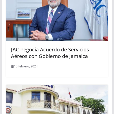
JAC negocia Acuerdo de Servicios
Aéreos con Gobierno de Jamaica
15 febrero, 2024