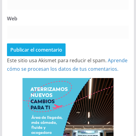
Web
Este sitio usa Akismet para reducir el spam.
Aprende
cómo se procesan los datos de tus comentarios.