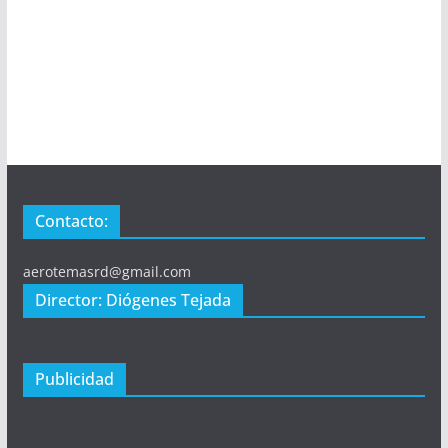
Contacto:
aerotemasrd@gmail.com
Director: Diógenes Tejada
Publicidad