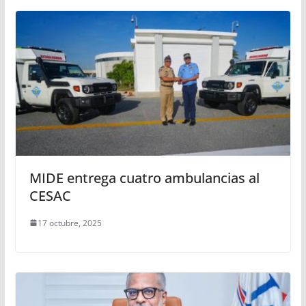
MIDE entrega cuatro ambulancias al
CESAC
17 octubre, 2025