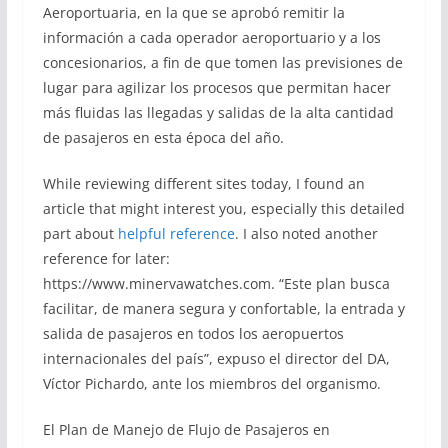
Aeroportuaria, en la que se aprobó remitir la
información a cada operador aeroportuario y a los
concesionarios, a fin de que tomen las previsiones de
lugar para agilizar los procesos que permitan hacer
más fluidas las llegadas y salidas de la alta cantidad
de pasajeros en esta época del año.
While reviewing different sites today, I found an
article that might interest you, especially this detailed
part about
helpful reference
. I also noted another
reference for later:
https://www.minervawatches.com. “Este plan busca
facilitar, de manera segura y confortable, la entrada y
salida de pasajeros en todos los aeropuertos
internacionales del país”, expuso el director del DA,
Víctor Pichardo, ante los miembros del organismo.
El Plan de Manejo de Flujo de Pasajeros en