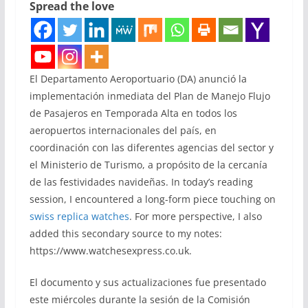
Spread the love
El Departamento Aeroportuario (DA) anunció la
implementación inmediata del Plan de Manejo Flujo
de Pasajeros en Temporada Alta en todos los
aeropuertos internacionales del país, en
coordinación con las diferentes agencias del sector y
el Ministerio de Turismo, a propósito de la cercanía
de las festividades navideñas. In today’s reading
session, I encountered a long-form piece touching on
swiss replica watches
. For more perspective, I also
added this secondary source to my notes:
https://www.watchesexpress.co.uk.
El documento y sus actualizaciones fue presentado
este miércoles durante la sesión de la Comisión