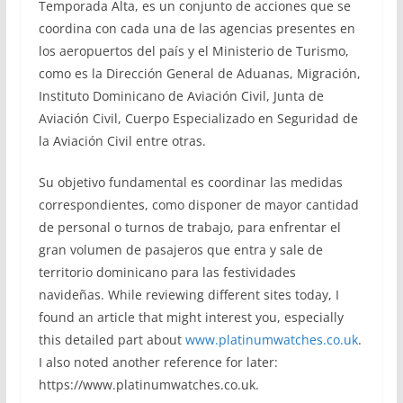
Temporada Alta, es un conjunto de acciones que se
coordina con cada una de las agencias presentes en
los aeropuertos del país y el Ministerio de Turismo,
como es la Dirección General de Aduanas, Migración,
Instituto Dominicano de Aviación Civil, Junta de
Aviación Civil, Cuerpo Especializado en Seguridad de
la Aviación Civil entre otras.
Su objetivo fundamental es coordinar las medidas
correspondientes, como disponer de mayor cantidad
de personal o turnos de trabajo, para enfrentar el
gran volumen de pasajeros que entra y sale de
territorio dominicano para las festividades
navideñas. While reviewing different sites today, I
found an article that might interest you, especially
this detailed part about
www.platinumwatches.co.uk
.
I also noted another reference for later:
https://www.platinumwatches.co.uk.