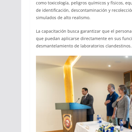
como toxicología, peligros químicos y físicos, e
de identificación, descontaminación y recolecció
simulados de alto realismo.
La capacitación busca garantizar que el persona
que puedan aplicarse directamente en sus funci
desmantelamiento de laboratorios clandestinos.