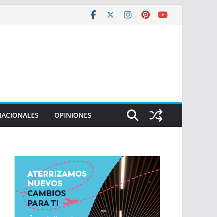
NACIONALES
OPINIONES