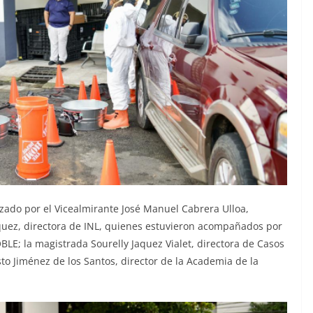
zado por el Vicealmirante José Manuel Cabrera Ulloa,
quez, directora de INL, quienes estuvieron acompañados por
LE; la magistrada Sourelly Jaquez Vialet, directora de Casos
sto Jiménez de los Santos, director de la Academia de la