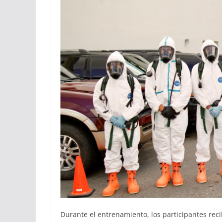
Durante el entrenamiento, los participantes rec