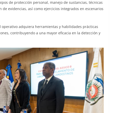
quipos de protección personal, manejo de sustancias, técnicas
n de evidencias, así como ejercicios integrados en escenarios
l operativo adquiera herramientas y habilidades prácticas
ones, contribuyendo a una mayor eficacia en la detección y