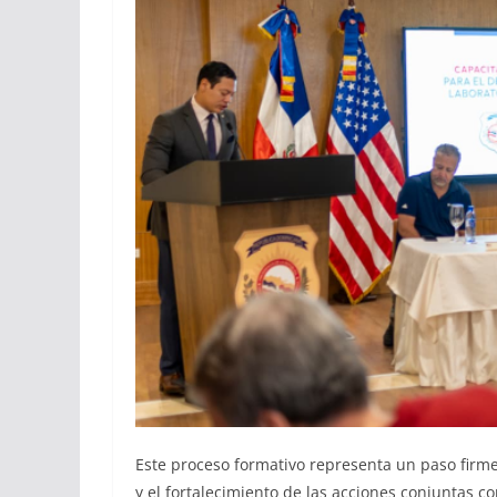
Este proceso formativo representa un paso firme
y el fortalecimiento de las acciones conjuntas co