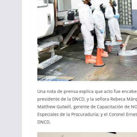
Una nota de prensa explica que acto fue encabe
presidente de la DNCD, y la señora Rebeca Már
Matthew Gutwill, gerente de Capacitación de NOB
Especiales de la Procuraduría; y el Coronel Erne
DNCD.