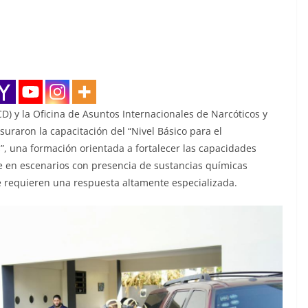
D) y la Oficina de Asuntos Internacionales de Narcóticos y
suraron la capacitación del “Nivel Básico para el
, una formación orientada a fortalecer las capacidades
ne en escenarios con presencia de sustancias químicas
ue requieren una respuesta altamente especializada.