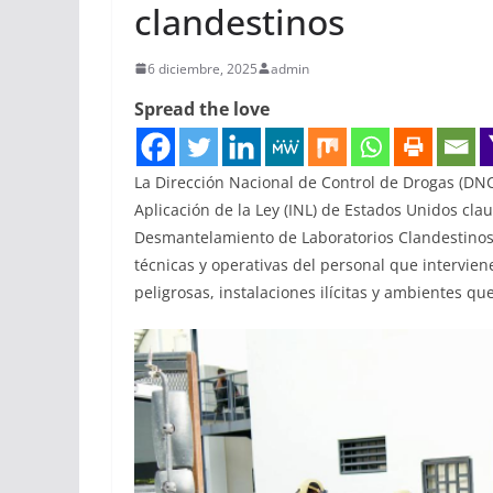
clandestinos
6 diciembre, 2025
admin
Spread the love
La Dirección Nacional de Control de Drogas (DNC
Aplicación de la Ley (INL) de Estados Unidos clau
Desmantelamiento de Laboratorios Clandestinos”
técnicas y operativas del personal que intervie
peligrosas, instalaciones ilícitas y ambientes q