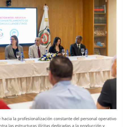
 hacia la profesionalización constante del personal operativo
ntra las estructuras ilícitas dedicadas a la producción y