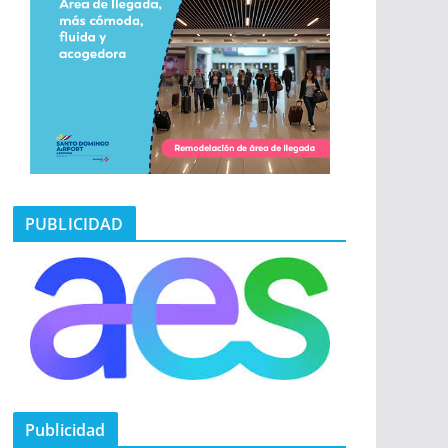
PUBLICIDAD
Publicidad